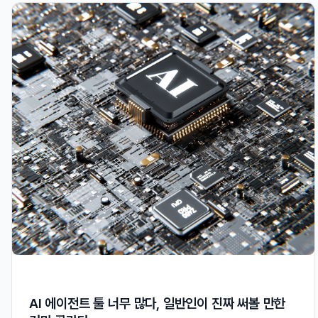
AI 에이전트 툴 너무 많다, 일반인이 진짜 써볼 만한