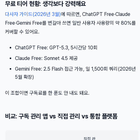
무료 티어 현황: 생각보다 강력해요
다사자 가이드(2026년 3월)
에 따르면, ChatGPT Free·Claude
Free·Gemini Free를 번갈아 쓰면 일반 사용자 사용량의 약 80%를
커버할 수 있어요.
ChatGPT Free: GPT-5.3, 5시간당 10회
Claude Free: Sonnet 4.5 제공
Gemini Free: 2.5 Flash 접근 가능, 일 1,500회 쿼리(2026년
5월 확장)
이 조합이면 구독료를 한 푼도 안 내도 돼요.
비교: 구독 관리 앱 vs 직접 관리 vs 통합 플랫폼
직접 관