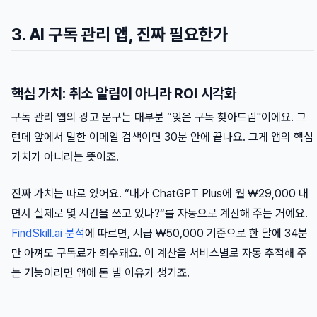
3. AI 구독 관리 앱, 진짜 필요한가
핵심 가치: 취소 알림이 아니라 ROI 시각화
구독 관리 앱의 광고 문구는 대부분 “잊은 구독 찾아드림"이에요. 그
런데 앞에서 말한 이메일 검색이면 30분 안에 끝나요. 그게 앱의 핵심
가치가 아니라는 뜻이죠.
진짜 가치는 따로 있어요. “내가 ChatGPT Plus에 월 ₩29,000 내
면서 실제로 몇 시간을 쓰고 있나?“를 자동으로 계산해 주는 거예요.
FindSkill.ai 분석
에 따르면, 시급 ₩50,000 기준으로 한 달에 34분
만 아껴도 구독료가 회수돼요. 이 계산을 서비스별로 자동 추적해 주
는 기능이라면 앱에 돈 낼 이유가 생기죠.