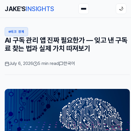
JAKE'S
INSIGHTS
🌙
테크 경제
AI 구독 관리 앱 진짜 필요한가 — 잊고 낸 구독
료 찾는 법과 실제 가치 따져보기
July 6, 2026
5 min read
한국어