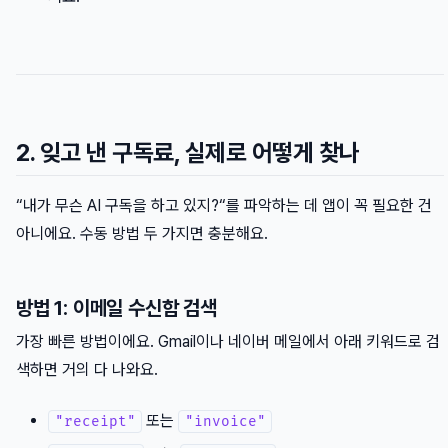
2. 잊고 낸 구독료, 실제로 어떻게 찾나
“내가 무슨 AI 구독을 하고 있지?“를 파악하는 데 앱이 꼭 필요한 건
아니에요. 수동 방법 두 가지면 충분해요.
방법 1: 이메일 수신함 검색
가장 빠른 방법이에요. Gmail이나 네이버 메일에서 아래 키워드로 검
색하면 거의 다 나와요.
또는
"receipt"
"invoice"