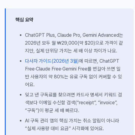
핵심 요약
ChatGPT Plus, Claude Pro, Gemini Advanced는
2026년 모두 월 ₩29,000(약 $20)으로 가격이 같
지만, 실제 단위당 가치는 세 배 이상 차이가 나요.
다사자 가이드(2026년 3월)
에 따르면, ChatGPT
Free·Claude Free·Gemini Free를 번갈아 쓰면 일
반 사용자의 약 80%는 유료 구독 없이 커버할 수 있
어요.
잊고 낸 구독료를 찾으려면 카드사 명세서 키워드 검
색보다 이메일 수신함 검색(“receipt”, “invoice”,
“구독”)이 평균 세 배 빠르다.
AI 구독 관리 앱의 핵심 가치는 취소 알림이 아니라
“실제 사용량 대비 요금” 시각화에 있어요.