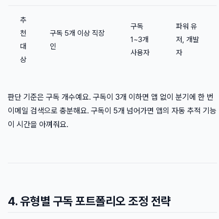
추
구독
파워 유
천
구독 5개 이상 직장
1~3개
저, 개발
대
인
사용자
자
상
판단 기준은 구독 개수예요. 구독이 3개 이하면 앱 없이 분기에 한 번
이메일 검색으로 충분해요. 구독이 5개 넘어가면 앱의 자동 추적 기능
이 시간을 아껴줘요.
4. 유형별 구독 포트폴리오 조정 전략