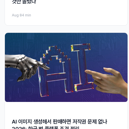
것만 골랐다
Aug 8
4 min
AI 이미지 생성해서 판매하면 저작권 문제 없나
2026: 한국 법·플랫폼 조건 정리