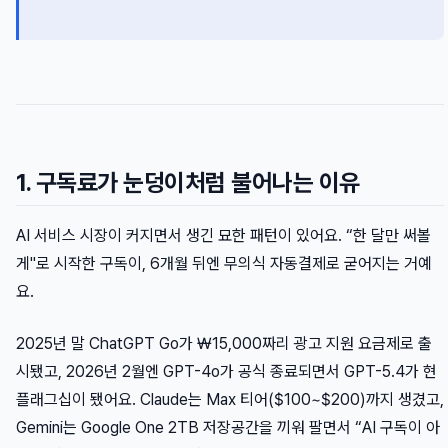
1. 구독료가 눈덩이처럼 불어나는 이유
AI 서비스 시장이 커지면서 생긴 묘한 패턴이 있어요. “한 달만 써볼
게"로 시작한 구독이, 6개월 뒤엔 무의식 자동결제로 굳어지는 거예
요.
2025년 말 ChatGPT Go가 ₩15,000짜리 광고 지원 요금제로 출
시됐고, 2026년 2월엔 GPT-4o가 공식 종료되면서 GPT-5.4가 현
플래그십이 됐어요. Claude는 Max 티어($100~$200)까지 생겼고,
Gemini는 Google One 2TB 저장공간을 끼워 팔면서 “AI 구독이 아