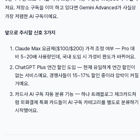
져요. 저장소 구독을 이미 하고 있다면 Gemini Advanced가 사실상
가장 저렴한 AI 구독이에요.
앞으로 주시할 신호 3가지
Claude Max 요금제($100/$200) 가격 조정 여부 — Pro 대
비 5~20배 사용량인데, 국내 도입 시 가성비 판도가 바뀌어요.
ChatGPT Plus 연간 할인 도입 — 현재 유일하게 연간 할인이
없는 서비스예요. 경쟁사들이 15~17% 할인 중이라 압박이 커질
거예요.
카드사 AI 구독 자동 분류 기능 — 하나 트래블로그 체크카드처
럼 외화결제 특화 카드들이 AI 구독 카테고리를 별도로 분류하기
시작했어요.