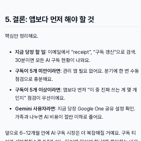
5. 결론: 앱보다 먼저 해야 할 것
핵심만 정리해요.
지금 당장 할 일
: 이메일에서 “receipt”, “구독 갱신"으로 검색.
30분이면 모든 AI 구독 현황이 나와요.
구독이 5개 미만이라면
: 관리 앱 필요 없어요. 분기에 한 번 수동
점검으로 충분해요.
구독이 5개 이상이라면
: 앱보다 먼저 “이 중 진짜 쓰는 게 몇 개
인지” 점검이 우선이에요.
Gemini 사용자라면
: 지금 당장 Google One 공유 설정 확인.
가족과 나누면 AI 비용이 절반 이하로 줄어요.
앞으로 6~12개월 안에 AI 구독 시장은 더 복잡해질 거예요. 구독 티