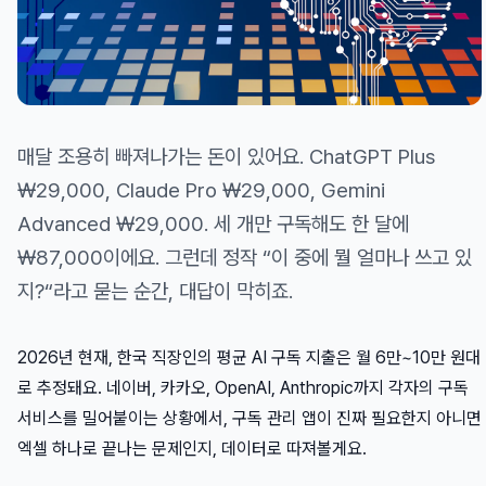
매달 조용히 빠져나가는 돈이 있어요. ChatGPT Plus
₩29,000, Claude Pro ₩29,000, Gemini
Advanced ₩29,000. 세 개만 구독해도 한 달에
₩87,000이에요. 그런데 정작 “이 중에 뭘 얼마나 쓰고 있
지?“라고 묻는 순간, 대답이 막히죠.
2026년 현재, 한국 직장인의 평균 AI 구독 지출은 월 6만~10만 원대
로 추정돼요. 네이버, 카카오, OpenAI, Anthropic까지 각자의 구독
서비스를 밀어붙이는 상황에서, 구독 관리 앱이 진짜 필요한지 아니면
엑셀 하나로 끝나는 문제인지, 데이터로 따져볼게요.