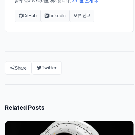
골라 영어/한국어로 정리합니다.
사이트 소개 →
GitHub
LinkedIn
오류 신고
Twitter
Share
Related Posts