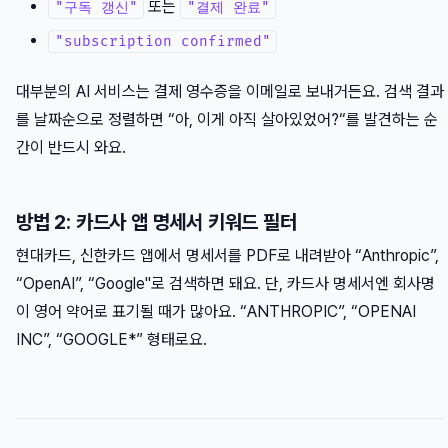
또는
"구독 갱신"
"결제 완료"
"subscription confirmed"
대부분의 AI 서비스는 결제 영수증을 이메일로 보내거든요. 검색 결과
를 날짜순으로 정렬하면 “아, 이게 아직 살아있었어?“를 발견하는 순
간이 반드시 와요.
방법 2: 카드사 앱 명세서 키워드 필터
현대카드, 신한카드 앱에서 명세서를 PDF로 내려받아 “Anthropic”,
“OpenAI”, “Google"로 검색하면 돼요. 단, 카드사 명세서엔 회사명
이 영어 약어로 표기될 때가 많아요. “ANTHROPIC”, “OPENAI
INC”, “GOOGLE*” 형태로요.