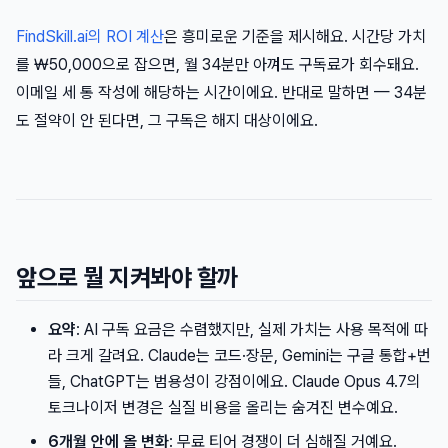
FindSkill.ai의 ROI 계산
은 흥미로운 기준을 제시해요. 시간당 가치
를 ₩50,000으로 잡으면, 월 34분만 아껴도 구독료가 회수돼요.
이메일 세 통 작성에 해당하는 시간이에요. 반대로 말하면 — 34분
도 절약이 안 된다면, 그 구독은 해지 대상이에요.
앞으로 뭘 지켜봐야 할까
요약
: AI 구독 요금은 수렴했지만, 실제 가치는 사용 목적에 따
라 크게 갈려요. Claude는 코드·장문, Gemini는 구글 통합+번
들, ChatGPT는 범용성이 강점이에요. Claude Opus 4.7의
토크나이저 변경은 실질 비용을 올리는 숨겨진 변수예요.
6개월 안에 올 변화
: 무료 티어 경쟁이 더 심해질 거예요.