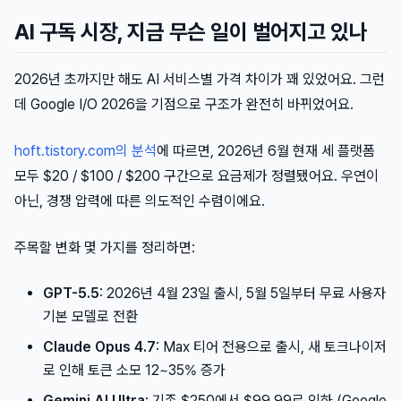
AI 구독 시장, 지금 무슨 일이 벌어지고 있나
2026년 초까지만 해도 AI 서비스별 가격 차이가 꽤 있었어요. 그런
데 Google I/O 2026을 기점으로 구조가 완전히 바뀌었어요.
hoft.tistory.com의 분석
에 따르면, 2026년 6월 현재 세 플랫폼
모두 $20 / $100 / $200 구간으로 요금제가 정렬됐어요. 우연이
아닌, 경쟁 압력에 따른 의도적인 수렴이에요.
주목할 변화 몇 가지를 정리하면:
GPT-5.5
: 2026년 4월 23일 출시, 5월 5일부터 무료 사용자
기본 모델로 전환
Claude Opus 4.7
: Max 티어 전용으로 출시, 새 토크나이저
로 인해 토큰 소모 12~35% 증가
Gemini AI Ultra
: 기존 $250에서 $99.99로 인하 (Google