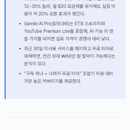
12~35% 늘려, 월 $20 요금제를 유지해도 실질 비
용이 약 20% 오른 효과가 생긴다.
Gemini AI Pro($19.99)는 5TB 스토리지와
YouTube Premium Lite를 포함해, AI 기능 외 번
들 가치를 따지면 실효 가격이 경쟁사 대비 낮다.
최근 30일 미사용 서비스를 해지하고 무료 티어로
대체하면, 연간 최대 ₩60만 원 절약이 가능하다는
분석이 있다.
“구독 하나 + 나머지 무료 티어” 조합이 비용 대비
가장 높은 커버리지를 제공한다.