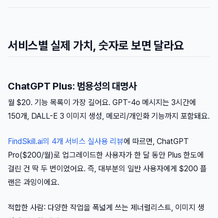
서비스별 실제 가치, 숫자로 보면 달라요
ChatGPT Plus: 범용성의 대명사
월 $20. 기능 목록이 가장 길어요. GPT-4o 메시지는 3시간에
150개, DALL-E 3 이미지 생성, 메모리/개인화 기능까지 포함돼요.
FindSkill.ai의 4개 서비스 실사용 리뷰
에 따르면, ChatGPT
Pro($200/월)로 업그레이드한 사용자가 한 달 동안 Plus 한도에
걸린 건 딱 두 번이었어요. 즉, 대부분의 일반 사용자에게 $200 플
랜은 과잉이에요.
적합한 사람: 다양한 작업을 폭넓게 쓰는 제너럴리스트, 이미지 생