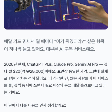
매달 카드 명세서 열 때마다 “이거 뭐였더라?” 싶은 항목
이 하나씩 늘고 있어요. 대부분 AI 구독 서비스예요.
2026년 현재, ChatGPT Plus, Claude Pro, Gemini AI Pro — 셋
다 월 $20(약 ₩28,000)이에요. 표면상 동일한 가격. 그런데 실제
로 받는 가치는 전혀 달라요. 더 심각한 건, 많은 사람들이 이 서비스
를 둘, 셋씩 동시에 쓰면서 필요 이상의 돈을 매달 흘려보내고 있다
는 거예요.
이 글에서 다룰 내용을 먼저 정리할게요: