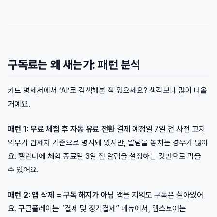
구독료는 왜 새는가: 패턴 분석
카드 명세서에서 ‘AI’로 검색해본 적 있으세요? 생각보다 많이 나올
거예요.
패턴 1: 무료 체험 후 자동 유료 전환
결제 예정일 7일 전 사전 고지
의무가 법제처 기준으로 명시돼 있지만, 알림을 놓치는 경우가 많아
요. 캘린더에 체험 종료일 3일 전 알림을 설정하는 것만으로 막을
수 있어요.
패턴 2: 앱 삭제 = 구독 해지가 아님
앱을 지워도 구독은 살아있어
요. 구글플레이는 “결제 및 정기결제” 메뉴에서, 앱스토어는