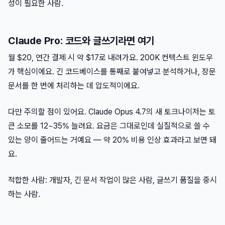
성이 필요한 사람.
Claude Pro: 코드와 글쓰기라면 여기
월 $20, 연간 결제 시 약 $17로 내려가요. 200K 컨텍스트 윈도우
가 핵심이에요. 긴 코드베이스를 통째로 붙여넣고 분석하거나, 장문
문서를 한 번에 처리하는 데 압도적이에요.
다만 주의할 점이 있어요. Claude Opus 4.7의 새 토크나이저는 토
큰 소모를 12~35% 늘려요. 요금은 그대로인데 실질적으로 쓸 수
있는 양이 줄어드는 거예요 — 약 20% 비용 인상 효과라고 보면 돼
요.
적합한 사람: 개발자, 긴 문서 작업이 많은 사람, 글쓰기 품질을 중시
하는 사람.