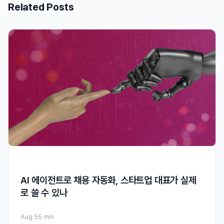
Related Posts
AI 에이전트로 채용 자동화, 스타트업 대표가 실제
로 쓸 수 있나
Aug 5
5 min