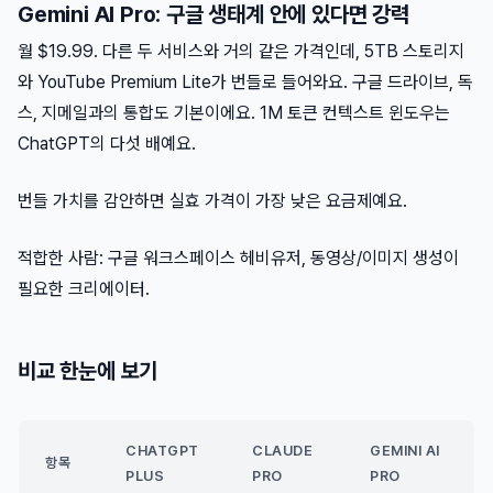
Gemini AI Pro: 구글 생태계 안에 있다면 강력
월 $19.99. 다른 두 서비스와 거의 같은 가격인데, 5TB 스토리지
와 YouTube Premium Lite가 번들로 들어와요. 구글 드라이브, 독
스, 지메일과의 통합도 기본이에요. 1M 토큰 컨텍스트 윈도우는
ChatGPT의 다섯 배예요.
번들 가치를 감안하면 실효 가격이 가장 낮은 요금제예요.
적합한 사람: 구글 워크스페이스 헤비유저, 동영상/이미지 생성이
필요한 크리에이터.
비교 한눈에 보기
CHATGPT
CLAUDE
GEMINI AI
항목
PLUS
PRO
PRO