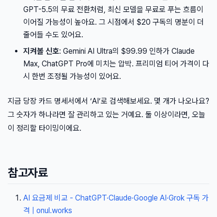
GPT-5.5의 무료 전환처럼, 최신 모델을 무료로 푸는 흐름이
이어질 가능성이 높아요. 그 시점에서 $20 구독의 명분이 더
줄어들 수도 있어요.
지켜볼 신호
: Gemini AI Ultra의 $99.99 인하가 Claude
Max, ChatGPT Pro에 미치는 압박. 프리미엄 티어 가격이 다
시 한번 조정될 가능성이 있어요.
지금 당장 카드 명세서에서 ‘AI’로 검색해보세요. 몇 개가 나오나요?
그 숫자가 하나라면 잘 관리하고 있는 거예요. 둘 이상이라면, 오늘
이 정리할 타이밍이에요.
참고자료
AI 요금제 비교 - ChatGPT·Claude·Google AI·Grok 구독 가
격 | onul.works