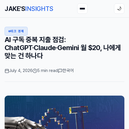
JAKE'S
INSIGHTS
🌙
테크 경제
AI 구독 중복 지출 점검:
ChatGPT·Claude·Gemini 월 $20, 나에게
맞는 건 하나다
July 4, 2026
5 min read
한국어