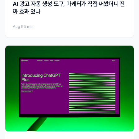
AI 광고 자동 생성 도구, 마케터가 직접 써봤더니 진
짜 효과 있나
Aug 5
5 min