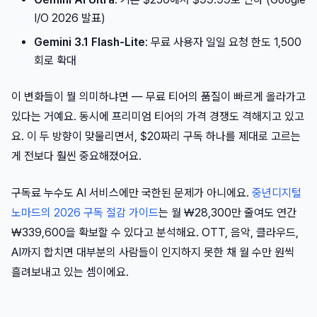
I/O 2026 발표)
Gemini 3.1 Flash-Lite
: 무료 사용자 일일 요청 한도 1,500
회로 확대
이 변화들이 뭘 의미하냐면 — 무료 티어의 품질이 빠르게 올라가고
있다는 거예요. 동시에 프리미엄 티어의 가격 경쟁도 격해지고 있고
요. 이 두 방향이 맞물리면서, $20짜리 구독 하나를 제대로 고르는
게 전보다 훨씬 중요해졌어요.
구독료 누수도 AI 서비스에만 국한된 문제가 아니에요.
중년디지털
노마드의 2026 구독 절감 가이드
는 월 ₩28,300만 줄여도 연간
₩339,600을 확보할 수 있다고 분석해요. OTT, 음악, 클라우드,
AI까지 합치면 대부분의 사람들이 인지하지 못한 채 월 수만 원씩
흘려보내고 있는 셈이에요.