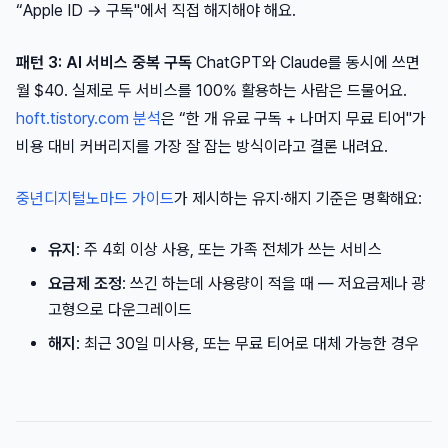
“Apple ID → 구독"에서 직접 해지해야 해요.
패턴 3: AI 서비스 중복 구독
ChatGPT와 Claude를 동시에 쓰면
월 $40. 실제로 두 서비스를 100% 활용하는 사람은 드물어요.
hoft.tistory.com 분석
은 “한 개 유료 구독 + 나머지 무료 티어"가
비용 대비 커버리지를 가장 잘 잡는 방식이라고 결론 내려요.
중년디지털노마드 가이드
가 제시하는 유지·해지 기준은 명확해요:
유지
: 주 4회 이상 사용, 또는 가족 전체가 쓰는 서비스
요금제 조정
: 쓰긴 하는데 사용량이 적을 때 — 저요금제나 광
고형으로 다운그레이드
해지
: 최근 30일 미사용, 또는 무료 티어로 대체 가능한 경우