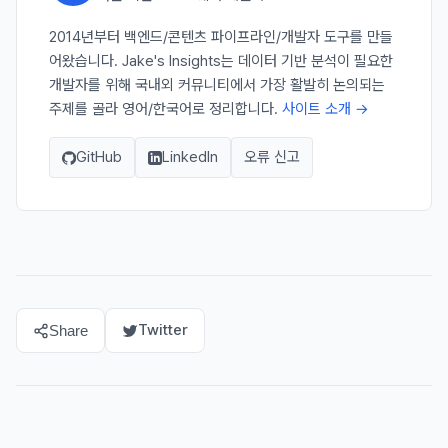
2014년부터 백엔드/콘텐츠 파이프라인/개발자 도구를 만들
어왔습니다. Jake's Insights는 데이터 기반 분석이 필요한
개발자를 위해 국내외 커뮤니티에서 가장 활발히 논의되는
주제를 골라 영어/한국어로 정리합니다.
사이트 소개 →
GitHub
LinkedIn
오류 신고
Twitter
Share