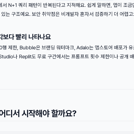
에서 N+1 쿼리 패턴이 반복된다고 지적해요. 쉽게 말하면, 앱이 조금
 있는 구조예요. 보안 취약점은 비개발자 혼자서 검증하기 더 어렵고
각보다 빨리 나타나요
00행 제한, Bubble은 브랜딩 워터마크, Adalo는 앱스토어 배포가 
 Studio나 Replit도 무료 구간에서는 프롬프트 횟수 제한이나 공개 
 어디서 시작해야 할까요?