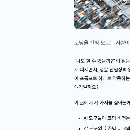
코딩을 전혀 모르는 사람이 
“나도 할 수 있을까?” 이 질
지 퍼지면서, 정말 진입장벽 
어 프롬프트 하나로 작동하는
얘기일까요?
이 글에서 세 가지를 짚어볼게
AI 도구들이 코딩 비전
각 도구의 수준별 비교와