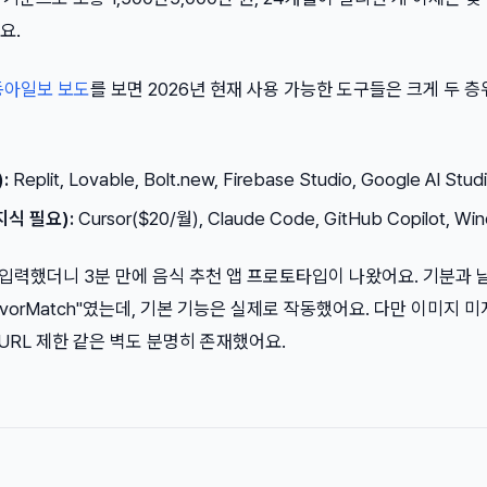
요.
동아일보 보도
를 보면 2026년 현재 사용 가능한 도구들은 크게 두 
:
Replit, Lovable, Bolt.new, Firebase Studio, Google AI Stud
식 필요):
Cursor($20/월), Claude Code, GitHub Copilot, Win
만 입력했더니 3분 만에 음식 추천 앱 프로토타입이 나왔어요. 기분과 
vorMatch"였는데, 기본 기능은 실제로 작동했어요. 다만 이미지 미
 URL 제한 같은 벽도 분명히 존재했어요.