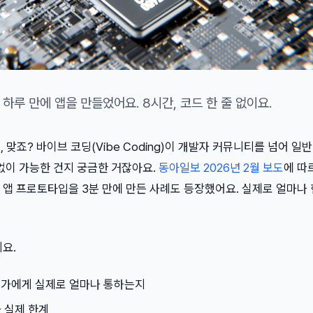
하루 만에 앱을 만들었어요. 8시간, 코드 한 줄 없이요.
문, 맞죠? 바이브 코딩(Vibe Coding)이 개발자 커뮤니티를 넘어 
없이 가능한 건지 궁금한 거잖아요.
동아일보 2026년 2월 보도
에 따
 앱 프로토타입을 3분 만에 만든 사례도 등장했어요. 실제로 얼마나
요.
문가에게 실제로 얼마나 통하는지
 실제 한계