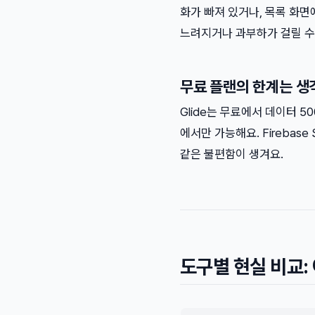
화가 빠져 있거나, 목록 화면
느려지거나 과부하가 걸릴 수
무료 플랜의 한계는 생
Glide는 무료에서 데이터 5
에서만 가능해요. Firebase
같은 불편함이 생겨요.
도구별 현실 비교: