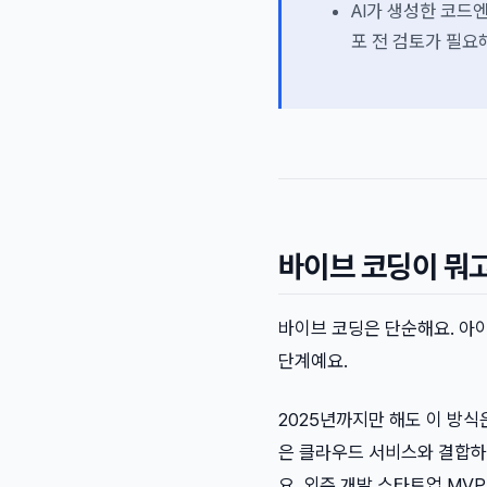
AI가 생성한 코드엔
포 전 검토가 필요
바이브 코딩이 뭐고
바이브 코딩은 단순해요. 아이
단계예요.
2025년까지만 해도 이 방식은
은 클라우드 서비스와 결합하
요. 외주 개발 스타트업 MVP