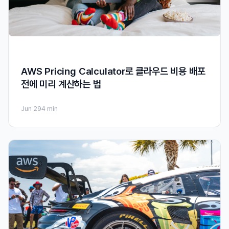
AWS Pricing Calculator로 클라우드 비용 배포
전에 미리 계산하는 법
Jun 29
4 min