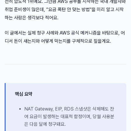
전히 압도적 1위예요. 그만큼 AWS 공부를 시작하는 국내 개발자와
취업 준비생이 많은데, “요금 폭탄 안 맞는 방법"을 미리 알고 시작
하는 사람은 생각보다 적어요.
이 글에서는 실제 청구 사례와 AWS 공식 메커니즘을 바탕으로, 어
디서 돈이 새는지와 어떻게 막는지를 구체적으로 짚을게요.
핵심 요약
NAT Gateway, EIP, RDS 스냅샷은 삭제해도 잔
여 요금이 발생하는 대표적 함정이며, 당월 사용분
은 다음 달에 청구돼요.