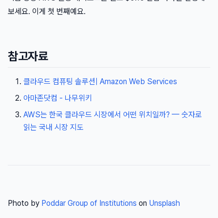
보세요. 이게 첫 번째예요.
참고자료
클라우드 컴퓨팅 솔루션| Amazon Web Services
아마존닷컴 - 나무위키
AWS는 한국 클라우드 시장에서 어떤 위치일까? — 숫자로
읽는 국내 시장 지도
Photo by
Poddar Group of Institutions
on
Unsplash