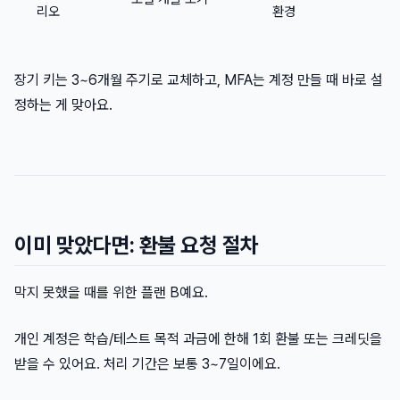
리오
환경
장기 키는 3~6개월 주기로 교체하고, MFA는 계정 만들 때 바로 설
정하는 게 맞아요.
이미 맞았다면: 환불 요청 절차
막지 못했을 때를 위한 플랜 B예요.
개인 계정은 학습/테스트 목적 과금에 한해 1회 환불 또는 크레딧을
받을 수 있어요. 처리 기간은 보통 3~7일이에요.