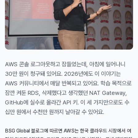
AWS 콘솔 로그아웃하고 잠들었는데, 아침에 일어나니
30만 원이 청구돼 있어요. 2026년에도 이 이야기는
AWS 커뮤니티에서 매달 반복되고 있어요. 학습 목적으로
잠깐 켜둔 RDS, 삭제했다고 생각했던 NAT Gateway,
GitHub에 실수로 올라간 API 키. 이 세 가지만으로도 수
십만 원에서 수천만 원까지 날아갈 수 있어요.
BSG Global 블로그에 따르면 AWS는 한국 클라우드 시장에서 여