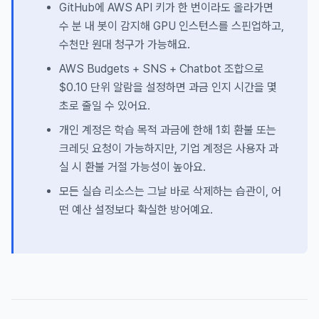
GitHub에 AWS API 키가 한 번이라도 올라가면
수 분 내 봇이 감지해 GPU 인스턴스를 스핀업하고,
수천만 원대 청구가 가능해요.
AWS Budgets + SNS + Chatbot 조합으로
$0.10 단위 알람을 설정하면 과금 인지 시간을 몇
초로 줄일 수 있어요.
개인 계정은 학습 목적 과금에 한해 1회 환불 또는
크레딧 요청이 가능하지만, 기업 계정은 사용자 과
실 시 환불 거절 가능성이 높아요.
모든 실습 리소스는 그날 바로 삭제하는 습관이, 어
떤 예산 설정보다 확실한 방어예요.