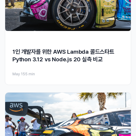
1인 개발자를 위한 AWS Lambda 콜드스타트
Python 3.12 vs Node.js 20 실측 비교
May 15
5 min