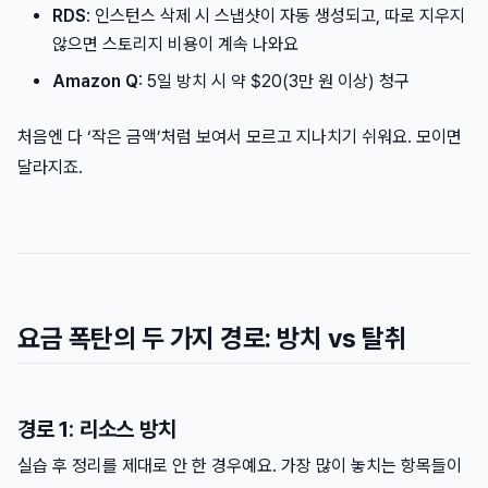
RDS
: 인스턴스 삭제 시 스냅샷이 자동 생성되고, 따로 지우지
않으면 스토리지 비용이 계속 나와요
Amazon Q
: 5일 방치 시 약 $20(3만 원 이상) 청구
처음엔 다 ‘작은 금액’처럼 보여서 모르고 지나치기 쉬워요. 모이면
달라지죠.
요금 폭탄의 두 가지 경로: 방치 vs 탈취
경로 1: 리소스 방치
실습 후 정리를 제대로 안 한 경우예요. 가장 많이 놓치는 항목들이