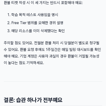
환불 티켓 작성 시 이 세 가지는 반드시 포함해야 해요:
학습 목적 테스트 사용임을 명시
Free Tier 범위를 오해한 경위 설명
해당 리소스를 이미 삭제했다는 확인
주의할 점도 있어요. 전월분 환불 처리 시 당월분이 별도로 청구될
수 있어요. 환불 요청 후에도 1주일간은 매일 빌링 대시보드를 확인
해야 해요. 기업 계정은 사용자 과실의 경우 환불이 거절될 가능성
이 높다는 점도 기억하세요.
결론: 습관 하나가 전부예요