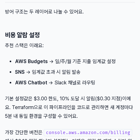
방어 구조는 두 레이어로 나눌 수 있어요.
비용 알람 설정
추천 스택은 이래요:
AWS Budgets
→ 일/주/월 기준 지출 임계값 설정
SNS
→ 임계값 초과 시 알림 발송
AWS Chatbot
→ Slack 채널로 라우팅
기본 설정값은 $3.00 한도, 10% 도달 시 알림($0.30 지점)이에
요. Terraform으로 이 파이프라인을 코드로 관리하면 새 계정마다
5분 내 동일 환경을 구성할 수 있어요.
가장 간단한 버전은
console.aws.amazon.com/billing