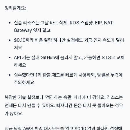
정리할게요:
실습 리소스는 그날 바로 삭제. RDS 스냅샷, EIP, NAT
Gateway 잊지 말고
$0.10짜리 비용 알람 하나만 설정해도 과금 인지 속도가 달라
져요
API 키는 절대 GitHub에 올리지 말고, 가능하면 STS로 교체
하세요
실수했다면 1회 환불 제도를 빠르게 사용하되, 당월분 누락에
주의하세요
복잡한 기술 설정보다 ‘정리하는 습관’ 하나가 더 강해요. 리소스는
언제든 다시 만들 수 있어요. 빠져나간 돈은 다시 못 돌아오는 경우
가 많아요.
지금 당장 AWS 빌링 대시보드를 열고 $0.10 알람 하나만 설정해