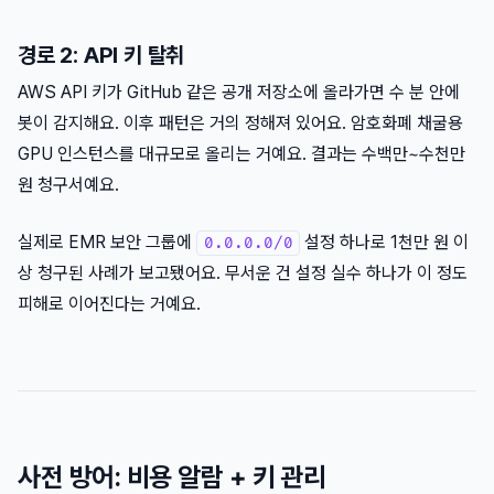
경로 2: API 키 탈취
AWS API 키가 GitHub 같은 공개 저장소에 올라가면 수 분 안에
봇이 감지해요. 이후 패턴은 거의 정해져 있어요. 암호화폐 채굴용
GPU 인스턴스를 대규모로 올리는 거예요. 결과는 수백만~수천만
원 청구서예요.
실제로 EMR 보안 그룹에
설정 하나로 1천만 원 이
0.0.0.0/0
상 청구된 사례가 보고됐어요. 무서운 건 설정 실수 하나가 이 정도
피해로 이어진다는 거예요.
사전 방어: 비용 알람 + 키 관리