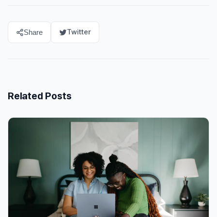
Twitter
Share
Related Posts