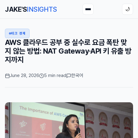
JAKE'S
INSIGHTS
🌙
테크 경제
AWS 클라우드 공부 중 실수로 요금 폭탄 맞
지 않는 방법: NAT Gateway·API 키 유출 방
지까지
June 28, 2026
5 min read
한국어