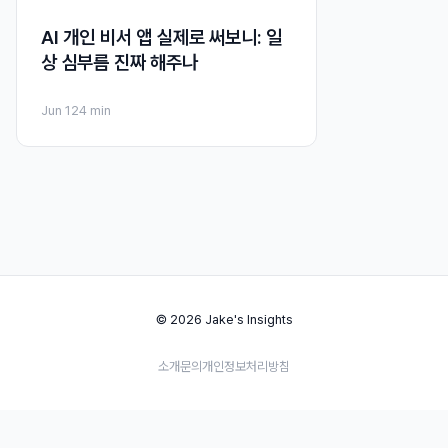
AI 개인 비서 앱 실제로 써보니: 일
상 심부름 진짜 해주나
Jun 12
4 min
© 2026 Jake's Insights
소개
문의
개인정보처리방침