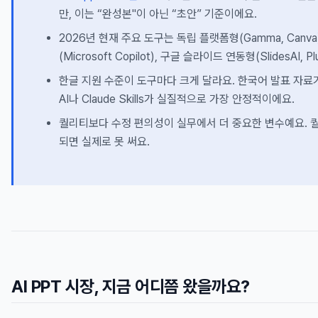
만, 이는 “완성본"이 아닌 “초안” 기준이에요.
2026년 현재 주요 도구는 독립 플랫폼형(Gamma, Canv
(Microsoft Copilot), 구글 슬라이드 연동형(SlidesAI, P
한글 지원 수준이 도구마다 크게 달라요. 한국어 발표 자
AI나 Claude Skills가 실질적으로 가장 안정적이에요.
퀄리티보다 수정 편의성이 실무에서 더 중요한 변수예요. 
되면 실제로 못 써요.
AI PPT 시장, 지금 어디쯤 왔을까요?