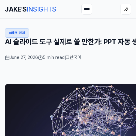
JAKE'S
INSIGHTS
🌙
테크 경제
AI 슬라이드 도구 실제로 쓸 만한가: PPT 자동
June 27, 2026
5 min read
한국어