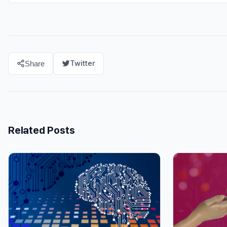
Twitter
Share
Related Posts