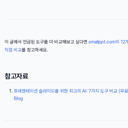
이 글에서 언급된 도구를 더 비교해보고 싶다면
smallppt.com의 1
직접 비교
를 참고하세요.
참고자료
프레젠테이션 슬라이드를 위한 최고의 AI: 7가지 도구 비교 (무료 옵션
Blog