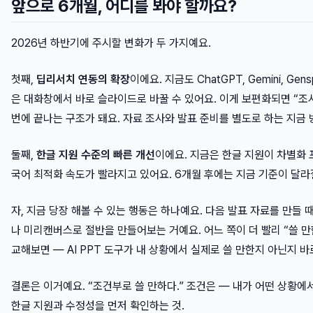
앞으로 6개월, 어디를 봐야 할까요?
2026년 하반기에 주시할 변화가 두 가지예요.
첫째,
딥리서치 연동의 확장
이에요. 지금도 ChatGPT, Gemini, G
은 대화창에서 바로 슬라이드로 바꿀 수 있어요. 이게 보편화되면 “조사 
번에 끝나는 구조가 돼요. 자료 조사와 발표 준비를 별도로 하는 지금 
둘째,
한글 지원 수준의 빠른 개선
이에요. 지금은 한글 지원이 차별화 
국어 최적화 속도가 빨라지고 있어요. 6개월 후에는 지금 기준이 달라
자, 지금 당장 해볼 수 있는 행동은 하나예요. 다음 발표 자료를 만들 때
나 미리캔버스로 절반을 만들어보는 거예요. 어느 쪽이 더 빨리 “쓸 만
교해보면 — AI PPT 도구가 내 상황에서 실제로 쓸 만한지 아닌지 바
결론은 이거예요. “조건부로 쓸 만하다.” 조건은 — 내가 어떤 상황에서
한글 지원과 수정성을 먼저 확인하는 것.