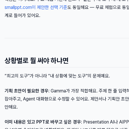
smallppt.com이 제안한 선택 기준
도 동일해요 — 무료 체험으로 동일
계로 들어가 있어요.
상황별로 뭘 써야 하냐면
“최고의 도구"가 아니라 “내 상황에 맞는 도구"의 문제예요.
기획 초안이 필요한 경우
: Gamma가 가장 적합해요. 주제 한 줄 입
잡아주고, Agent 대화형으로 수정할 수 있어요. 제안서나 기획안 초
만해요.
이미 내용은 있고 PPT로 바꾸고 싶은 경우
: Presentation AI나 