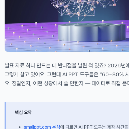
발표 자료 하나 만드는 데 반나절을 날린 적 있죠? 2026
그렇게 살고 있어요. 그런데 AI PPT 도구들은 “60~80%
요. 정말인지, 어떤 상황에서 쓸 만한지 — 데이터로 직접 뜯
핵심 요약
smallppt.com 분석
에 따르면 AI PPT 도구는 제작 시간을