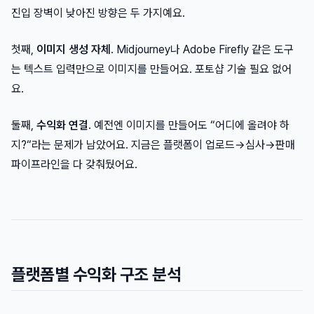
진입 장벽이 낮아진 방향은 두 가지예요.
첫째,
이미지 생성 자체
. Midjourney나 Adobe Firefly 같은 도구
는 텍스트 입력만으로 이미지를 만들어요. 포토샵 기술 필요 없어
요.
둘째,
수익화 연결
. 예전엔 이미지를 만들어도 “어디에 올려야 하
지?“라는 문제가 남았어요. 지금은 플랫폼이 업로드→심사→판매
파이프라인을 다 갖춰뒀어요.
플랫폼별 수익화 구조 분석