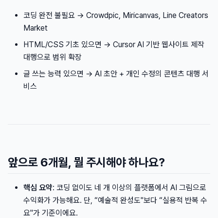
코딩 완전 불필요 → Crowdpic, Miricanvas, Line Creators
Market
HTML/CSS 기초 있으면 → Cursor AI 기반 웹사이트 제작
대행으로 범위 확장
글 쓰는 능력 있으면 → AI 초안 + 개인 수정의 콘텐츠 대행 서
비스
앞으로 6개월, 뭘 주시해야 하나요?
핵심 요약
: 코딩 없이도 네 개 이상의 플랫폼에서 AI 그림으로
수익화가 가능해요. 단, “예술적 완성도"보다 “실용적 반복 수
요"가 기준이에요.