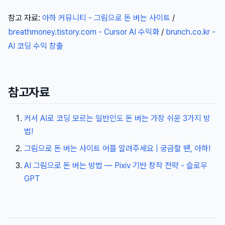
참고 자료:
아하 커뮤니티 - 그림으로 돈 버는 사이트
/
breathmoney.tistory.com - Cursor AI 수익화
/
brunch.co.kr -
AI 코딩 수익 창출
참고자료
커서 AI로 코딩 모르는 일반인도 돈 버는 가장 쉬운 3가지 방
법!
그림으로 돈 버는 사이트 어플 알려주세요 | 궁금할 땐, 아하!
AI 그림으로 돈 버는 방법 — Pixiv 기반 창작 전략 - 슬로우
GPT