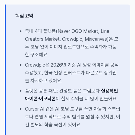
핵심 요약
국내 4대 플랫폼(Naver OGQ Market, Line
Creators Market, Crowdpic, Miricanvas)은 모
두 코딩 없이 이미지 업로드만으로 수익화가 가능
한 구조예요.
Crowdpic은 2026년 기준 AI 생성 이미지를 공식
수용했고, 한국 일상 일러스트가 다운로드 상위권
을 차지하고 있어요.
플랫폼 공통 패턴: 완성도 높은 그림보다
실용적인
아이콘·이모티콘
이 실제 수익을 더 많이 만들어요.
Cursor AI 같은 AI 코딩 도구를 쓰면 자동화 스크립
트나 웹앱 제작으로 수익 범위를 넓힐 수 있지만, 이
건 별도의 학습 곡선이 있어요.