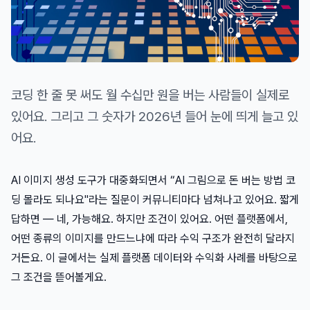
코딩 한 줄 못 써도 월 수십만 원을 버는 사람들이 실제로
있어요. 그리고 그 숫자가 2026년 들어 눈에 띄게 늘고 있
어요.
AI 이미지 생성 도구가 대중화되면서 “AI 그림으로 돈 버는 방법 코
딩 몰라도 되나요"라는 질문이 커뮤니티마다 넘쳐나고 있어요. 짧게
답하면 — 네, 가능해요. 하지만 조건이 있어요. 어떤 플랫폼에서,
어떤 종류의 이미지를 만드느냐에 따라 수익 구조가 완전히 달라지
거든요. 이 글에서는 실제 플랫폼 데이터와 수익화 사례를 바탕으로
그 조건을 뜯어볼게요.