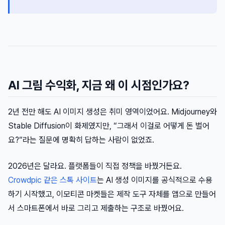
AI 그림 수익화, 지금 왜 이 시점인가요?
2년 전만 해도 AI 이미지 생성은 취미 영역이었어요. Midjourney와
Stable Diffusion이 화제였지만, “그래서 이걸로 어떻게 돈 벌어
요?“라는 질문에 명확히 답하는 사람이 없었죠.
2026년은 달라요. 플랫폼들이 직접 정책을 바꿨거든요.
Crowdpic 같은 스톡 사이트
는 AI 생성 이미지를 공식적으로 수용
하기 시작했고, 이모티콘 마켓들은 제작 도구 자체를 앱으로 만들어
서 스마트폰에서 바로 그리고 제출하는 구조로 바꿨어요.