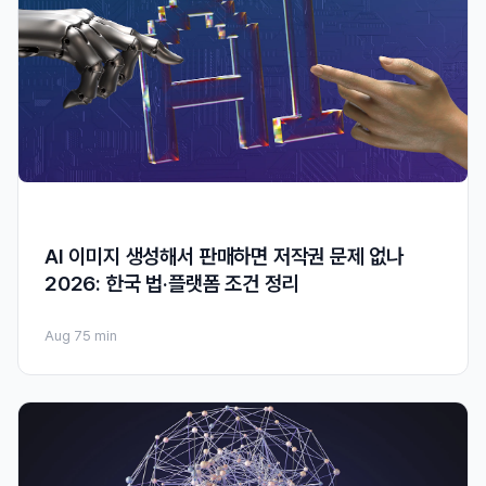
AI 이미지 생성해서 판매하면 저작권 문제 없나
2026: 한국 법·플랫폼 조건 정리
Aug 7
5 min