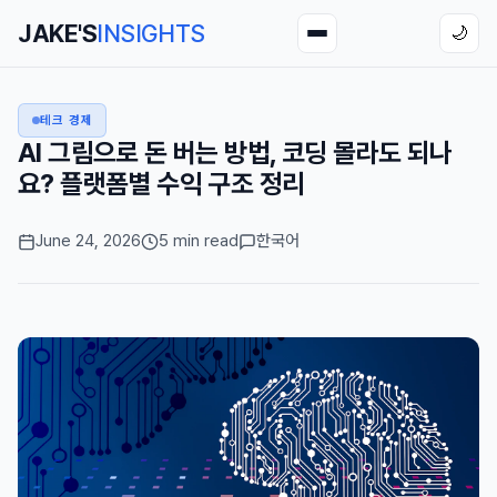
JAKE'S
INSIGHTS
🌙
테크 경제
AI 그림으로 돈 버는 방법, 코딩 몰라도 되나
요? 플랫폼별 수익 구조 정리
June 24, 2026
5 min read
한국어