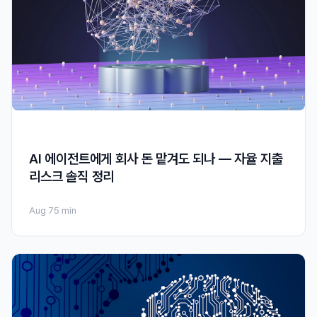
AI 에이전트에게 회사 돈 맡겨도 되나 — 자율 지출
리스크 솔직 정리
Aug 7
5 min