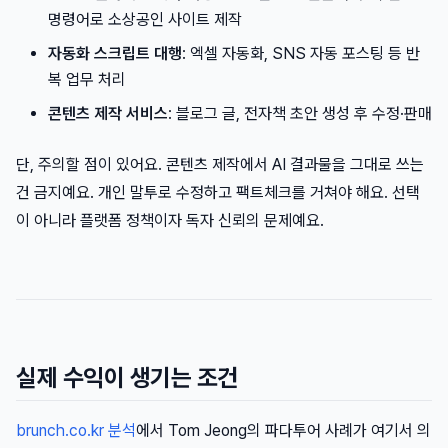
명령어로 소상공인 사이트 제작
자동화 스크립트 대행
: 엑셀 자동화, SNS 자동 포스팅 등 반
복 업무 처리
콘텐츠 제작 서비스
: 블로그 글, 전자책 초안 생성 후 수정·판매
단, 주의할 점이 있어요. 콘텐츠 제작에서 AI 결과물을 그대로 쓰는
건 금지예요. 개인 말투로 수정하고 팩트체크를 거쳐야 해요. 선택
이 아니라 플랫폼 정책이자 독자 신뢰의 문제예요.
실제 수익이 생기는 조건
brunch.co.kr 분석
에서 Tom Jeong의 파다투어 사례가 여기서 의