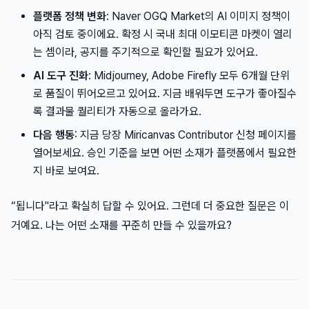
플랫폼 정책 변화
: Naver OGQ Market의 AI 이미지 정책이
아직 검토 중이에요. 확정 시 국내 최대 이모티콘 마켓이 열리
는 셈이라, 공지를 주기적으로 확인할 필요가 있어요.
AI 도구 진화
: Midjourney, Adobe Firefly 모두 6개월 단위
로 품질이 뛰어오르고 있어요. 지금 배워두면 도구가 좋아질수
록 결과물 퀄리티가 자동으로 올라가요.
다음 행동
: 지금 당장 Miricanvas Contributor 신청 페이지를
열어보세요. 승인 기준을 보면 어떤 소재가 플랫폼에서 필요한
지 바로 보여요.
“됩니다"라고 확실히 답할 수 있어요. 그런데 더 중요한 질문은 이
거예요. 나는 어떤 소재를 꾸준히 만들 수 있을까요?