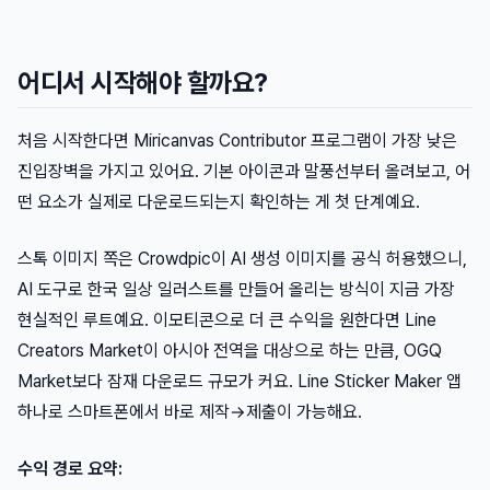
어디서 시작해야 할까요?
처음 시작한다면 Miricanvas Contributor 프로그램이 가장 낮은
진입장벽을 가지고 있어요. 기본 아이콘과 말풍선부터 올려보고, 어
떤 요소가 실제로 다운로드되는지 확인하는 게 첫 단계예요.
스톡 이미지 쪽은 Crowdpic이 AI 생성 이미지를 공식 허용했으니,
AI 도구로 한국 일상 일러스트를 만들어 올리는 방식이 지금 가장
현실적인 루트예요. 이모티콘으로 더 큰 수익을 원한다면 Line
Creators Market이 아시아 전역을 대상으로 하는 만큼, OGQ
Market보다 잠재 다운로드 규모가 커요. Line Sticker Maker 앱
하나로 스마트폰에서 바로 제작→제출이 가능해요.
수익 경로 요약: