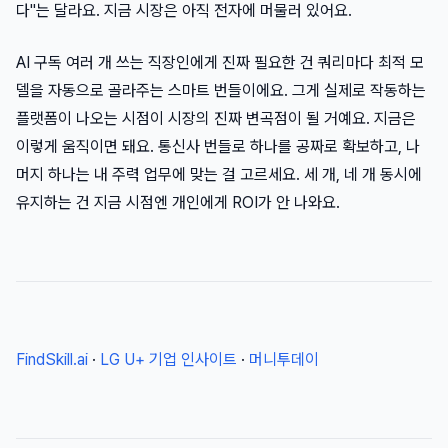
다"는 달라요. 지금 시장은 아직 전자에 머물러 있어요.
AI 구독 여러 개 쓰는 직장인에게 진짜 필요한 건 쿼리마다 최적 모
델을 자동으로 골라주는 스마트 번들이에요. 그게 실제로 작동하는
플랫폼이 나오는 시점이 시장의 진짜 변곡점이 될 거예요. 지금은
이렇게 움직이면 돼요. 통신사 번들로 하나를 공짜로 확보하고, 나
머지 하나는 내 주력 업무에 맞는 걸 고르세요. 세 개, 네 개 동시에
유지하는 건 지금 시점엔 개인에게 ROI가 안 나와요.
FindSkill.ai
·
LG U+ 기업 인사이트
·
머니투데이