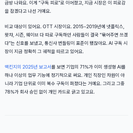
금방 나와요. 이게 “구독 피로"로 이어졌고, 지금 시장은 이 피로감
을 잡겠다고 나선 거예요.
비교 대상이 있어요. OTT 시장이요. 2015~2019년에 넷플릭스,
왓챠, 시즌, 웨이브 다 따로 구독하던 사람들이 결국 “묶어주면 쓰겠
다"는 신호를 보냈고, 통신사 번들링이 표준이 됐잖아요. AI 구독 시
장이 지금 정확히 그 궤적을 따르고 있어요.
맥킨지의 2025년 보고서
를 보면 기업의 71%가 이미 생성형 AI를
하나 이상의 업무 기능에 정기적으로 써요. 개인 직장인 차원이 아
니라 기업 단위로 이미 복수 구독이 퍼졌다는 거예요. 그리고 그중
78%가 회사 승인 없이 개인 카드로 긁고 있고요.