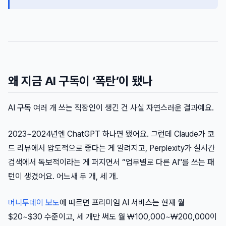
왜 지금 AI 구독이 ‘폭탄’이 됐나
AI 구독 여러 개 쓰는 직장인이 생긴 건 사실 자연스러운 결과예요.
2023~2024년엔 ChatGPT 하나면 됐어요. 그런데 Claude가 코
드 리뷰에서 압도적으로 좋다는 게 알려지고, Perplexity가 실시간
검색에서 독보적이라는 게 퍼지면서 “업무별로 다른 AI"를 쓰는 패
턴이 생겼어요. 어느새 두 개, 세 개.
머니투데이 보도
에 따르면 프리미엄 AI 서비스는 현재 월
$20~$30 수준이고, 세 개만 써도 월 ₩100,000~₩200,000이