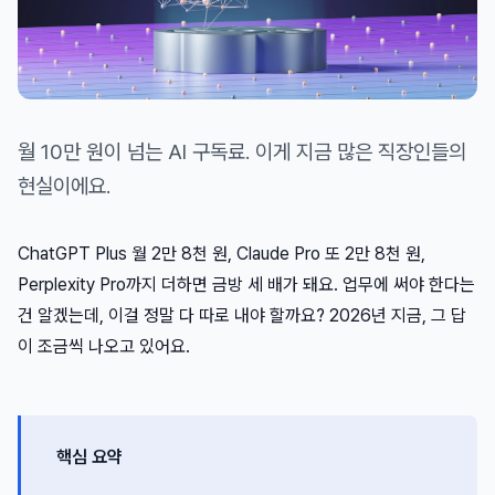
월 10만 원이 넘는 AI 구독료. 이게 지금 많은 직장인들의
현실이에요.
ChatGPT Plus 월 2만 8천 원, Claude Pro 또 2만 8천 원,
Perplexity Pro까지 더하면 금방 세 배가 돼요. 업무에 써야 한다는
건 알겠는데, 이걸 정말 다 따로 내야 할까요? 2026년 지금, 그 답
이 조금씩 나오고 있어요.
핵심 요약