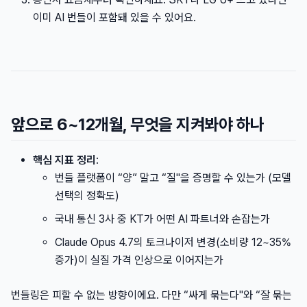
이미 AI 번들이 포함돼 있을 수 있어요.
앞으로 6~12개월, 무엇을 지켜봐야 하나
핵심 지표 정리
:
번들 플랫폼이 “양” 말고 “질"을 증명할 수 있는가 (모델
선택의 정확도)
국내 통신 3사 중 KT가 어떤 AI 파트너와 손잡는가
Claude Opus 4.7의 토크나이저 변경(소비량 12~35%
증가)이 실질 가격 인상으로 이어지는가
번들링은 피할 수 없는 방향이에요. 다만 “싸게 묶는다"와 “잘 묶는