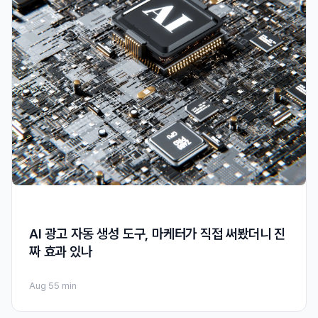
AI 광고 자동 생성 도구, 마케터가 직접 써봤더니 진
짜 효과 있나
Aug 5
5 min