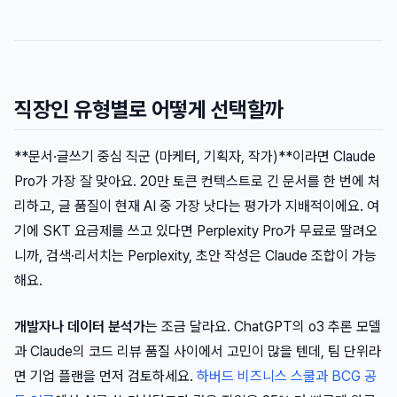
직장인 유형별로 어떻게 선택할까
**문서·글쓰기 중심 직군 (마케터, 기획자, 작가)**이라면 Claude
Pro가 가장 잘 맞아요. 20만 토큰 컨텍스트로 긴 문서를 한 번에 처
리하고, 글 품질이 현재 AI 중 가장 낫다는 평가가 지배적이에요. 여
기에 SKT 요금제를 쓰고 있다면 Perplexity Pro가 무료로 딸려오
니까, 검색·리서치는 Perplexity, 초안 작성은 Claude 조합이 가능
해요.
개발자나 데이터 분석가
는 조금 달라요. ChatGPT의 o3 추론 모델
과 Claude의 코드 리뷰 품질 사이에서 고민이 많을 텐데, 팀 단위라
면 기업 플랜을 먼저 검토하세요.
하버드 비즈니스 스쿨과 BCG 공