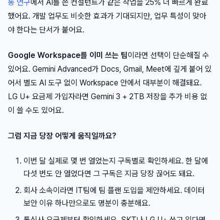
동 연구
에서 AI를 쓴 컨설턴트가 같은 작업을 25% 더 빠르게 완료
했어요. 개발 업무도 비슷한 효과가 기대되지만, 업무 특성이 맞아
야 한다는 단서가 붙어요.
Google Workspace를 이미 쓰는 팀
이라면 선택이 단순해질 수
있어요. Gemini Advanced가 Docs, Gmail, Meet에 깊게 붙어 있
어서 별도 AI 도구 없이 Workspace 안에서 대부분이 해결돼요.
LG U+ 요금제 가입자라면 Gemini 3 + 2TB 저장을 추가 비용 없
이 쓸 수도 있어요.
그럼 지금 당장 어떻게 움직일까요?
이번 달 실제로 몇 번 열었는지 구독별로 확인하세요. 한 달에
다섯 번도 안 열었다면 그 구독은 지금 당장 끊어도 돼요.
회사 소속이라면 IT팀에 팀 플랜 도입을 제안하세요. 데이터
보안 이유 하나만으로도 명분이 충분해요.
통신사 요금제부터 확인하세요. SKT나 LG U+ 쓰고 있다면