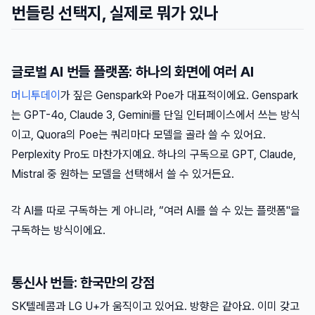
번들링 선택지, 실제로 뭐가 있나
글로벌 AI 번들 플랫폼: 하나의 화면에 여러 AI
머니투데이
가 짚은 Genspark와 Poe가 대표적이에요. Genspark
는 GPT-4o, Claude 3, Gemini를 단일 인터페이스에서 쓰는 방식
이고, Quora의 Poe는 쿼리마다 모델을 골라 쓸 수 있어요.
Perplexity Pro도 마찬가지예요. 하나의 구독으로 GPT, Claude,
Mistral 중 원하는 모델을 선택해서 쓸 수 있거든요.
각 AI를 따로 구독하는 게 아니라, “여러 AI를 쓸 수 있는 플랫폼"을
구독하는 방식이에요.
통신사 번들: 한국만의 강점
SK텔레콤과 LG U+가 움직이고 있어요. 방향은 같아요. 이미 갖고