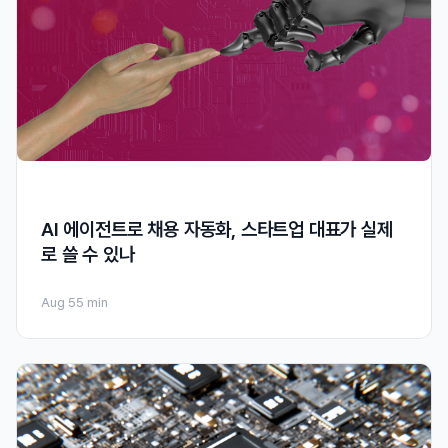
AI 에이전트로 채용 자동화, 스타트업 대표가 실제
로 쓸 수 있나
Aug 5
5 min