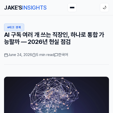
JAKE'S
INSIGHTS
🌙
테크 경제
AI 구독 여러 개 쓰는 직장인, 하나로 통합 가
능할까 — 2026년 현실 점검
June 24, 2026
5 min read
한국어