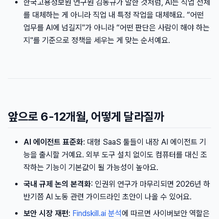
한국고용정보원 연구원 김동규가 말한 것처럼, AI는 직업 전체
를 대체하는 게 아니라 직업 내 특정 작업을 대체해요. “어떤
업무를 AI에 넘길지"가 아니라 “어떤 판단은 사람이 해야 하는
지"를 기준으로 정책을 세우는 게 맞는 순서예요.
앞으로 6-12개월, 어떻게 달라질까
AI 에이전트 표준화
: 대형 SaaS 툴들이 내장 AI 에이전트 기
능을 출시할 거예요. 외부 도구 설치 없이도 컴퓨터를 대신 조
작하는 기능이 기본값이 될 가능성이 높아요.
국내 규제 논의 본격화
: 인권위 연구가 마무리되면 2026년 하
반기쯤 AI 노동 관련 가이드라인 초안이 나올 수 있어요.
보안 시장 재편
:
Findskill.ai 분석
에 따르면 사이버보안 역할은