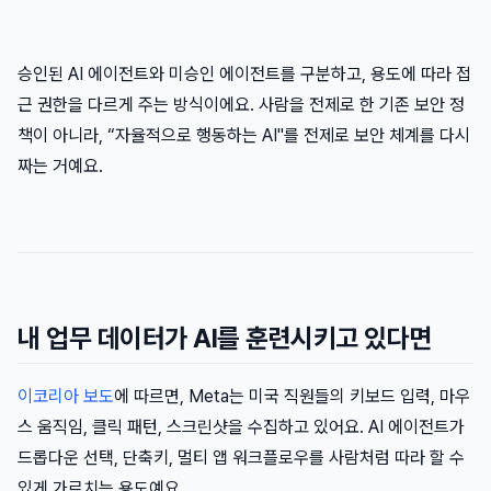
승인된 AI 에이전트와 미승인 에이전트를 구분하고, 용도에 따라 접
근 권한을 다르게 주는 방식이에요. 사람을 전제로 한 기존 보안 정
책이 아니라, “자율적으로 행동하는 AI"를 전제로 보안 체계를 다시
짜는 거예요.
내 업무 데이터가 AI를 훈련시키고 있다면
이코리아 보도
에 따르면, Meta는 미국 직원들의 키보드 입력, 마우
스 움직임, 클릭 패턴, 스크린샷을 수집하고 있어요. AI 에이전트가
드롭다운 선택, 단축키, 멀티 앱 워크플로우를 사람처럼 따라 할 수
있게 가르치는 용도예요.