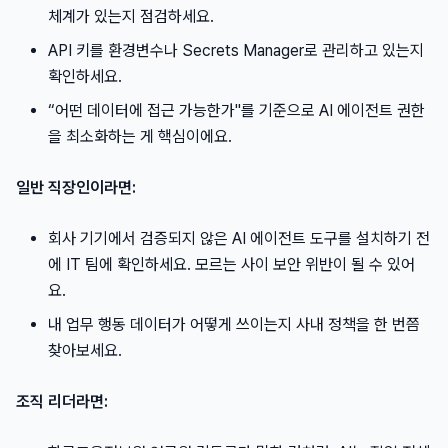
체계가 있는지 점검하세요.
API 키를 환경변수나 Secrets Manager로 관리하고 있는지
확인하세요.
“어떤 데이터에 접근 가능한가"를 기준으로 AI 에이전트 권한
을 최소화하는 게 핵심이에요.
일반 직장인이라면:
회사 기기에서 검증되지 않은 AI 에이전트 도구를 설치하기 전
에 IT 팀에 확인하세요. 모르는 사이 보안 위반이 될 수 있어
요.
내 업무 행동 데이터가 어떻게 쓰이는지 사내 정책을 한 번쯤
찾아보세요.
조직 리더라면: