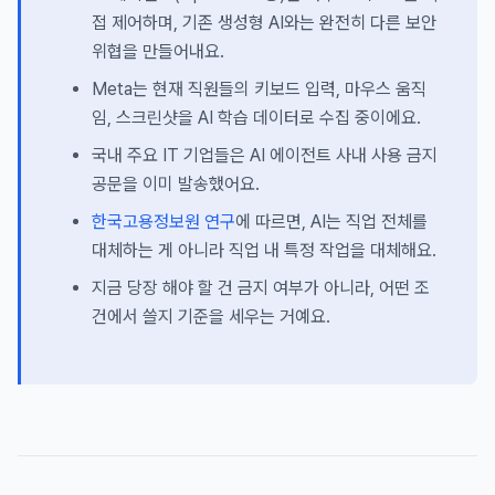
접 제어하며, 기존 생성형 AI와는 완전히 다른 보안
위협을 만들어내요.
Meta는 현재 직원들의 키보드 입력, 마우스 움직
임, 스크린샷을 AI 학습 데이터로 수집 중이에요.
국내 주요 IT 기업들은 AI 에이전트 사내 사용 금지
공문을 이미 발송했어요.
한국고용정보원 연구
에 따르면, AI는 직업 전체를
대체하는 게 아니라 직업 내 특정 작업을 대체해요.
지금 당장 해야 할 건 금지 여부가 아니라, 어떤 조
건에서 쓸지 기준을 세우는 거예요.