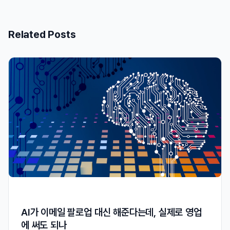
Related Posts
AI가 이메일 팔로업 대신 해준다는데, 실제로 영업
에 써도 되나