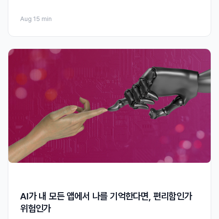
Aug 1
5 min
AI가 내 모든 앱에서 나를 기억한다면, 편리함인가
위험인가