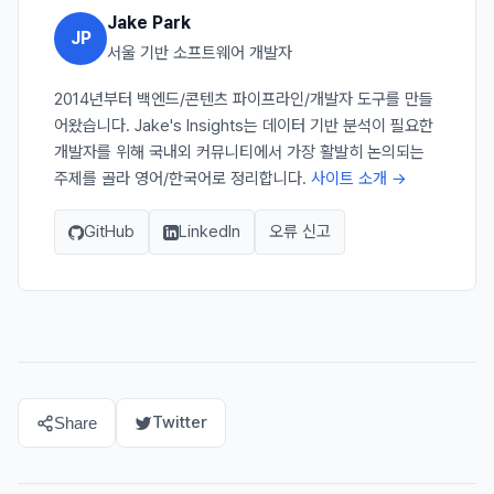
Jake Park
JP
서울 기반 소프트웨어 개발자
2014년부터 백엔드/콘텐츠 파이프라인/개발자 도구를 만들
어왔습니다. Jake's Insights는 데이터 기반 분석이 필요한
개발자를 위해 국내외 커뮤니티에서 가장 활발히 논의되는
주제를 골라 영어/한국어로 정리합니다.
사이트 소개 →
GitHub
LinkedIn
오류 신고
Twitter
Share