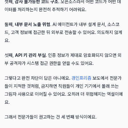
첫째,
감사 불가능한 코드 구조
. 오픈소스라서 어떤 코드가 어떤 데
이터를 처리하는지 완전히 추적하기 어려워요.
둘째,
내부 문서 노출 위험
. AI 에이전트가 내부 설계 문서, 소스코
드, 고객 정보에 접근한 뒤 외부로 전송할 수 있어요. 의도하지 않게
요.
셋째,
API 키 관리 부실
. 인증 정보가 제대로 암호화되지 않으면 외
부 공격자가 시스템 접근 권한을 얻을 수도 있어요.
그렇다고 완전 차단이 답은 아니에요.
경인프리즘
보도에서 전문가
들이 지적한 것처럼, 금지하면 직원들이 개인 기기에서 몰래 쓰는
그림자 사용으로 이어질 수 있어요. 오히려 더 위험해지는 역설이에
요.
그래서 전문가들이 권고하는 건 세 번째 방식이에요.