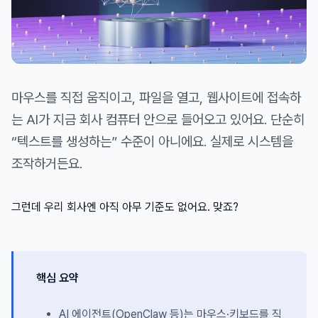
마우스를 직접 움직이고, 파일을 열고, 웹사이트에 접속하
는 AI가 지금 회사 컴퓨터 안으로 들어오고 있어요. 단순히
“텍스트를 생성하는” 수준이 아니에요. 실제로 시스템을
조작하거든요.
그런데 우리 회사엔 아직 아무 기준도 없어요. 맞죠?
핵심 요약
AI 에이전트(OpenClaw 등)는 마우스·키보드를 직