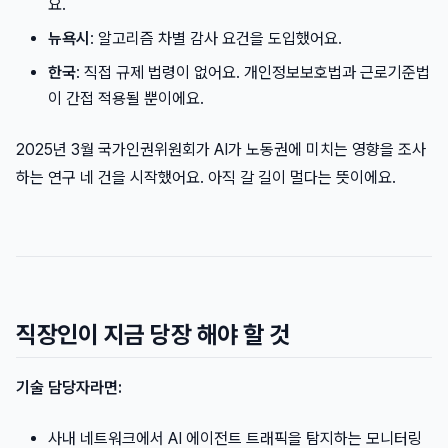
요.
뉴욕시
: 알고리즘 차별 감사 요건을 도입했어요.
한국
: 직접 규제 법령이 없어요. 개인정보보호법과 근로기준법
이 간접 적용될 뿐이에요.
2025년 3월 국가인권위원회가 AI가 노동권에 미치는 영향을 조사
하는 연구 네 건을 시작했어요. 아직 갈 길이 멀다는 뜻이에요.
직장인이 지금 당장 해야 할 것
기술 담당자라면:
사내 네트워크에서 AI 에이전트 트래픽을 탐지하는 모니터링