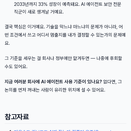
2033년까지 33% 성장이 예측돼요. AI 에이전트 보안 전문
직군이 새로 생겨날 거예요.
결국 핵심은 이거예요. 기술을 막느냐 마느냐의 문제가 아니라, 어
떤 조건에서 쓰고 어디서 멈출지를 내가 결정할 수 있는가의 문제예
요.
그 기준을 세우는 걸 회사나 정부에만 맡겨두면 — 나중에 후회할
수도 있어요.
지금 여러분 회사에 AI 에이전트 사용 기준이 있나요?
없다면, 그
논의를 먼저 꺼내는 사람이 유리한 위치에 설 수 있어요.
참고자료