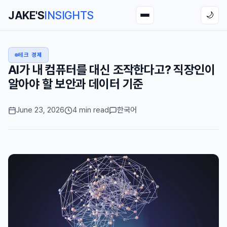
JAKE'S
INSIGHTS
🌙
테크 경제
AI가 내 컴퓨터를 대신 조작한다고? 직장인이
알아야 할 보안과 데이터 기준
June 23, 2026
4 min read
한국어