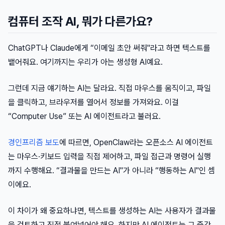
컴퓨터 조작 AI, 뭐가 다른가요?
ChatGPT나 Claude에게 “이메일 초안 써줘"라고 하면 텍스트를
뱉어줘요. 여기까지는 우리가 아는 생성형 AI예요.
그런데 지금 얘기하는 AI는 달라요. 직접 마우스를 움직이고, 파일
을 클릭하고, 브라우저를 열어서 정보를 가져와요. 이걸
“Computer Use” 또는 AI 에이전트라고 불러요.
경인프리즘 보도
에 따르면, OpenClaw라는 오픈소스 AI 에이전트
는 마우스·키보드 입력을 직접 제어하고, 파일 접근과 명령어 실행
까지 수행해요. “결과물을 만드는 AI"가 아니라 “행동하는 AI"인 셈
이에요.
이 차이가 왜 중요하냐면, 텍스트를 생성하는 AI는 사용자가 결과물
을 검토하고 직접 붙여넣어야 해요. 하지만 AI 에이전트는 그 중간