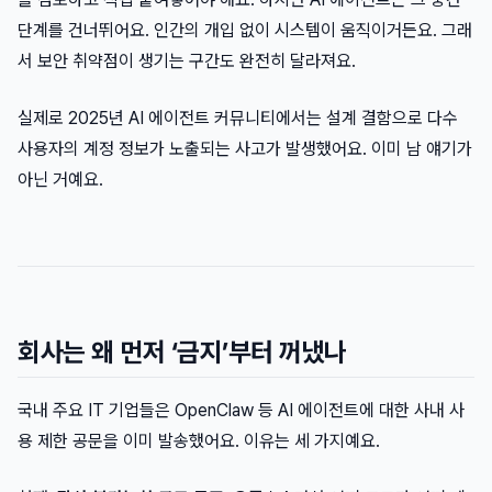
단계를 건너뛰어요. 인간의 개입 없이 시스템이 움직이거든요. 그래
서 보안 취약점이 생기는 구간도 완전히 달라져요.
실제로 2025년 AI 에이전트 커뮤니티에서는 설계 결함으로 다수
사용자의 계정 정보가 노출되는 사고가 발생했어요. 이미 남 얘기가
아닌 거예요.
회사는 왜 먼저 ‘금지’부터 꺼냈나
국내 주요 IT 기업들은 OpenClaw 등 AI 에이전트에 대한 사내 사
용 제한 공문을 이미 발송했어요. 이유는 세 가지예요.