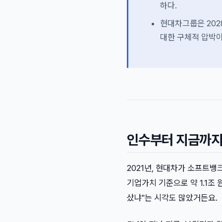
하다.
현대차그룹은 202
대한 구체적 압박이
인수부터 지금까지:
2021년, 현대차가 소프트뱅
기업가치 기준으로 약 1.1조 
샀냐"는 시각도 많았거든요.