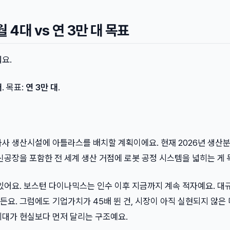
 4대 vs 연 3만 대 목표
요.
대
. 목표:
연 3만 대
.
자사 생산시설에 아틀라스를 배치할 계획이에요. 현재 2026년 생산
신공장을 포함한 전 세계 생산 거점에 로봇 공정 시스템을 넓히는 게 
있어요. 보스턴 다이나믹스는 인수 이후 지금까지 계속 적자예요. 대
요. 그럼에도 기업가치가 45배 뛴 건, 시장이 아직 실현되지 않은
기대가 현실보다 먼저 달리는 구조예요.