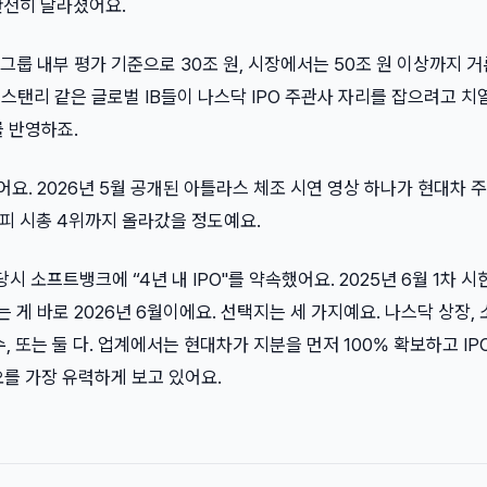
완전히 달라졌어요.
룹 내부 평가 기준으로 30조 원, 시장에서는 50조 원 이상까지 
모건스탠리 같은 글로벌 IB들이 나스닥 IPO 주관사 자리를 잡으려고 치
 반영하죠.
. 2026년 5월 공개된 아틀라스 체조 시연 영상 하나가 현대차 
피 시총 4위까지 올라갔을 정도예요.
당시 소프트뱅크에 “4년 내 IPO"를 약속했어요. 2025년 6월 1차 
는 게 바로 2026년 6월이에요. 선택지는 세 가지예요. 나스닥 상장,
수, 또는 둘 다. 업계에서는 현대차가 지분을 먼저 100% 확보하고 IP
를 가장 유력하게 보고 있어요.