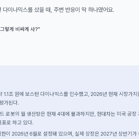
 다이나믹스를 샀을 때, 주변 반응이 딱 하나였어요.
 그렇게 비싸게 사?”
약 1.1조 원에 보스턴 다이나믹스를 인수했고, 2026년 현재 시장가치
 평가된다.
 로봇의 월 생산량은 현재 4대에 불과하지만, 현대차는 미국 공장
목표로 하고 있다.
시한이 2026년 6월로 설정돼 있으며, 실제 상장은 2027년 상반기가