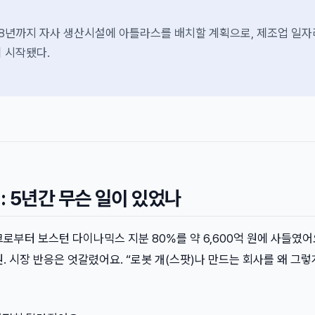
8년까지 자사 생산시설에 아틀라스를 배치할 계획으로, 제조업 일
 시작됐다.
 5년간 무슨 일이 있었나
크로부터 보스턴 다이나믹스 지분 80%를 약 6,600억 원에 사들였어
원. 시장 반응은 엇갈렸어요. “로봇 개(스팟)나 만드는 회사를 왜 그