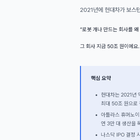
2021년에 현대차가 보스턴
“로봇 개나 만드는 회사를 왜
그 회사 지금 50조 원이에요.
핵심 요약
현대차는 2021년 
최대 50조 원으로
아틀라스 휴머노이드
연 3만 대 생산을 
나스닥 IPO 결정 