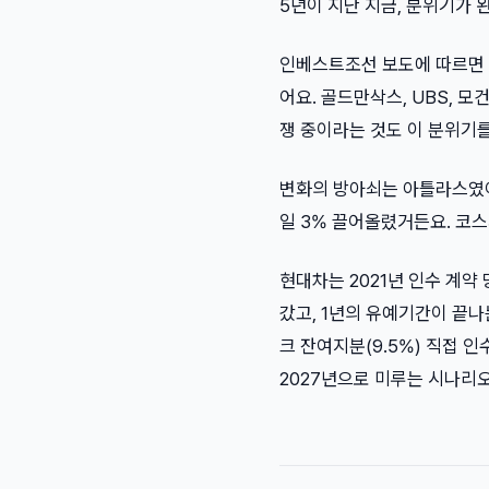
5년이 지난 지금, 분위기가 
인베스트조선 보도에 따르면 그
어요. 골드만삭스, UBS, 
쟁 중이라는 것도 이 분위기를
변화의 방아쇠는 아틀라스였어요
일 3% 끌어올렸거든요. 코스
현대차는 2021년 인수 계약 
갔고, 1년의 유예기간이 끝나
크 잔여지분(9.5%) 직접 인
2027년으로 미루는 시나리오