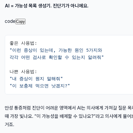
AI = 가능성 목록 생성기. 진단기가 아니에요.
code
Copy
"이런 증상이 있는데, 가능한 원인 5가지와

각각 어떤 검사로 확인할 수 있는지 알려줘"
"내 증상이 뭔지 말해줘"
"이 보충제 먹으면 낫겠지?"
만성 통증처럼 진단이 어려운 영역에서 AI는 의사에게 가져갈 질문 목
때 가장 빛나요. “이 가능성을 배제할 수 있나요?“라고 의사에게 물
거죠.