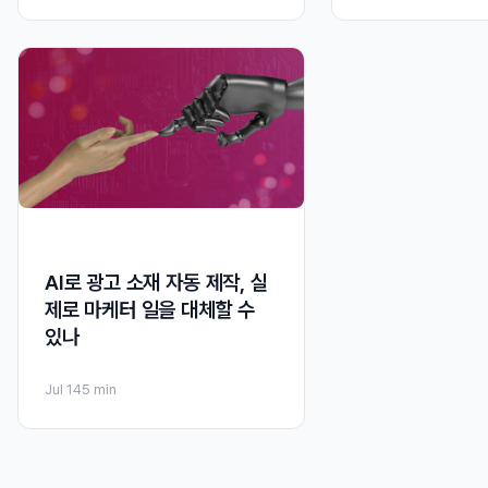
AI로 광고 소재 자동 제작, 실
제로 마케터 일을 대체할 수
있나
Jul 14
5 min