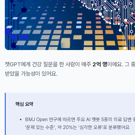
챗GPT에게 건강 질문을 한 사람이 매주
2억 명
이에요. 그 
받았을 가능성이 있어요.
핵심 요약
BMJ Open 연구에 따르면 주요 AI 챗봇 5종의 의료 답변 
‘문제 있는 수준’, 약 20%는 ‘심각한 오류’로 분류됐어요