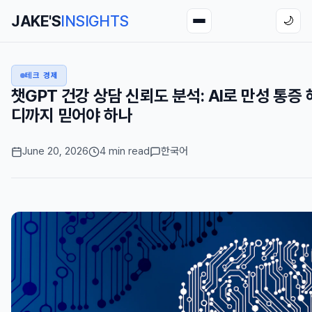
JAKE'S
INSIGHTS
🌙
테크 경제
챗GPT 건강 상담 신뢰도 분석: AI로 만성 통증 
디까지 믿어야 하나
June 20, 2026
4 min read
한국어