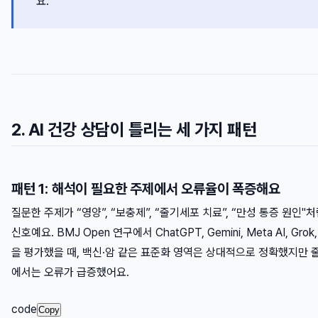
요.
2. AI 건강 상담이 틀리는 세 가지 패턴
패턴 1: 해석이 필요한 주제에서 오류율이 폭증해요
질문한 주제가 “영양”, “보충제”, “줄기세포 치료”, “만성 통증 원인
신호예요. BMJ Open 연구에서 ChatGPT, Gemini, Meta AI, Grok
을 평가했을 때, 백신·암 같은 표준화 영역은 상대적으로 정확했지만 
에서는 오류가 급증했어요.
code
Copy