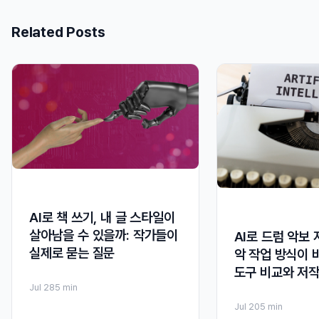
Related Posts
AI로 책 쓰기, 내 글 스타일이
살아남을 수 있을까: 작가들이
AI로 드럼 악보 
실제로 묻는 질문
악 작업 방식이 
도구 비교와 저작
Jul 28
5 min
Jul 20
5 min