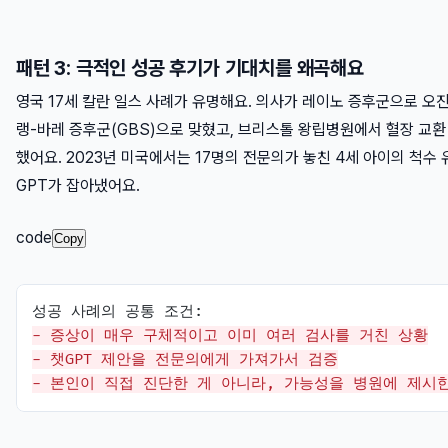
패턴 3: 극적인 성공 후기가 기대치를 왜곡해요
영국 17세 칼란 일스 사례가 유명해요. 의사가 레이노 증후군으로 오진
랭-바레 증후군(GBS)으로 맞혔고, 브리스톨 왕립병원에서 혈장 교환
했어요. 2023년 미국에서는 17명의 전문의가 놓친 4세 아이의 척수
GPT가 잡아냈어요.
code
Copy
- 증상이 매우 구체적이고 이미 여러 검사를 거친 상황
- 챗GPT 제안을 전문의에게 가져가서 검증
- 본인이 직접 진단한 게 아니라, 가능성을 병원에 제시