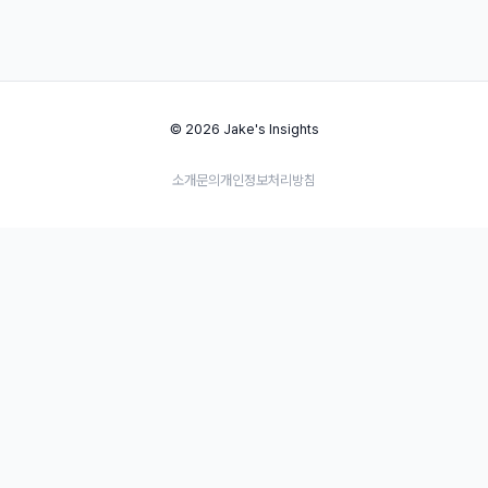
© 2026 Jake's Insights
소개
문의
개인정보처리방침