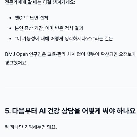
전문가에게 갈 때는 이걸 챙겨가세요:
챗GPT 답변 캡처
본인 증상 기간, 이미 받은 검사 결과
“이 가능성에 대해 어떻게 생각하시나요?“라는 질문
BMJ Open 연구진은 교육·관리 체계 없이 챗봇이 확산되면 오정보
경고했어요.
5. 다음부터 AI 건강 상담을 어떻게 써야 하나요
딱 하나만 기억해두면 돼요.