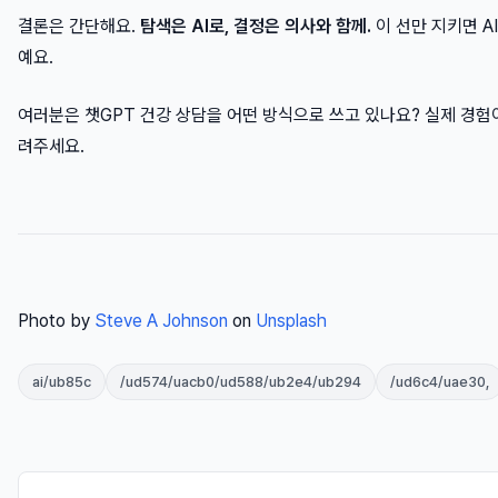
결론은 간단해요.
탐색은 AI로, 결정은 의사와 함께.
이 선만 지키면 AI
예요.
여러분은 챗GPT 건강 상담을 어떤 방식으로 쓰고 있나요? 실제 경험
려주세요.
Photo by
Steve A Johnson
on
Unsplash
ai/ub85c
/ud574/uacb0/ud588/ub2e4/ub294
/ud6c4/uae30,