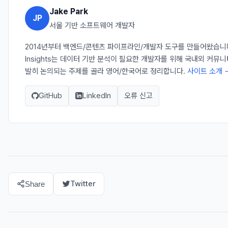
Jake Park
JP
서울 기반 소프트웨어 개발자
2014년부터 백엔드/콘텐츠 파이프라인/개발자 도구를 만들어왔습니다. 
Insights는 데이터 기반 분석이 필요한 개발자를 위해 국내외 커뮤
발히 논의되는 주제를 골라 영어/한국어로 정리합니다.
사이트 소개 
GitHub
LinkedIn
오류 신고
Twitter
Share