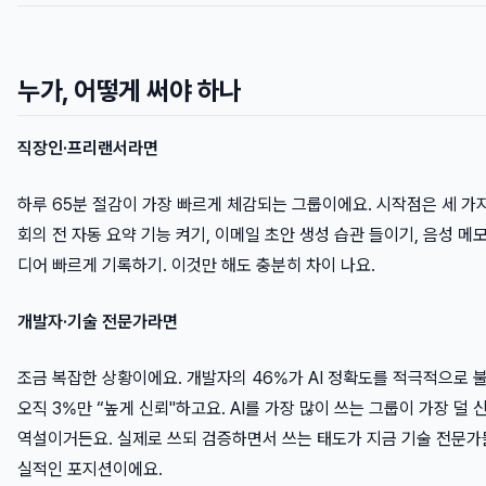
누가, 어떻게 써야 하나
직장인·프리랜서라면
하루 65분 절감이 가장 빠르게 체감되는 그룹이에요. 시작점은 세 가
회의 전 자동 요약 기능 켜기, 이메일 초안 생성 습관 들이기, 음성 메
디어 빠르게 기록하기. 이것만 해도 충분히 차이 나요.
개발자·기술 전문가라면
조금 복잡한 상황이에요. 개발자의 46%가 AI 정확도를 적극적으로 
오직 3%만 “높게 신뢰"하고요. AI를 가장 많이 쓰는 그룹이 가장 덜
역설이거든요. 실제로 쓰되 검증하면서 쓰는 태도가 지금 기술 전문가
실적인 포지션이에요.