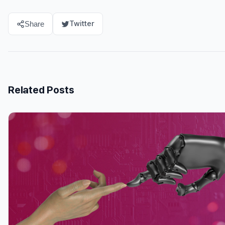
Twitter
Share
Related Posts