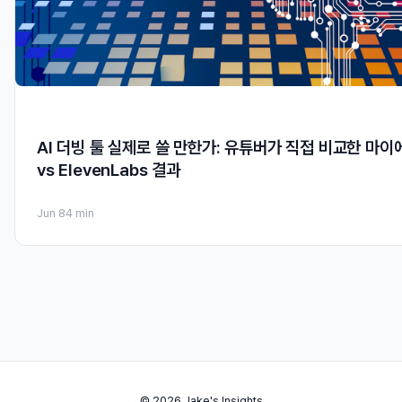
AI 더빙 툴 실제로 쓸 만한가: 유튜버가 직접 비교한 마이
vs ElevenLabs 결과
Jun 8
4 min
© 2026 Jake's Insights