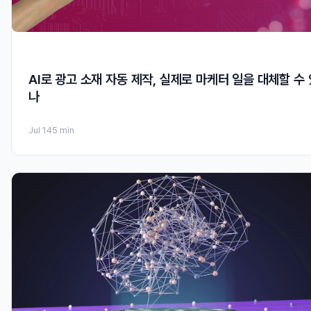
AI로 광고 소재 자동 제작, 실제로 마케터 일을 대체할 수 
나
Jul 14
5 min