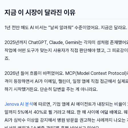
지금 이 시장이 달라진 이유
1년 전만 해도 AI 비서는 “날씨 알려줘” 수준이었어요. 지금은 달라요.
2025년까지 ChatGPT, Claude, Gemini는 각자의 섬처럼 존재했어
작업에 어떤 도구가 맞는지 사용자가 직접 판단해야 했고, 그 피로감이
죠.
2026년 들어 흐름이 바뀌었어요. MCP(Model Context Protocol
격이 등장하면서 AI가 이메일, 캘린더, 일정 앱에 직접 접근해서 실제로
하기 시작했거든요. 단순히 답변을 주는 게 아니라요.
Jenova AI 분석
에 따르면, 기업 앱에 AI 에이전트가 내장되는 비율이 
말까지 5%에서 40%로 뛸 거라고 해요. 한 해 사이에 여덟 배예요. 
AI가 심박수 이상을 감지해서 병원 방문을 권고하는 사례까지 나오는 지