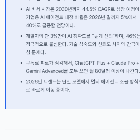
AI 비서 시장은 2030년까지 44.5% CAGR로 성장 예정이
기업용 AI 에이전트 내장 비율은 2026년 말까지 5%에서
40%로 급증할 전망이다.
개발자의 단 3%만이 AI 정확도를 “높게 신뢰"하며, 46%
적극적으로 불신한다. 기술 성숙도와 신뢰도 사이의 간극이
심 문제다.
구독료 피로가 심각해서, ChatGPT Plus + Claude Pro +
Gemini Advanced를 모두 쓰면 월 80달러 이상이 나간다.
2026년 트렌드는 단일 모델에서 멀티 에이전트 조율 방식
로 빠르게 이동 중이다.