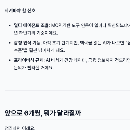
지켜봐야 할 신호:
멀티 에이전트 조율
: MCP 기반 도구 연동이 얼마나 확산되느냐가
년 하반기의 기준이에요.
감정 인식 기능
: 아직 초기 단계지만, 맥락을 읽는 AI가 나오면 
수준"을 훨씬 넘어서게 돼요.
프라이버시 규제
: AI 비서가 건강 데이터, 금융 정보까지 건드리
논의가 빨라질 거예요.
앞으로 6개월, 뭐가 달라질까
정리하면 이래요.