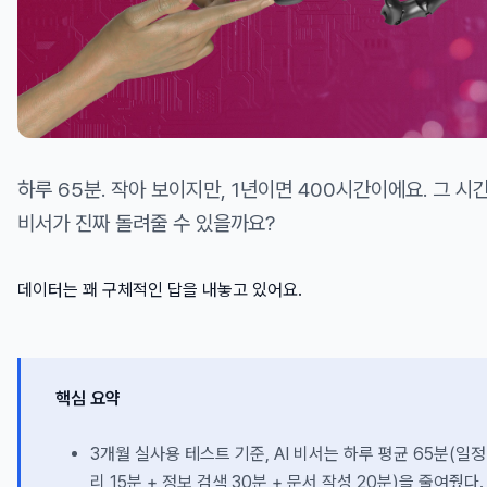
하루 65분. 작아 보이지만, 1년이면 400시간이에요. 그 시간
비서가 진짜 돌려줄 수 있을까요?
데이터는 꽤 구체적인 답을 내놓고 있어요.
핵심 요약
3개월 실사용 테스트 기준, AI 비서는 하루 평균 65분(일정
리 15분 + 정보 검색 30분 + 문서 작성 20분)을 줄여줬다.