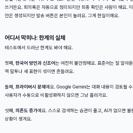
쓰거든요. 회의록은 자동으로 정리되지만 최종 확인은 사람이 해요. 
안은 생성되지만 발송 버튼은 본인이 눌러요. 그게 현실이에요.
어디서 막히나: 한계의 실체
테스트에서 드러난 한계도 봐야 해요.
첫째,
한국어 방언과 신조어
는 여전히 불안정해요. 표준어는 잘 알아
역 말투나 새 표현이 섞이면 흔들려요.
둘째,
프라이버시 문제
예요. Google Gemini는 대화 내용이 검토될 
사용자가 수동으로 비활성화하지 않으면 그냥 흘러가요.
셋째,
의존도 증가
예요. 스스로 검색하는 습관이 줄고, AI가 없으면 
상황이 생겨요.