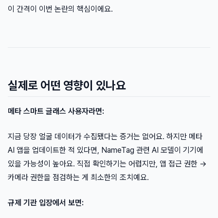
이 간격이 이번 논란의 핵심이에요.
실제로 어떤 영향이 있나요
메타 스마트 글래스 사용자라면:
지금 당장 얼굴 데이터가 수집됐다는 증거는 없어요. 하지만 메타
AI 앱을 업데이트한 적 있다면, NameTag 관련 AI 모델이 기기에
있을 가능성이 높아요. 직접 확인하기는 어렵지만, 앱 접근 권한 →
카메라 권한을 점검하는 게 최소한의 조치예요.
규제 기관 입장에서 보면: