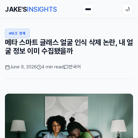
JAKE'S
INSIGHTS
🌙
테크 경제
메타 스마트 글래스 얼굴 인식 삭제 논란, 내 얼
굴 정보 이미 수집됐을까
June 9, 2026
4 min read
한국어