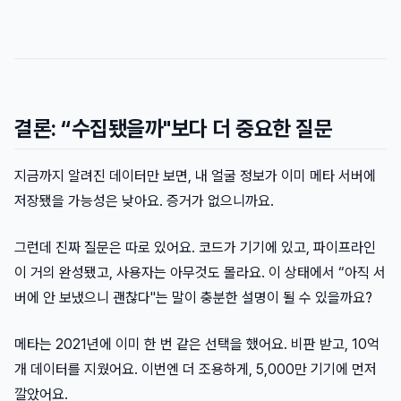
결론: “수집됐을까"보다 더 중요한 질문
지금까지 알려진 데이터만 보면, 내 얼굴 정보가 이미 메타 서버에
저장됐을 가능성은 낮아요. 증거가 없으니까요.
그런데 진짜 질문은 따로 있어요. 코드가 기기에 있고, 파이프라인
이 거의 완성됐고, 사용자는 아무것도 몰라요. 이 상태에서 “아직 서
버에 안 보냈으니 괜찮다"는 말이 충분한 설명이 될 수 있을까요?
메타는 2021년에 이미 한 번 같은 선택을 했어요. 비판 받고, 10억
개 데이터를 지웠어요. 이번엔 더 조용하게, 5,000만 기기에 먼저
깔았어요.