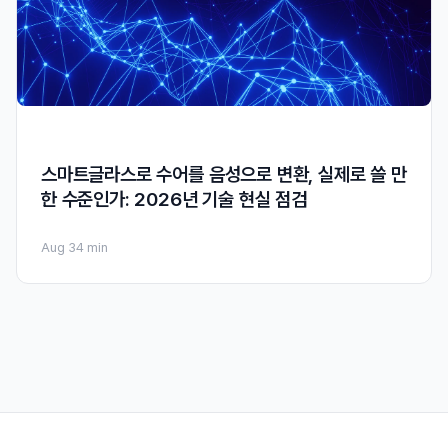
스마트글라스로 수어를 음성으로 변환, 실제로 쓸 만
한 수준인가: 2026년 기술 현실 점검
Aug 3
4 min