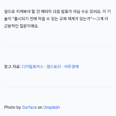
앞으로 지켜봐야 할 건 메타의 다음 발표가 아닐 수도 있어요. 이 기
술이 “출시되기 전에 막을 수 있는 규제 체계가 있는가”—그게 더
근본적인 질문이에요.
참고 자료:
디지털포커스
·
앱스토리
·
아주경제
Photo by
Surface
on
Unsplash