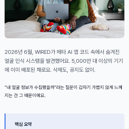
2026년 6월, WIRED가 메타 AI 앱 코드 속에서 숨겨진
얼굴 인식 시스템을 발견했어요. 5,000만 대 이상의 기기
에 이미 배포된 채로요. 삭제도, 공지도 없이.
“내 얼굴 정보가 수집됐을까"라는 질문이 갑자기 가볍지 않게 느껴
지는 건 그 때문이에요.
핵심 요약