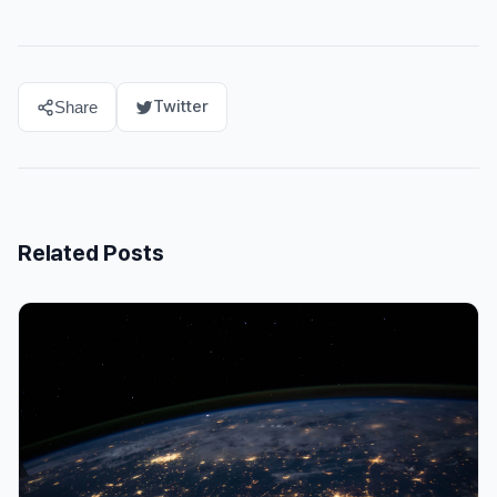
Twitter
Share
Related Posts