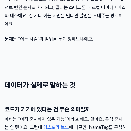
정보 변환 순서로 처리되고, 결과는 스마트폰 내 로컬 데이터베이스
와 대조해요. 길 가다 아는 사람을 만나면 알림을 보내주는 방식이
에요.
문제는 “아는 사람"의 범위를 누가 정하느냐예요.
데이터가 실제로 말하는 것
코드가 기기에 있다는 건 무슨 의미일까
메타는 “아직 출시하지 않은 기능"이라고 해요. 맞아요. 공식 출시
는 안 됐어요. 그런데
앱스토리 보도
에 따르면, NameTag를 구성하