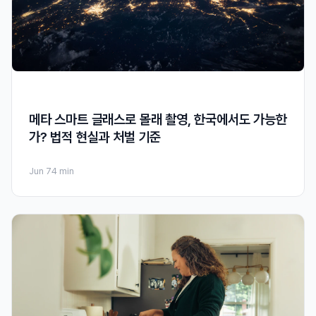
메타 스마트 글래스로 몰래 촬영, 한국에서도 가능한
가? 법적 현실과 처벌 기준
Jun 7
4 min