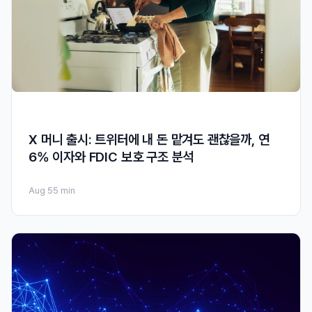
X 머니 출시: 트위터에 내 돈 맡겨도 괜찮을까, 연
6% 이자와 FDIC 보호 구조 분석
Aug 5
5 min