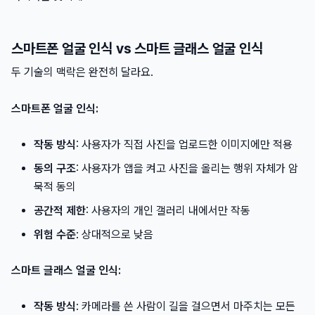
스마트폰 얼굴 인식 vs 스마트 글래스 얼굴 인식
두 기술의 맥락은 완전히 달라요.
스마트폰 얼굴 인식:
작동 방식
: 사용자가 직접 사진을 업로드한 이미지에만 적용
동의 구조
: 사용자가 앱을 켜고 사진을 올리는 행위 자체가 암
묵적 동의
공간적 제한
: 사용자의 개인 갤러리 내에서만 작동
위험 수준
: 상대적으로 낮음
스마트 글래스 얼굴 인식:
작동 방식
: 카메라를 쓴 사람이 길을 걸으면서 마주치는 모든