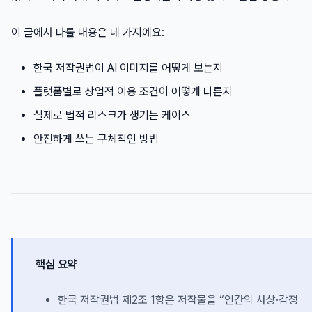
이 글에서 다룰 내용은 네 가지예요:
한국 저작권법이 AI 이미지를 어떻게 보는지
플랫폼별로 상업적 이용 조건이 어떻게 다른지
실제로 법적 리스크가 생기는 케이스
안전하게 쓰는 구체적인 방법
핵심 요약
한국 저작권법 제2조 1항은 저작물을 “인간의 사상·감정