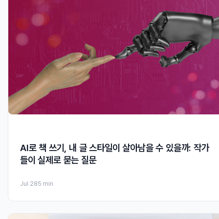
AI로 책 쓰기, 내 글 스타일이 살아남을 수 있을까: 작가
들이 실제로 묻는 질문
Jul 28
5 min