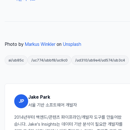
Photo by
Markus Winkler
on
Unsplash
ai/ub85c
/uc774/ubbf8/uc9c0
/ud310/ub9e4/ud574/ub3c4
Jake Park
JP
서울 기반 소프트웨어 개발자
2014년부터 백엔드/콘텐츠 파이프라인/개발자 도구를 만들어왔
습니다. Jake's Insights는 데이터 기반 분석이 필요한 개발자를