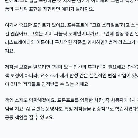
단해요. 스타일을 모방하는 것 자체는 침해가 아니에요. 그런데 특정 
품의 구체적 표현을 재현하면 얘기가 달라져요.
여기서 중요한 포인트가 있어요. 프롬프트에 “고흐 스타일로"라고 쓰
건 괜찮아요. 고흐는 이미 퍼블릭 도메인이니까요. 그런데 활동 중인 
러스트레이터의 이름이나 구체적인 작품을 명시하면? 법적 리스크가 
겨요.
저작권 보호를 받으려면 “의미 있는 인간의 후편집"이 필요해요. 단순
색 보정이 아니라, 요소 추가·제거·합성 같은 실질적인 편집 작업이 있
야 2차적 저작물로 인정받을 수 있는 거예요.
책임 소재도 명확해졌어요. 프롬프트를 입력한 사람, 즉
사용자
가 1차
임을 져요. AI 플랫폼 운영사도 특정 저작물을 집중적으로 학습시켰다
공동 책임을 질 수 있고요.