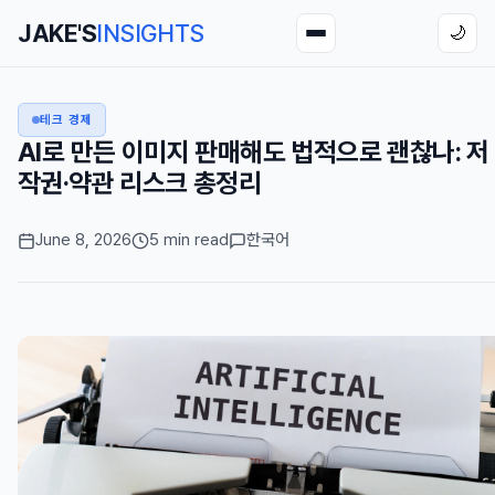
JAKE'S
INSIGHTS
🌙
테크 경제
AI로 만든 이미지 판매해도 법적으로 괜찮나: 저
작권·약관 리스크 총정리
June 8, 2026
5 min read
한국어