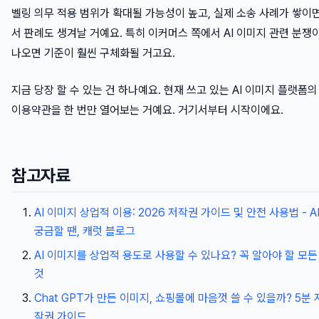
벨링 의무 적용 범위가 확대될 가능성이 높고, 실제 소송 사례가 쌓이
서 판례도 생겨날 거예요. 특히 이커머스 쪽에서 AI 이미지 관련 분쟁
나오면 기준이 훨씬 구체화될 거고요.
지금 당장 할 수 있는 건 하나예요. 현재 쓰고 있는 AI 이미지 플랫폼의
이용약관을 한 번만 열어보는 거예요. 거기서부터 시작이에요.
참고자료
AI 이미지 상업적 이용: 2026 저작권 가이드 및 안전 사용법 - A
궁금할 땐, 캐럿 블로그
AI 이미지를 상업적 용도로 사용할 수 있나요? 꼭 알아야 할 모든
것
Chat GPT가 만든 이미지, 쇼핑몰에 마음껏 쓸 수 있을까? 5분 
작권 가이드