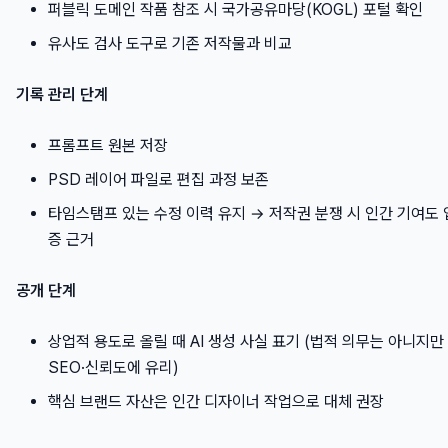
퍼블릭 도메인 작품 참조 시 국가공유마당(KOGL) 포털 확인
유사도 검사 도구로 기존 저작물과 비교
기록 관리 단계
프롬프트 원본 저장
PSD 레이어 파일로 편집 과정 보존
타임스탬프 있는 수정 이력 유지 → 저작권 분쟁 시 인간 기여도 
증 근거
공개 단계
상업적 용도로 올릴 때 AI 생성 사실 표기 (법적 의무는 아니지만
SEO·신뢰도에 유리)
핵심 브랜드 자산은 인간 디자이너 작업으로 대체 권장