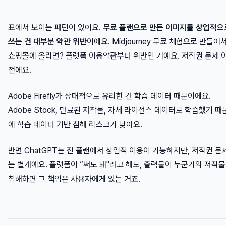
표에서 보이는 패턴이 있어요.
무료 플랜으로 만든 이미지를 상업적으
쓰는 건 대부분 약관 위반
이에요. Midjourney 무료 체험으로 만들어
쇼핑몰에 올리면? 플랫폼 이용약관부터 위반인 거예요. 저작권 문제 
전에요.
Adobe Firefly가 상대적으로 유리한 건 학습 데이터 때문이에요.
Adobe Stock, 만료된 저작물, 자체 라이선스 데이터로 학습했기 때
에 학습 데이터 기반 침해 리스크가 낮아요.
반면 ChatGPT는 전 플랜에서 상업적 이용이 가능하지만, 저작권 문
는 별개예요. 플랫폼이 “써도 돼"라고 해도, 출력물이 누군가의 저작
침해하면 그 책임은 사용자에게 있는 거죠.