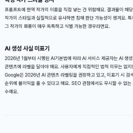
프롬프트에 현역 작가의 이름을 직접 넣는 건 위험해요. 결과물이 해당
작가의 스타일과 실질적으로 유사하면 침해 판단 가능성이 생겨요. 특
그 작가의 화풍이 매우 독특하고 식별 가능한 경우라면요.
AI 생성 사실 미표기
2026년 1월부터 시행된 AI기본법에 따라 AI 서비스 제공자는 AI 생성
콘텐츠에 라벨을 달아야 해요. 사용자에게 직접적인 법적 의무는 없지
Google은 2026년 AI 콘텐츠 라벨링을 권장하고 있고, 미표기 시 검
순위에 불이익을 줄 수 있다고 해요. SEO 관점에서도 무시할 수 없는
수예요.