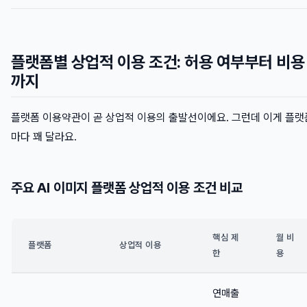
플랫폼별 상업적 이용 조건: 허용 여부부터 비용
까지
플랫폼 이용약관이 곧 상업적 이용의 출발선이에요. 그런데 이게 플랫
마다 꽤 달라요.
주요 AI 이미지 플랫폼 상업적 이용 조건 비교
핵심 제
월 비
플랫폼
상업적 이용
한
용
연매출