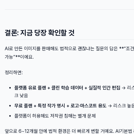
결론: 지금 당장 확인할 것
AI로 만든 이미지를 판매해도 법적으로 괜찮냐는 질문의 답은 **“조
가능”**이에요.
정리하면:
플랫폼 유료 플랜 + 클린 학습 데이터 + 실질적 인간 편집
→ 리
크 낮음
무료 플랜 + 특정 작가 명시 + 로고·마스코트 용도
→ 리스크 높
플랫폼이 허용해도 저작권 침해는 별개 문제
앞으로 6~12개월 안에 법적 환경은 더 빠르게 변할 거예요. AI기본법