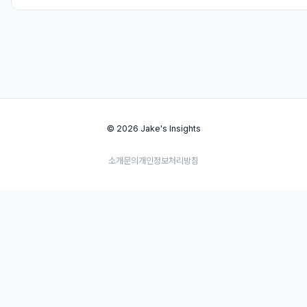
© 2026 Jake's Insights
소개
문의
개인정보처리방침