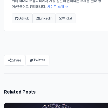
위해 국내외 커뮤니티에서 가장 활발히 논의되는 주제를 골라 영
어/한국어로 정리합니다.
사이트 소개 →
GitHub
LinkedIn
오류 신고
Twitter
Share
Related Posts