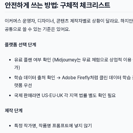
안전하게 쓰는 방법: 구체적 체크리스트
이커머스 운영자, 디자이너, 콘텐츠 제작자별로 상황이 달라요. 하지만
공통으로 쓸 수 있는 기준은 있어요.
플랫폼 선택 단계
유료 플랜 여부 확인 (Midjourney는 무료 체험으로 상업적 이용
가)
학습 데이터 출처 확인 → Adobe Firefly처럼 클린 데이터 학습
랫폼 우선
국제 판매라면 US·EU·UK 각 지역 법률 별도 확인 필요
제작 단계
특정 작가명, 작품명 프롬프트에 넣지 않기