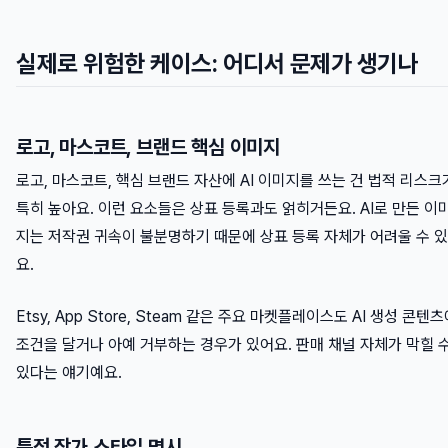
실제로 위험한 케이스: 어디서 문제가 생기나
로고, 마스코트, 브랜드 핵심 이미지
로고, 마스코트, 핵심 브랜드 자산에 AI 이미지를 쓰는 건 법적 리스크
특히 높아요. 이런 요소들은 상표 등록과도 얽히거든요. AI로 만든 이
지는 저작권 귀속이 불분명하기 때문에 상표 등록 자체가 어려울 수 
요.
Etsy, App Store, Steam 같은 주요 마켓플레이스도 AI 생성 콘텐
조건을 달거나 아예 거부하는 경우가 있어요. 판매 채널 자체가 막힐 
있다는 얘기예요.
특정 작가 스타일 명시