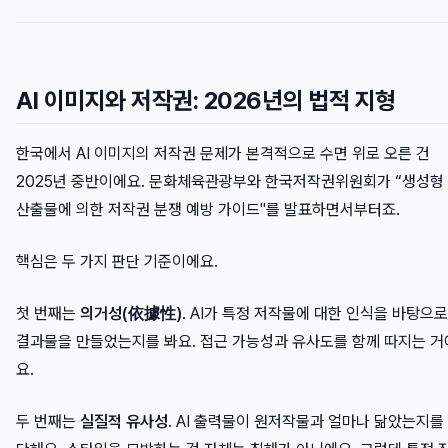
AI 이미지와 저작권: 2026년의 법적 지형
한국에서 AI 이미지의 저작권 문제가 본격적으로 수면 위로 오른 건
2025년 중반이에요. 문화체육관광부와 한국저작권위원회가 “생성형 
산출물에 의한 저작권 분쟁 예방 가이드"를 발표하면서부터죠.
핵심은 두 가지 판단 기준이에요.
첫 번째는
의거성(依據性)
. AI가 특정 저작물에 대한 인식을 바탕으로
결과물을 만들었는지를 봐요. 접근 가능성과 유사도를 함께 따지는 거
요.
두 번째는
실질적 유사성
. AI 출력물이 원저작물과 얼마나 닮았는지를