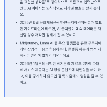
을 표현한 창작물"로 정의하므로, 프롬프트 입력만으로
만든 AI 이미지는 원칙적으로 저작권 보호를 받지 못해
요.
2025년 6월 문화체육관광부·한국저작권위원회가 발표
한 가이드라인에 따르면, AI 출력물이 학습 데이터를 재
현할 경우 저작권 침해가 될 수 있어요.
Midjourney, Luma AI 등 주요 플랫폼은 유료 구독자에
게만 상업적 이용을 허용하는데, 플랫폼 허용과 법적 저
작권은 완전히 별개의 개념이에요.
2026년 1월부터 시행된 AI기본법 제31조 2항에 따라
AI 서비스 제공자는 AI 생성 콘텐츠에 라벨링을 해야 하
고, 이를 공개하지 않으면 검색 노출에도 영향을 줄 수 있
어요.