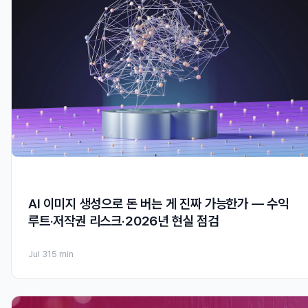
AI 이미지 생성으로 돈 버는 게 진짜 가능한가 — 수익
루트·저작권 리스크·2026년 현실 점검
Jul 31
5 min