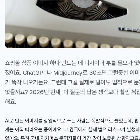
쇼핑몰 상품 이미지 하나 만드는 데 디자이너 부를 필요가 없
졌어요. ChatGPT나 Midjourney로 30초면 그럴듯한 이
가 뚝딱 나오거든요. 그런데 그걸 실제로 팔아도 법적으로 문
없을까요? 2026년 현재, 이 질문의 답은 생각보다 훨씬 복
해요.
AI로 만든 이미지를 상업적으로 쓰는 사람은 폭발적으로 늘었는데, 법
계는 아직 따라오는 중이에요. 그 간극에서 실제 법적 리스크가 발생
있어요. 특히 국내 이커머스 운영자들이 가장 많이 노출된 상황이고요.