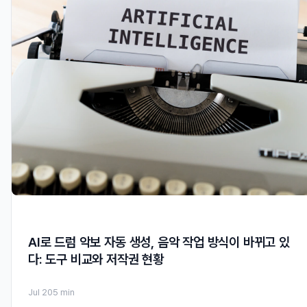
AI로 드럼 악보 자동 생성, 음악 작업 방식이 바뀌고 있
다: 도구 비교와 저작권 현황
Jul 20
5 min