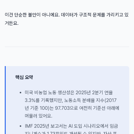
이건 단순한 불만이 아니에요. 데이터가 구조적 문제를 가리키고 있
거든요.
핵심 요약
미국 비농업 노동 생산성은 2025년 2분기 연율
3.3%를 기록했지만, 노동소득 분배율 지수(2017
년 기준 100)는 97.703으로 여전히 기준선 아래에
머물러 있어요.
IMF 2025년 보고서는 AI 도입 시나리오에서 임금
지니계수가 1.73포인트 개선될 수 있지만, 자산 포