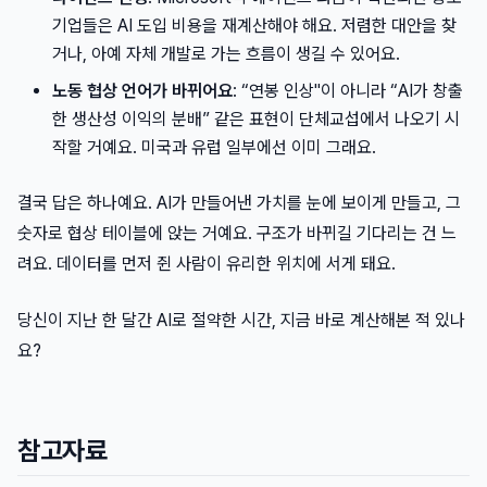
기업들은 AI 도입 비용을 재계산해야 해요. 저렴한 대안을 찾
거나, 아예 자체 개발로 가는 흐름이 생길 수 있어요.
노동 협상 언어가 바뀌어요
: “연봉 인상"이 아니라 “AI가 창출
한 생산성 이익의 분배” 같은 표현이 단체교섭에서 나오기 시
작할 거예요. 미국과 유럽 일부에선 이미 그래요.
결국 답은 하나예요. AI가 만들어낸 가치를 눈에 보이게 만들고, 그
숫자로 협상 테이블에 앉는 거예요. 구조가 바뀌길 기다리는 건 느
려요. 데이터를 먼저 쥔 사람이 유리한 위치에 서게 돼요.
당신이 지난 한 달간 AI로 절약한 시간, 지금 바로 계산해본 적 있나
요?
참고자료