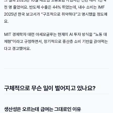
그 결과 2025년 10월 제조업 고용보험 가입자는 전년 대비 1만 4
천 명 줄었어요. 반도체 수출은 44% 뛰었는데, 내수 소비는 IMF
2025년 한국 보고서가 “구조적으로 취약하다"고 명시했을 정도예
요.
MIT 경제학자 대런 아세모글루는 현재의 AI 투자 방식을 “노동 대
체형"이라고 규정하면서, 장기적으로 중산층 소비 기반을 갉아먹는
다고 경고했어요.
구체적으로 무슨 일이 벌어지고 있나요?
생산성은 오르는데 급여는 그대로인 이유