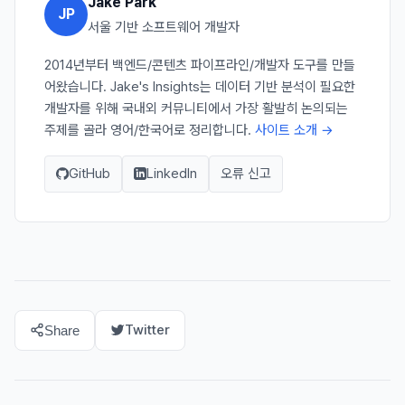
Jake Park
JP
서울 기반 소프트웨어 개발자
2014년부터 백엔드/콘텐츠 파이프라인/개발자 도구를 만들
어왔습니다. Jake's Insights는 데이터 기반 분석이 필요한
개발자를 위해 국내외 커뮤니티에서 가장 활발히 논의되는
주제를 골라 영어/한국어로 정리합니다.
사이트 소개 →
GitHub
LinkedIn
오류 신고
Twitter
Share