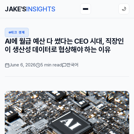
JAKE'S
INSIGHTS
🌙
테크 경제
AI에 월급 예산 다 썼다는 CEO 시대, 직장인
이 생산성 데이터로 협상해야 하는 이유
June 6, 2026
5 min read
한국어