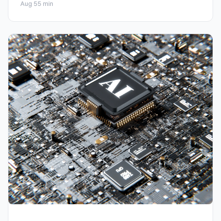
Aug 5
5 min