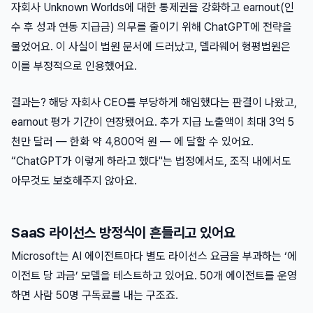
자회사 Unknown Worlds에 대한 통제권을 강화하고 earnout(인
수 후 성과 연동 지급금) 의무를 줄이기 위해 ChatGPT에 전략을
물었어요. 이 사실이 법원 문서에 드러났고, 델라웨어 형평법원은
이를 부정적으로 인용했어요.
결과는? 해당 자회사 CEO를 부당하게 해임했다는 판결이 나왔고,
earnout 평가 기간이 연장됐어요. 추가 지급 노출액이 최대 3억 5
천만 달러 — 한화 약 4,800억 원 — 에 달할 수 있어요.
“ChatGPT가 이렇게 하라고 했다"는 법정에서도, 조직 내에서도
아무것도 보호해주지 않아요.
SaaS 라이선스 방정식이 흔들리고 있어요
Microsoft는 AI 에이전트마다 별도 라이선스 요금을 부과하는 ‘에
이전트 당 과금’ 모델을 테스트하고 있어요. 50개 에이전트를 운영
하면 사람 50명 구독료를 내는 구조죠.