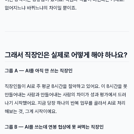
없어지느냐 바뀌느냐의 차이일 뿐이죠.
그래서 직장인은 실제로 어떻게 해야 하나요?
그룹 A — AI를 아직 안 쓰는 직장인
직장인들이 AI로 주 평균 8시간을 절약하고 있어요. 이 8시간을 못
만들어내는 사람과 만들어내는 사람의 차이가 성과 평가에서 드러
나기 시작했어요. 지금 당장 하나의 반복 업무를 골라서 AI로 처리
해보는 것, 그게 시작이에요.
그룹 B — AI를 쓰는데 연봉 협상에 못 써먹는 직장인