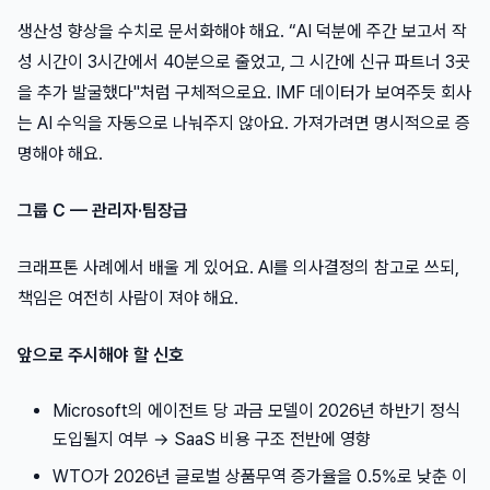
생산성 향상을 수치로 문서화해야 해요. “AI 덕분에 주간 보고서 작
성 시간이 3시간에서 40분으로 줄었고, 그 시간에 신규 파트너 3곳
을 추가 발굴했다"처럼 구체적으로요. IMF 데이터가 보여주듯 회사
는 AI 수익을 자동으로 나눠주지 않아요. 가져가려면 명시적으로 증
명해야 해요.
그룹 C — 관리자·팀장급
크래프톤 사례에서 배울 게 있어요. AI를 의사결정의 참고로 쓰되,
책임은 여전히 사람이 져야 해요.
앞으로 주시해야 할 신호
Microsoft의 에이전트 당 과금 모델이 2026년 하반기 정식
도입될지 여부 → SaaS 비용 구조 전반에 영향
WTO가 2026년 글로벌 상품무역 증가율을 0.5%로 낮춘 이