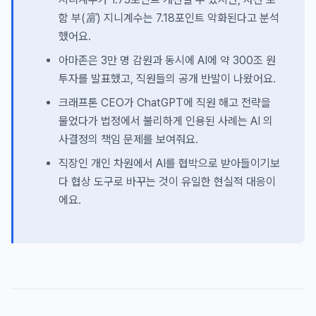
함 부(富) 지니계수는 7.18포인트 악화된다고 분석
했어요.
아마존은 3만 명 감원과 동시에 AI에 약 300조 원
투자를 발표했고, 직원들의 공개 반발이 나왔어요.
크래프톤 CEO가 ChatGPT에 직원 해고 전략을
물었다가 법정에서 불리하게 인용된 사례는 AI 의
사결정의 책임 문제를 보여줘요.
직장인 개인 차원에서 AI를 협박으로 받아들이기보
다 협상 도구로 바꾸는 것이 유일한 현실적 대응이
에요.