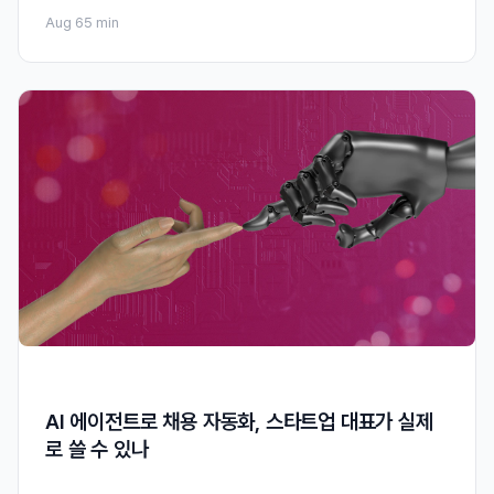
Aug 6
5 min
AI 에이전트로 채용 자동화, 스타트업 대표가 실제
로 쓸 수 있나