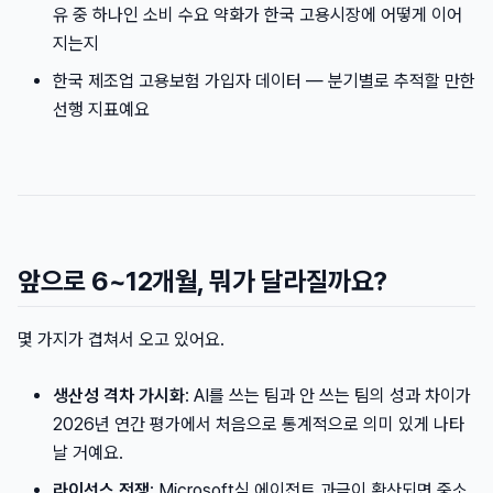
유 중 하나인 소비 수요 약화가 한국 고용시장에 어떻게 이어
지는지
한국 제조업 고용보험 가입자 데이터 — 분기별로 추적할 만한
선행 지표예요
앞으로 6~12개월, 뭐가 달라질까요?
몇 가지가 겹쳐서 오고 있어요.
생산성 격차 가시화
: AI를 쓰는 팀과 안 쓰는 팀의 성과 차이가
2026년 연간 평가에서 처음으로 통계적으로 의미 있게 나타
날 거예요.
라이선스 전쟁
: Microsoft식 에이전트 과금이 확산되면 중소