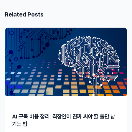
Related Posts
AI 구독 비용 정리: 직장인이 진짜 써야 할 툴만 남
기는 법