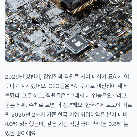
2026년 상반기, 경영진과 직원들 사이 대화가 묘하게 어
긋나기 시작했어요. CEO들은 “AI 투자로 생산성이 세 배
올랐다"고 말하고, 직원들은 “그래서 제 연봉은요?“라고
묻는 상황. 수치로 보면 더 선명해요. 한국경제 보도에 따르
면 2025년 2분기 기준 한국 기업 영업이익은 분기 대비
4.0% 성장했는데, 같은 기간 직원 급여 총액은 0.8% 늘
었을 뿐이에요.