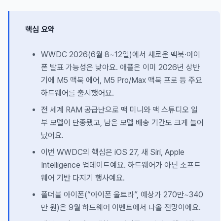
핵심 요약
WWDC 2026(6월 8~12일)에서 새로운 맥북·아이
폰 발표 가능성은 낮아요. 애플은 이미 2026년 상반
기에 M5 맥북 에어, M5 Pro/Max 맥북 프로 등 주요
하드웨어를 출시했어요.
전 세계 RAM 공급난으로 맥 미니와 맥 스튜디오 일
부 모델이 단종됐고, 남은 모델 배송 기간도 크게 늘어
났어요.
이번 WWDC의 핵심은 iOS 27, 새 Siri, Apple
Intelligence 업데이트예요. 하드웨어가 아닌 소프트
웨어 기반 다지기 행사예요.
폴더블 아이폰(“아이폰 울트라”, 예상가 270만~340
만 원)은 9월 하드웨어 이벤트에서 나올 전망이에요.