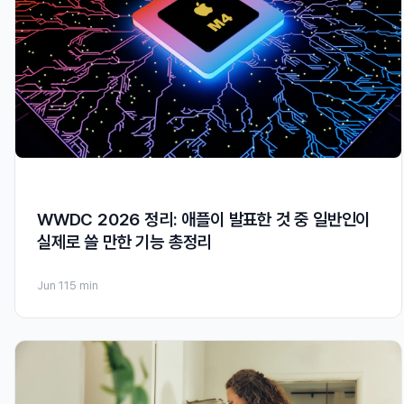
WWDC 2026 정리: 애플이 발표한 것 중 일반인이
실제로 쓸 만한 기능 총정리
Jun 11
5 min