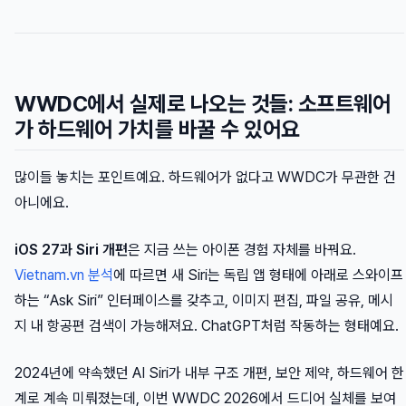
WWDC에서 실제로 나오는 것들: 소프트웨어
가 하드웨어 가치를 바꿀 수 있어요
많이들 놓치는 포인트예요. 하드웨어가 없다고 WWDC가 무관한 건
아니에요.
iOS 27과 Siri 개편
은 지금 쓰는 아이폰 경험 자체를 바꿔요.
Vietnam.vn 분석
에 따르면 새 Siri는 독립 앱 형태에 아래로 스와이프
하는 “Ask Siri” 인터페이스를 갖추고, 이미지 편집, 파일 공유, 메시
지 내 항공편 검색이 가능해져요. ChatGPT처럼 작동하는 형태예요.
2024년에 약속했던 AI Siri가 내부 구조 개편, 보안 제약, 하드웨어 한
계로 계속 미뤄졌는데, 이번 WWDC 2026에서 드디어 실체를 보여