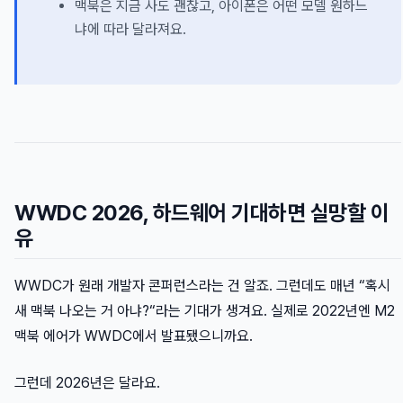
맥북은 지금 사도 괜찮고, 아이폰은 어떤 모델 원하느
냐에 따라 달라져요.
WWDC 2026, 하드웨어 기대하면 실망할 이
유
WWDC가 원래 개발자 콘퍼런스라는 건 알죠. 그런데도 매년 “혹시
새 맥북 나오는 거 아냐?“라는 기대가 생겨요. 실제로 2022년엔 M2
맥북 에어가 WWDC에서 발표됐으니까요.
그런데 2026년은 달라요.