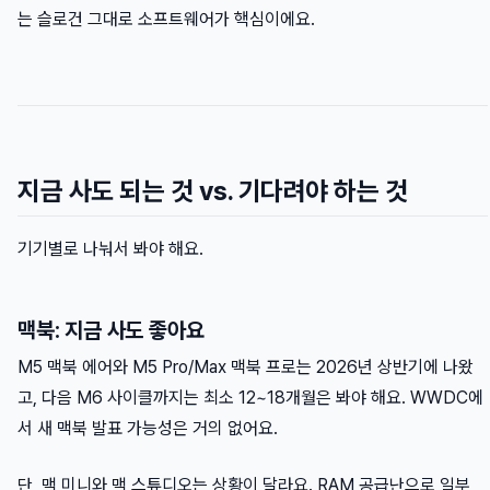
는 슬로건 그대로 소프트웨어가 핵심이에요.
지금 사도 되는 것 vs. 기다려야 하는 것
기기별로 나눠서 봐야 해요.
맥북: 지금 사도 좋아요
M5 맥북 에어와 M5 Pro/Max 맥북 프로는 2026년 상반기에 나왔
고, 다음 M6 사이클까지는 최소 12~18개월은 봐야 해요. WWDC에
서 새 맥북 발표 가능성은 거의 없어요.
단, 맥 미니와 맥 스튜디오는 상황이 달라요. RAM 공급난으로 일부