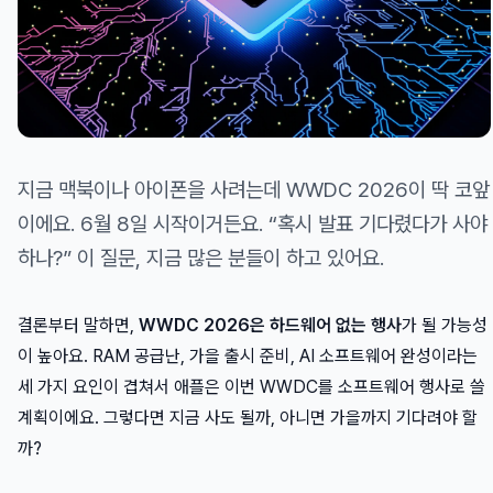
지금 맥북이나 아이폰을 사려는데 WWDC 2026이 딱 코앞
이에요. 6월 8일 시작이거든요. “혹시 발표 기다렸다가 사야
하나?” 이 질문, 지금 많은 분들이 하고 있어요.
결론부터 말하면,
WWDC 2026은 하드웨어 없는 행사
가 될 가능성
이 높아요. RAM 공급난, 가을 출시 준비, AI 소프트웨어 완성이라는
세 가지 요인이 겹쳐서 애플은 이번 WWDC를 소프트웨어 행사로 쓸
계획이에요. 그렇다면 지금 사도 될까, 아니면 가을까지 기다려야 할
까?