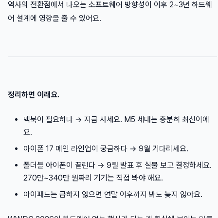
역사의 전환점에서 나오는 소프트웨어 방향성이 이후 2~3년 하드웨
어 설계에 영향을 줄 수 있어요.
정리하면 이래요.
맥북이 필요하다 → 지금 사세요. M5 세대는 충분히 최신이에
요.
아이폰 17 메인 라인업이 궁금하다 → 9월 기다리세요.
폴더블 아이폰이 끌린다 → 9월 발표 후 실물 보고 결정하세요.
270만~340만 원짜리 기기는 직접 봐야 해요.
아이패드는 급하지 않으면 연말 이후까지 봐도 늦지 않아요.