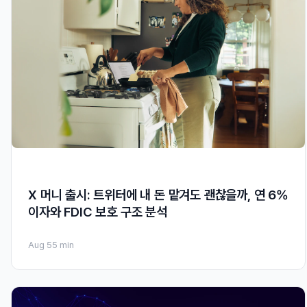
X 머니 출시: 트위터에 내 돈 맡겨도 괜찮을까, 연 6%
이자와 FDIC 보호 구조 분석
Aug 5
5 min