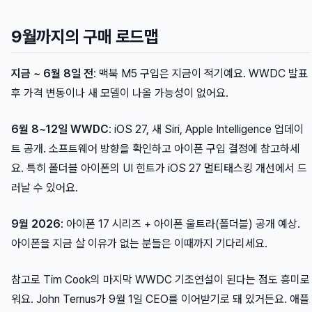
9월까지의 구매 로드맵
지금 ~ 6월 8일 전
: 맥북 M5 구입은 지금이 적기예요. WWDC 발표
후 가격 변동이나 새 모델이 나올 가능성이 없어요.
6월 8~12일 WWDC
: iOS 27, 새 Siri, Apple Intelligence 업데이
트 공개. 소프트웨어 방향을 확인하고 아이폰 구입 결정에 참고하세
요. 특히 폴더블 아이폰의 UI 힌트가 iOS 27 멀티태스킹 개선에서 드
러날 수 있어요.
9월 2026
: 아이폰 17 시리즈 + 아이폰 울트라(폴더블) 공개 예상.
아이폰을 지금 살 이유가 없는 분들은 이때까지 기다리세요.
참고로 Tim Cook의 마지막 WWDC 기조연설이 된다는 점도 흥미로
워요. John Ternus가 9월 1일 CEO를 이어받기로 돼 있거든요. 애플