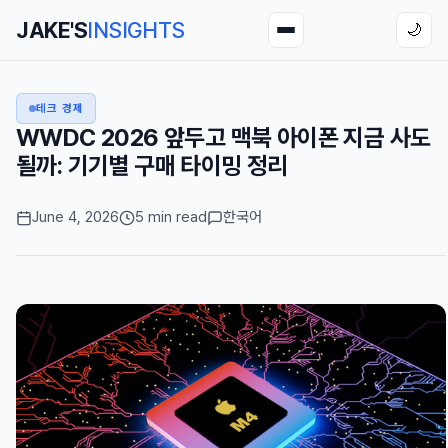
JAKE'S
INSIGHTS
🌙
테크 경제
WWDC 2026 앞두고 맥북 아이폰 지금 사도
될까: 기기별 구매 타이밍 정리
June 4, 2026
5 min read
한국어