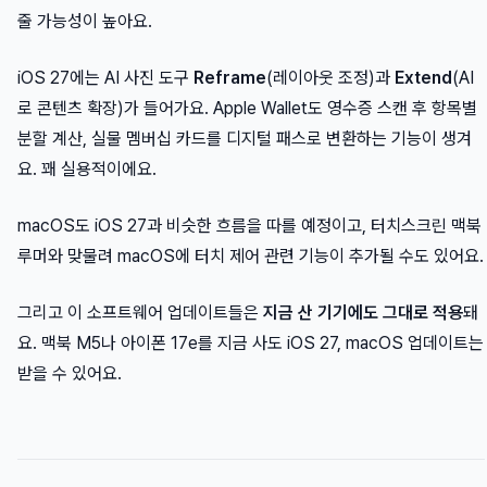
줄 가능성이 높아요.
iOS 27에는 AI 사진 도구
Reframe
(레이아웃 조정)과
Extend
(AI
로 콘텐츠 확장)가 들어가요. Apple Wallet도 영수증 스캔 후 항목별
분할 계산, 실물 멤버십 카드를 디지털 패스로 변환하는 기능이 생겨
요. 꽤 실용적이에요.
macOS도 iOS 27과 비슷한 흐름을 따를 예정이고, 터치스크린 맥북
루머와 맞물려 macOS에 터치 제어 관련 기능이 추가될 수도 있어요.
그리고 이 소프트웨어 업데이트들은
지금 산 기기에도 그대로 적용
돼
요. 맥북 M5나 아이폰 17e를 지금 사도 iOS 27, macOS 업데이트는
받을 수 있어요.