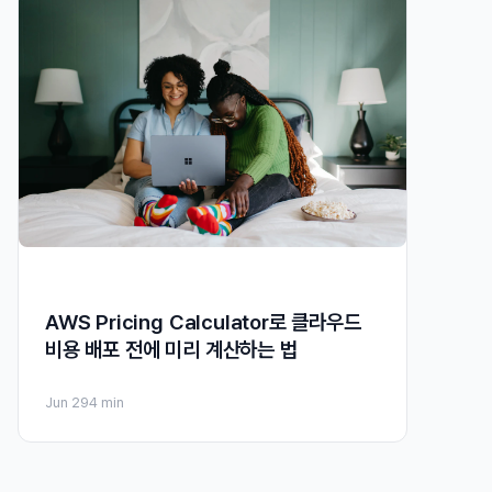
AWS Pricing Calculator로 클라우드
비용 배포 전에 미리 계산하는 법
Jun 29
4 min