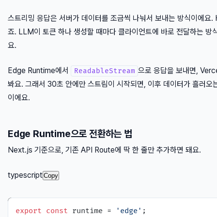
스트리밍 응답은 서버가 데이터를 조금씩 나눠서 보내는 방식이에요. HTTP c
죠. LLM이 토큰 하나 생성할 때마다 클라이언트에 바로 전달하는 방
요.
Edge Runtime에서
으로 응답을 보내면, Verc
ReadableStream
봐요. 그래서 30초 안에만 스트림이 시작되면, 이후 데이터가 흘러오
이에요.
Edge Runtime으로 전환하는 법
Next.js 기준으로, 기존 API Route에 딱 한 줄만 추가하면 돼요.
typescript
Copy
export
const
 runtime = 
'edge'