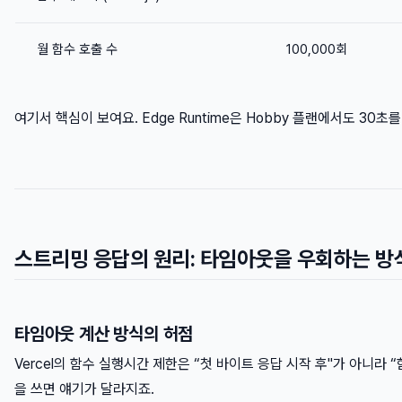
월 함수 호출 수
100,000회
여기서 핵심이 보여요. Edge Runtime은 Hobby 플랜에서도 30초를 줍
스트리밍 응답의 원리: 타임아웃을 우회하는 방
타임아웃 계산 방식의 허점
Vercel의 함수 실행시간 제한은 “첫 바이트 응답 시작 후"가 아니라 
을 쓰면 얘기가 달라지죠.