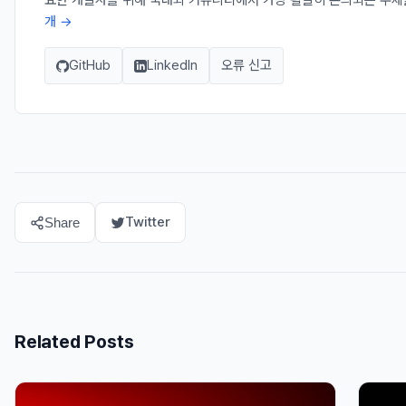
요한 개발자를 위해 국내외 커뮤니티에서 가장 활발히 논의되는 주제
개 →
GitHub
LinkedIn
오류 신고
Twitter
Share
Related Posts