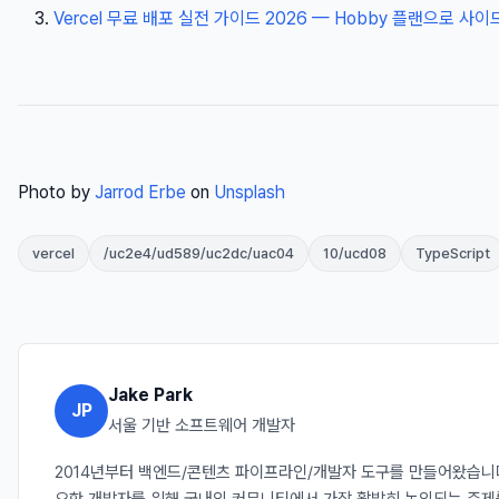
Vercel 무료 배포 실전 가이드 2026 — Hobby 플랜으로 사이드
Photo by
Jarrod Erbe
on
Unsplash
vercel
/uc2e4/ud589/uc2dc/uac04
10/ucd08
TypeScript
Jake Park
JP
서울 기반 소프트웨어 개발자
2014년부터 백엔드/콘텐츠 파이프라인/개발자 도구를 만들어왔습니다. J