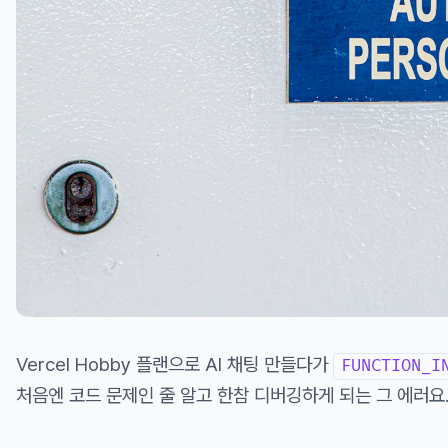
Vercel Hobby 플랜으로 AI 채팅 만들다가
FUNCTION_I
처음엔 코드 문제인 줄 알고 한참 디버깅하게 되는 그 에러요