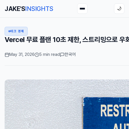
JAKE'S
INSIGHTS
🌙
테크 경제
Vercel 무료 플랜 10초 제한, 스트리밍으로 
May 31, 2026
5 min read
한국어