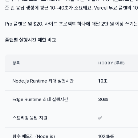
준 긴 응답 생성에 평균 10~40초가 소요돼요. Vercel 무료 플랜의 
Pro 플랜은 월 $20. 사이드 프로젝트 하나에 매달 2만 원 이상 쓰기
플랜별 실행시간 제한 비교
항목
HOBBY (무료)
Node.js Runtime 최대 실행시간
10초
Edge Runtime 최대 실행시간
30초
스트리밍 응답 지원
✅
함수 메모리 (Node.js)
1024MB