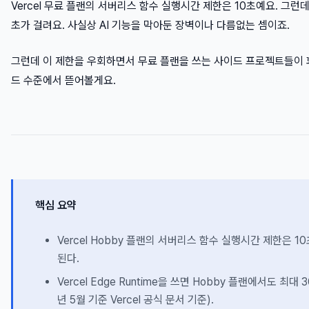
Vercel 무료 플랜의 서버리스 함수 실행시간 제한은 10초예요. 그런데
초가 걸려요. 사실상 AI 기능을 막아둔 장벽이나 다름없는 셈이죠.
그런데 이 제한을 우회하면서 무료 플랜을 쓰는 사이드 프로젝트들이 꽤
드 수준에서 뜯어볼게요.
핵심 요약
Vercel Hobby 플랜의 서버리스 함수 실행시간 제한은 10
된다.
Vercel Edge Runtime을 쓰면 Hobby 플랜에서도 최
년 5월 기준 Vercel 공식 문서 기준).