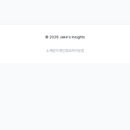
© 2026 Jake's Insights
소개
문의
개인정보처리방침