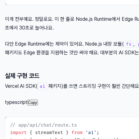
이게 전부예요. 정말로요. 이 한 줄로 Node.js Runtime에서 Edge
초에서 30초로 늘어나요.
다만 Edge Runtime에는 제약이 있어요. Node.js 내장 모듈(
,
fs
패키지도 Edge 환경을 지원하는 것만 써야 해요. 대부분의 AI SDK는
실제 구현 코드
Vercel AI SDK(
패키지)를 쓰면 스트리밍 구현이 훨씬 간단해요
ai
typescript
Copy
// app/api/chat/route.ts
import
 { streamText } 
from
'ai'