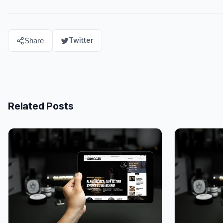
Twitter
Share
Related Posts