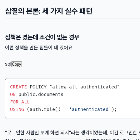
삽질의 본론: 세 가지 실수 패턴
정책은 켰는데 조건이 없는 경우
이런 정책을 만든 팀들이 꽤 있어요.
sql
Copy
CREATE
ON
FOR
ALL
USING
 (auth.role() 
=
'authenticated'
“로그인한 사람만 보게 하면 되지"라는 생각이었는데, 이건 로그인한 