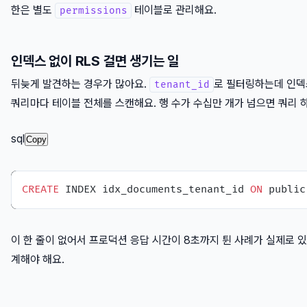
한은 별도
테이블로 관리해요.
permissions
인덱스 없이 RLS 걸면 생기는 일
뒤늦게 발견하는 경우가 많아요.
로 필터링하는데 인덱스
tenant_id
쿼리마다 테이블 전체를 스캔해요. 행 수가 수십만 개가 넘으면 쿼리 
sql
Copy
CREATE
 INDEX idx_documents_tenant_id 
ON
이 한 줄이 없어서 프로덕션 응답 시간이 8초까지 튄 사례가 실제로 있
계해야 해요.