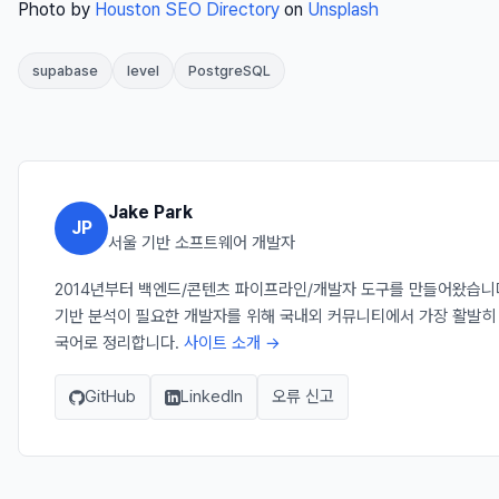
Photo by
Houston SEO Directory
on
Unsplash
supabase
level
PostgreSQL
Jake Park
JP
서울 기반 소프트웨어 개발자
2014년부터 백엔드/콘텐츠 파이프라인/개발자 도구를 만들어왔습니다. Ja
기반 분석이 필요한 개발자를 위해 국내외 커뮤니티에서 가장 활발히
국어로 정리합니다.
사이트 소개 →
GitHub
LinkedIn
오류 신고