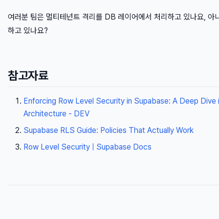
여러분 팀은 멀티테넌트 격리를 DB 레이어에서 처리하고 있나요, 
하고 있나요?
참고자료
Enforcing Row Level Security in Supabase: A Deep Dive i
Architecture - DEV
Supabase RLS Guide: Policies That Actually Work
Row Level Security | Supabase Docs