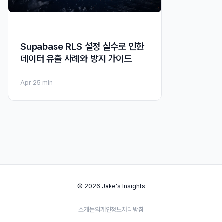
Supabase RLS 설정 실수로 인한
데이터 유출 사례와 방지 가이드
Apr 2
5 min
© 2026 Jake's Insights
소개
문의
개인정보처리방침