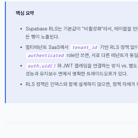
핵심 요약
Supabase RLS는 기본값이 “비활성화"라서, 테이블을 
든 행이 노출된다.
멀티테넌트 SaaS에서
기반 RLS 정책 없
tenant_id
role만 쓰면, 서로 다른 테넌트가 동
authenticated
와 JWT 클레임을 연결하는 방식 vs. 별
auth.uid()
성능과 유지보수 면에서 명확한 트레이드오프가 있다.
RLS 정책은 인덱스와 함께 설계하지 않으면, 정책 자체가 