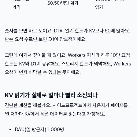
$0.50/백만 읽기
가격
읽기
숫자를 보면 바로 보여요. D1의 읽기 한도가 KV보다 50배 많아요.
단순 요청 수로만 보면 D1이 압도적이에요.
그런데 여기서 짚어둘 게 있어요. Workers 자체의 하루 10만 요청
한도는 KV와 D1이 공유해요. 스토리지 한도가 넉넉해도, Workers
요청이 먼저 바닥날 수 있다는 뜻이에요.
KV 읽기가 실제로 얼마나 빨리 소진되나
간단한 계산을 해볼게요. 사이드프로젝트에서 사용자가 페이지를
열 때마다 KV에서 세션 데이터를 읽는다고 가정해요.
DAU(일 방문자) 1,000명