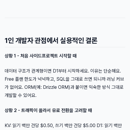
1인 개발자 관점에서 실용적인 결론
상황 1 - 처음 사이드프로젝트 시작할 때
데이터 구조가 관계형이면 D1부터 시작하세요. 이유는 단순해요.
Free 플랜 한도가 넉넉하고, SQL을 그대로 쓰면 되니까 러닝 커브
가 없어요. ORM(예: Drizzle ORM)과 붙이면 익숙한 방식 그대로
개발할 수 있어요.
상황 2 - 트래픽이 올라서 유료 전환을 고려할 때
KV: 읽기 백만 건당 $0.50, 쓰기 백만 건당 $5.00 D1: 읽기 백만