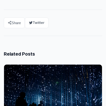
Twitter
Share
Related Posts