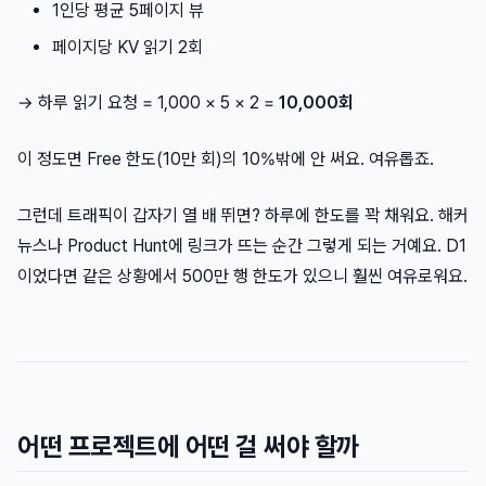
1인당 평균 5페이지 뷰
페이지당 KV 읽기 2회
→ 하루 읽기 요청 = 1,000 × 5 × 2 =
10,000회
이 정도면 Free 한도(10만 회)의 10%밖에 안 써요. 여유롭죠.
그런데 트래픽이 갑자기 열 배 뛰면? 하루에 한도를 꽉 채워요. 해커
뉴스나 Product Hunt에 링크가 뜨는 순간 그렇게 되는 거예요. D1
이었다면 같은 상황에서 500만 행 한도가 있으니 훨씬 여유로워요.
어떤 프로젝트에 어떤 걸 써야 할까