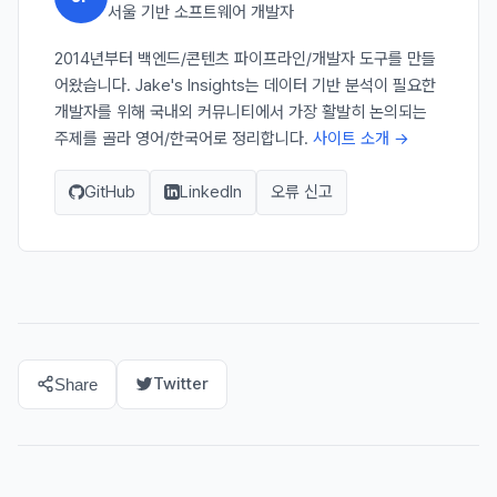
서울 기반 소프트웨어 개발자
2014년부터 백엔드/콘텐츠 파이프라인/개발자 도구를 만들
어왔습니다. Jake's Insights는 데이터 기반 분석이 필요한
개발자를 위해 국내외 커뮤니티에서 가장 활발히 논의되는
주제를 골라 영어/한국어로 정리합니다.
사이트 소개 →
GitHub
LinkedIn
오류 신고
Twitter
Share