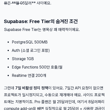
용은 **월 0
5달러** 사이예요.
Supabase: Free Tier의 숨겨진 조건
Supabase Free Tier는 명목상 꽤 매력적이에요.
PostgreSQL 500MB
Auth (소셜 로그인 포함)
Storage 1GB
Edge Functions 500만 호출/월
Realtime 연결 200개
그런데
7일 비활성 정지 정책
이 있어요. 7일간 API 요청이 없으면
프로젝트가 일시정지되고, 수동으로 재개해야 해요. 사이드 프로젝
트에는 치명적이죠. Pro 플랜은 월 25달러인데, 여기서 8달러짜리
compute add-on을 빼면 실질적으로 월 25달러 + 사용량 과금이