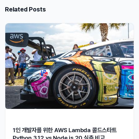
Related Posts
1인 개발자를 위한 AWS Lambda 콜드스타트
Python 3.12 vs Node.js 20 실측 비교