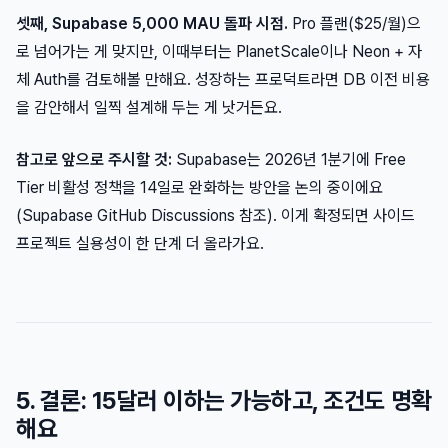
셋째, Supabase 5,000 MAU 돌파 시점.
Pro 플랜($25/월)으
로 넘어가는 게 맞지만, 이때부터는 PlanetScale이나 Neon + 자
체 Auth를 검토해볼 만해요. 성장하는 프로덕트라면 DB 이전 비용
을 감안해서 일찍 설계해 두는 게 낫거든요.
참고로 앞으로 주시할 것:
Supabase는 2026년 1분기에 Free
Tier 비활성 정책을 14일로 완화하는 방안을 논의 중이에요
(Supabase GitHub Discussions 참조). 이게 확정되면 사이드
프로젝트 실용성이 한 단계 더 올라가요.
5. 결론: 15달러 이하는 가능하고, 조건도 명확
해요