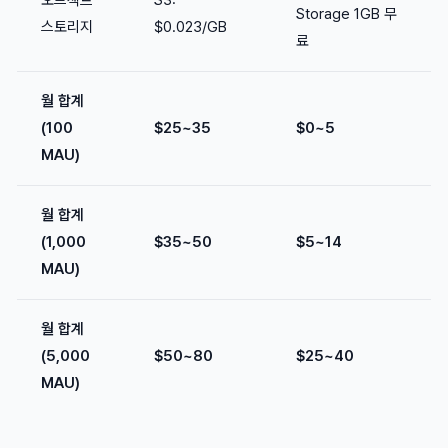
Storage 1GB 무
스토리지
$0.023/GB
료
월 합계
(100
$25~35
$0~5
MAU)
월 합계
(1,000
$35~50
$5~14
MAU)
월 합계
(5,000
$50~80
$25~40
MAU)