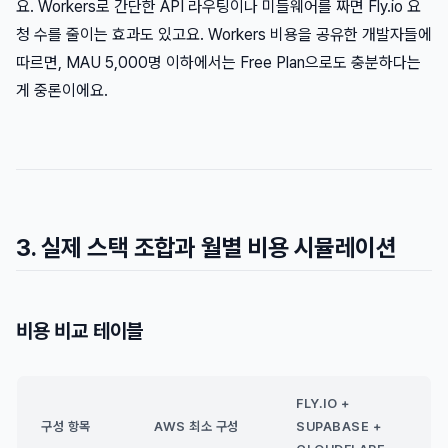
요. Workers로 간단한 API 라우팅이나 미들웨어를 짜면 Fly.io 요
청 수를 줄이는 효과도 있고요. Workers 비용을 공유한 개발자들에
따르면, MAU 5,000명 이하에서는 Free Plan으로도 충분하다는
게 중론이에요.
3. 실제 스택 조합과 월별 비용 시뮬레이션
비용 비교 테이블
FLY.IO +
구성 항목
AWS 최소 구성
SUPABASE +