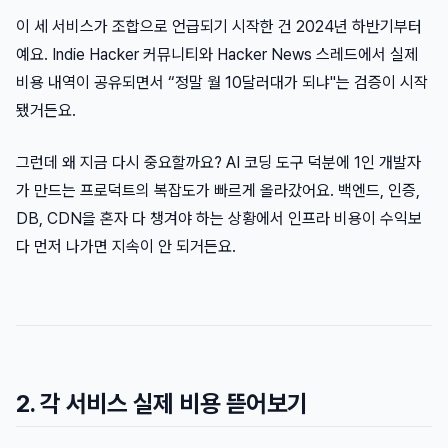
이 세 서비스가 조합으로 언급되기 시작한 건 2024년 하반기부터
예요. Indie Hacker 커뮤니티와 Hacker News 스레드에서 실제
비용 내역이 공유되면서 “정말 월 10달러대가 되냐"는 검증이 시작
됐거든요.
그런데 왜 지금 다시 중요할까요? AI 코딩 도구 덕분에 1인 개발자
가 만드는 프로덕트의 복잡도가 빠르게 올라갔어요. 백엔드, 인증,
DB, CDN을 혼자 다 챙겨야 하는 상황에서 인프라 비용이 수익보
다 먼저 나가면 지속이 안 되거든요.
2. 각 서비스 실제 비용 뜯어보기