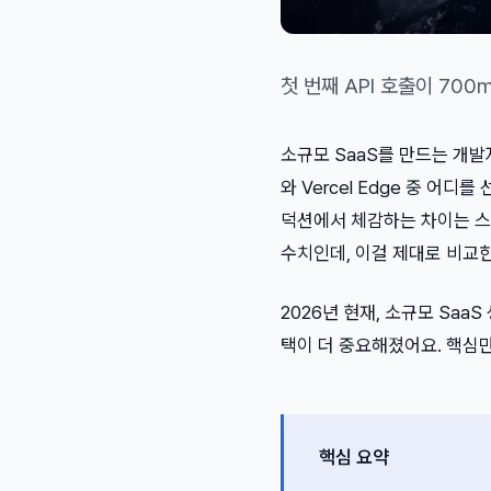
첫 번째 API 호출이 70
소규모 SaaS를 만드는 개발자라
와 Vercel Edge 중 어
덕션에서 체감하는 차이는 스
수치인데, 이걸 제대로 비교
2026년 현재, 소규모 SaaS
택이 더 중요해졌어요. 핵심
핵심 요약