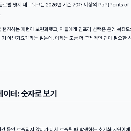
 글로벌 엣지 네트워크는 2026년 기준 70개 이상의 PoP(Points of
.
S를 런칭하는 패턴이 보편화됐고, 이들에게 인프라 선택은 운영 복잡도
 되는 거 아닌가요?“라는 질문에, 이제는 조금 더 구체적인 답이 필요한
데이터: 숫자로 보기
시간 동안 호출되지 않다가 다시 호출될 때 발생하는 초기화 지연이에