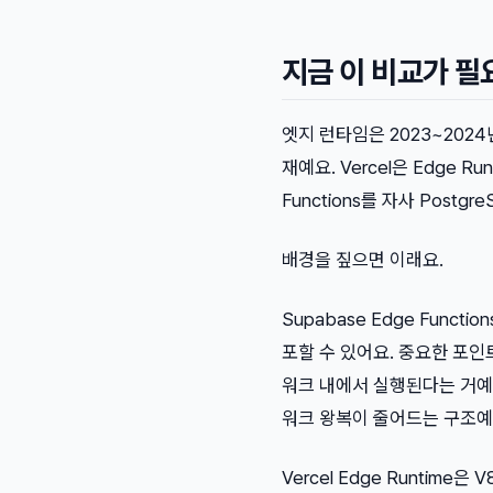
지금 이 비교가 필
엣지 런타임은 2023~2024
재예요. Vercel은 Edge Run
Functions를 자사 Postg
배경을 짚으면 이래요.
Supabase Edge Funct
포할 수 있어요. 중요한 포인트는 
워크 내에서 실행된다는 거예요
워크 왕복이 줄어드는 구조예
Vercel Edge Runtime