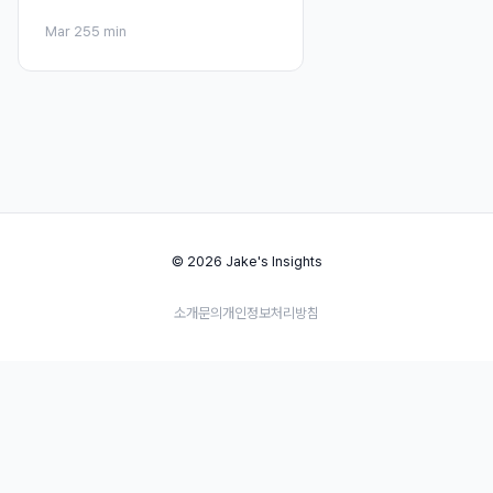
Mar 25
5 min
© 2026 Jake's Insights
소개
문의
개인정보처리방침