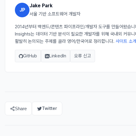
Jake Park
JP
서울 기반 소프트웨어 개발자
2014년부터 백엔드/콘텐츠 파이프라인/개발자 도구를 만들어왔습니다. 
Insights는 데이터 기반 분석이 필요한 개발자를 위해 국내외 커뮤
활발히 논의되는 주제를 골라 영어/한국어로 정리합니다.
사이트 소개
GitHub
LinkedIn
오류 신고
Twitter
Share