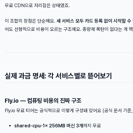
무료 CDN으로 자리잡은 상태였죠.
이 조합의 장점은 단순해요.
세 서비스 모두 카드 등록 없이 시작할 수
어도 선형적으로 비용이 오르는 구조예요. 종량제 폭탄이 없다는 게 
실제 과금 명세: 각 서비스별로 뜯어보기
Fly.io — 컴퓨팅 비용의 진짜 구조
Fly.io 무료 티어는 공식적으로 이렇게 구성돼 있어요 (공식 문서 기준, 
shared-cpu-1x 256MB 머신 3개
까지 무료