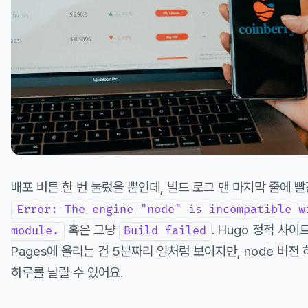
배포 버튼 한 번 눌렀을 뿐인데, 빌드 로그 맨 마지막 줄에 빨
Error: The engine "node" is incompatible w
혹은 그냥
. Hugo 정적 사이트
module.
Build failed
Pages에 올리는 건 5분짜리 일처럼 보이지만, node 버전
하루를 날릴 수 있어요.