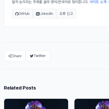
발히 논의되는 주제를 골라 영어/한국어로 정리합니다.
사이트 소개 
GitHub
LinkedIn
오류 신고
Twitter
Share
Related Posts