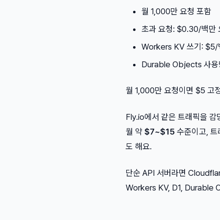
월 1,000만 요청 포함
초과 요청: $0.30/백만
Workers KV 쓰기: $5
Durable Objects 사
월 1,000만 요청이면 $5 
Fly.io에서 같은 트래픽을 
월 약
$7~$15
수준이고, 트
도 해요.
단순 API 서버라면 Cloudf
Workers KV, D1, Dura