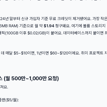
 2024년 말부터 신규 가입자 기준 무료 크레딧이 제거됐어요. 가장 작
256MB RAM) 기준으로 월 약
$1.94
청구돼요. 여기에 볼륨 스토리지
트래픽(100GB 이후 $0.02/GB)이 붙어요. 데이터베이스까지 붙이면 
 매달 $5~$10이면, 1년이면 $60~$120이에요. 취미 프로젝트 
 (월 500만~1,000만 요청)
져요.
 플랜($5/월):