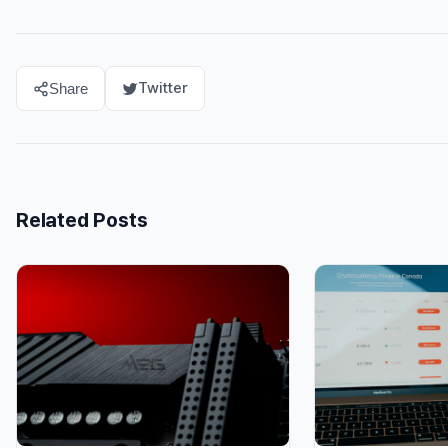
Twitter
Share
Related Posts