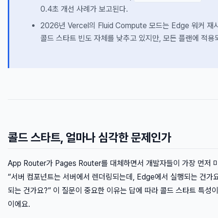
0.4초 개선 사례가 보고된다.
2026년 Vercel의 Fluid Compute 모드는 Edge 워커
콜드 스타트 빈도 자체를 낮추고 있지만, 모든 플랜에 적용
콜드 스타트, 얼마나 심각한 문제인가
App Router가 Pages Router를 대체하면서 개발자들이 가장 먼저
“서버 컴포넌트는 서버에서 렌더링되는데, Edge에서 실행되는 건가요, 
되는 건가요?” 이 질문이 중요한 이유는 답에 따라 콜드 스타트 특성
이에요.