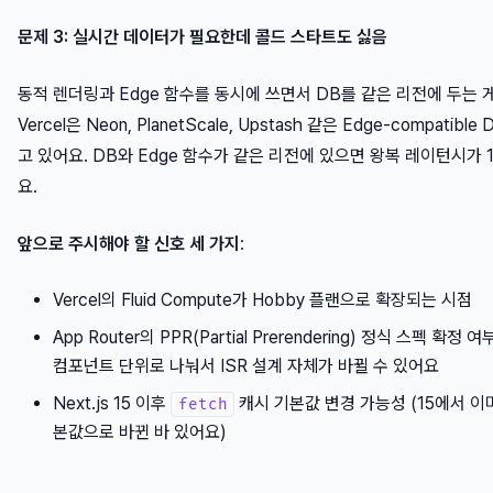
문제 3: 실시간 데이터가 필요한데 콜드 스타트도 싫음
동적 렌더링과 Edge 함수를 동시에 쓰면서 DB를 같은 리전에 두는 
Vercel은 Neon, PlanetScale, Upstash 같은 Edge-compati
고 있어요. DB와 Edge 함수가 같은 리전에 있으면 왕복 레이턴시가 
요.
앞으로 주시해야 할 신호 세 가지
:
Vercel의 Fluid Compute가 Hobby 플랜으로 확장되는 시점
App Router의 PPR(Partial Prerendering) 정식 스펙 확
컴포넌트 단위로 나눠서 ISR 설계 자체가 바뀔 수 있어요
Next.js 15 이후
캐시 기본값 변경 가능성 (15에서 
fetch
본값으로 바뀐 바 있어요)