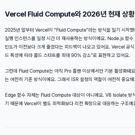
Vercel Fluid Compute와 2026년 현재 상황
2025년 말부터 Vercel이 “Fluid Compute"라는 방식을 밀기 시
실행 인스턴스를 일정 시간 더 재사용하는 방식이에요. Node.js 함
빈도가 이전보다 크게 줄었다는 피드백이 나오고 있어요. Vercel 공
드 특성에 따라 콜드 스타트를 최대 90% 감소"로 표현하고 있어요.
그런데 Fluid Compute는 아직 Pro 플랜 이상에서만 기본 활성화돼요
는 여전히 기존 방식이에요. 그래서 ISR 설정의 역할이 여전히 중요해
Edge 함수 자체는 Fluid Compute 대상이 아니에요. V8 Isolate
기 때문에 Vercel이 별도 최적화보다 리전 확장으로 대응하는 구조예