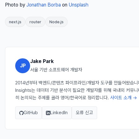
Photo by
Jonathan Borba
on
Unsplash
next.js
router
Node.js
Jake Park
JP
서울 기반 소프트웨어 개발자
2014년부터 백엔드/콘텐츠 파이프라인/개발자 도구를 만들어왔습니다. 
Insights는 데이터 기반 분석이 필요한 개발자를 위해 국내외 커뮤
히 논의되는 주제를 골라 영어/한국어로 정리합니다.
사이트 소개 →
GitHub
LinkedIn
오류 신고