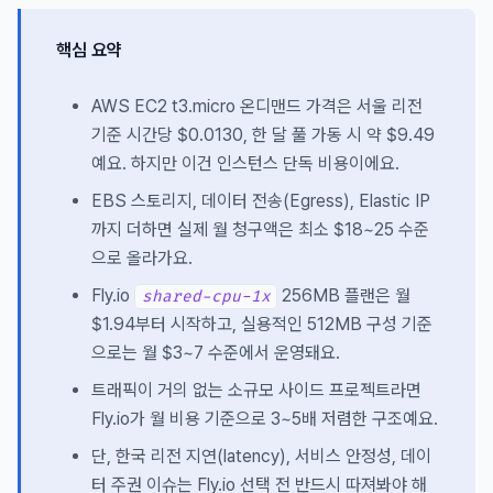
핵심 요약
AWS EC2 t3.micro 온디맨드 가격은 서울 리전
기준 시간당 $0.0130, 한 달 풀 가동 시 약 $9.49
예요. 하지만 이건 인스턴스 단독 비용이에요.
EBS 스토리지, 데이터 전송(Egress), Elastic IP
까지 더하면 실제 월 청구액은 최소 $18~25 수준
으로 올라가요.
Fly.io
256MB 플랜은 월
shared-cpu-1x
$1.94부터 시작하고, 실용적인 512MB 구성 기준
으로는 월 $3~7 수준에서 운영돼요.
트래픽이 거의 없는 소규모 사이드 프로젝트라면
Fly.io가 월 비용 기준으로 3~5배 저렴한 구조예요.
단, 한국 리전 지연(latency), 서비스 안정성, 데이
터 주권 이슈는 Fly.io 선택 전 반드시 따져봐야 해