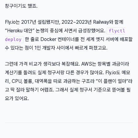
창구이기도 했죠.
Fly.io는 2017년 설립됐지만, 2022~2023년 Railway와 함께
“Heroku 대안” 논쟁의 중심에 서면서 급성장했어요.
flyctl
한 줄로 Docker 컨테이너를 전 세계 엣지 서버에 배포할
deploy
수 있다는 점이 1인 개발자 사이에서 빠르게 퍼졌고요.
그런데 가격 비교가 생각보다 복잡해요. AWS는 항목별 과금이라
계산기를 돌려도 실제 청구서랑 다른 경우가 많아요. Fly.io도 메모
리, CPU, 볼륨, 대역폭을 따로 과금하는 구조라 “이 플랜이 얼마"라
고 딱 잘라 말하기 어렵죠. 그래서 실제 청구서 기준으로 뜯어볼 필
요가 있어요.