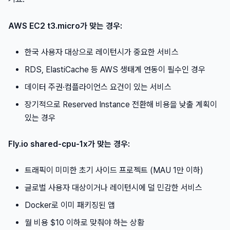
AWS EC2 t3.micro가 맞는 경우:
한국 사용자 대상으로 레이턴시가 중요한 서비스
RDS, ElastiCache 등 AWS 생태계 연동이 필수인 경우
데이터 주권·컴플라이언스 요건이 있는 서비스
장기적으로 Reserved Instance 전환해 비용을 낮출 계획이
있는 경우
Fly.io shared-cpu-1x가 맞는 경우:
트래픽이 미미한 초기 사이드 프로젝트 (MAU 1만 이하)
글로벌 사용자 대상이거나 레이턴시에 덜 민감한 서비스
Docker로 이미 패키징된 앱
월 비용 $10 이하로 맞춰야 하는 상황