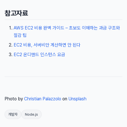
참고자료
AWS EC2 비용 완벽 가이드 – 초보도 이해하는 과금 구조와
절감 팁
EC2 비용, 서버비만 계산하면 안 된다
EC2 온디맨드 인스턴스 요금
Photo by
Christian Palazzolo
on
Unsplash
개발자
Node.js