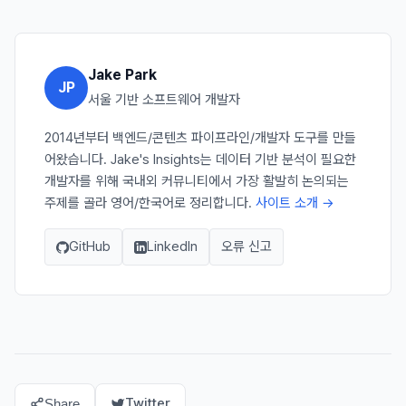
Jake Park
JP
서울 기반 소프트웨어 개발자
2014년부터 백엔드/콘텐츠 파이프라인/개발자 도구를 만들
어왔습니다. Jake's Insights는 데이터 기반 분석이 필요한
개발자를 위해 국내외 커뮤니티에서 가장 활발히 논의되는
주제를 골라 영어/한국어로 정리합니다.
사이트 소개 →
GitHub
LinkedIn
오류 신고
Twitter
Share