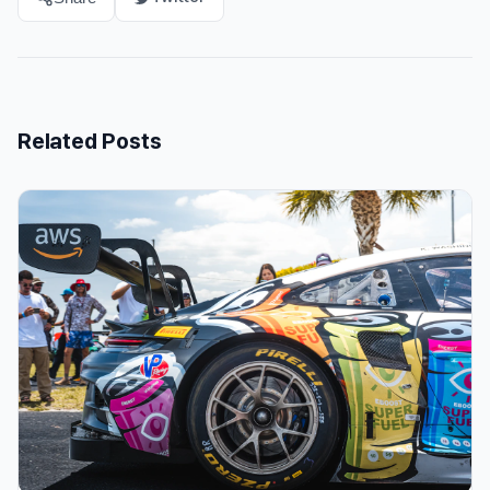
Related Posts