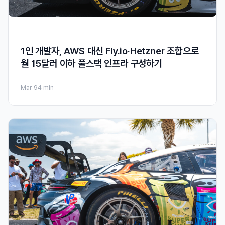
1인 개발자, AWS 대신 Fly.io·Hetzner 조합으로
월 15달러 이하 풀스택 인프라 구성하기
Mar 9
4 min