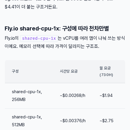
$4.41이 더 붙는 구조거든요.
Fly.io shared-cpu-1x: 구성에 따라 천차만별
Fly.io의
는 vCPU를 여러 앱이 나눠 쓰는 방식
shared-cpu-1x
이에요. 메모리 선택에 따라 가격이 달라지는 구조죠.
월 요금
구성
시간당 요금
(730H)
shared-cpu-1x,
~$0.00268/h
~$1.94
256MB
shared-cpu-1x,
~$0.00376/h
~$2.75
512MB