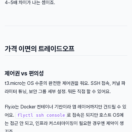
4~5배 차이가 나는 셈이죠.
가격 이면의 트레이드오프
제어권 vs 편의성
t3.micro는 OS 수준의 완전한 제어권을 줘요. SSH 접속, 커널 파
라미터 튜닝, 보안 그룹 세부 설정. 뭐든 직접 할 수 있어요.
Fly.io는 Docker 컨테이너 기반이라 앱 레이어까지만 건드릴 수 있
어요.
로 접속은 되지만 호스트 OS에
flyctl ssh console
는 접근 안 되고, 인프라 커스터마이징이 필요한 경우엔 제약이 생
기죠.