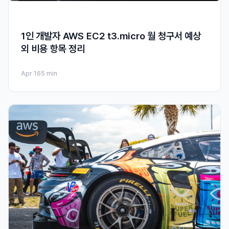
1인 개발자 AWS EC2 t3.micro 월 청구서 예상
외 비용 항목 정리
Apr 16
5 min