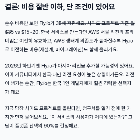
결론: 비용 절반 이하, 단 조건이 있어요
순수 비용만 보면 Fly.io가 3
5배 저렴해요. 사이드 프로젝트 기준 월
$3
5 vs $15~20. 한국 서비스를 만든다면 AWS 서울 리전의 프리
미엄은 여전히 유효하고, AWS 생태계 의존도가 높아질수록 Fly.io
로 이전하는 비용(재설계, 마이그레이션)도 함께 올라가요.
2026년 하반기엔 Fly.io가 아시아 리전을 추가할 가능성이 있어요.
이미 커뮤니티에서 한국·대만 리전 요청이 높은 상황이거든요. 리전
이 생기는 순간, Fly.io는 한국 1인 개발자에게 훨씬 강력한 선택지
가 돼요.
지금 당장 사이드 프로젝트를 올린다면, 청구서를 열기 전에 한 가
지만 먼저 물어보세요. “이 서비스의 사용자가 어디에 있는가?” 그
답이 플랫폼 선택의 90%를 결정해요.