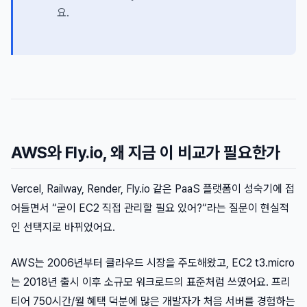
요.
AWS와 Fly.io, 왜 지금 이 비교가 필요한가
Vercel, Railway, Render, Fly.io 같은 PaaS 플랫폼이 성숙기에 접
어들면서 “굳이 EC2 직접 관리할 필요 있어?“라는 질문이 현실적
인 선택지로 바뀌었어요.
AWS는 2006년부터 클라우드 시장을 주도해왔고, EC2 t3.micro
는 2018년 출시 이후 소규모 워크로드의 표준처럼 쓰였어요. 프리
티어 750시간/월 혜택 덕분에 많은 개발자가 처음 서버를 경험하는