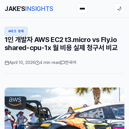
JAKE'S
INSIGHTS
🌙
테크 경제
1인 개발자 AWS EC2 t3.micro vs Fly.io
shared-cpu-1x 월 비용 실제 청구서 비교
April 10, 2026
4 min read
한국어