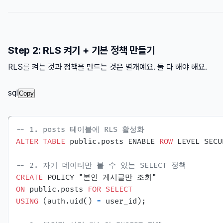
Step 2: RLS 켜기 + 기본 정책 만들기
RLS를 켜는 것과 정책을 만드는 것은 별개예요. 둘 다 해야 해요.
sql
Copy
-- 1. posts 테이블에 RLS 활성화
ALTER
TABLE
 public.posts ENABLE 
ROW
 LEVEL SECU
-- 2. 자기 데이터만 볼 수 있는 SELECT 정책
CREATE
ON
 public.posts 
FOR
SELECT
USING
 (auth.uid() 
=
 user_id);
