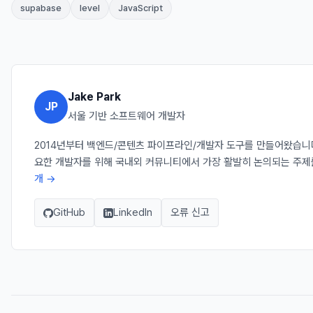
supabase
level
JavaScript
Jake Park
JP
서울 기반 소프트웨어 개발자
2014년부터 백엔드/콘텐츠 파이프라인/개발자 도구를 만들어왔습니다. J
요한 개발자를 위해 국내외 커뮤니티에서 가장 활발히 논의되는 주제
개 →
GitHub
LinkedIn
오류 신고