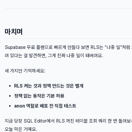
마치며
Supabase 무료 플랜으로 빠르게 만들다 보면 RLS는 “나중 일"처
려 있다는 걸 발견하면, 그게 진짜 나중 일이 돼버려요.
세 가지만 기억하세요:
RLS 켜는 것과 정책 만드는 것은 별개
정책 없는 동작은 기본 허용
anon 역할로 배포 전 직접 테스트
지금 당장 SQL Editor에서 RLS 꺼진 테이블 조회 쿼리 한 번 돌
오늘 막은 거예요.