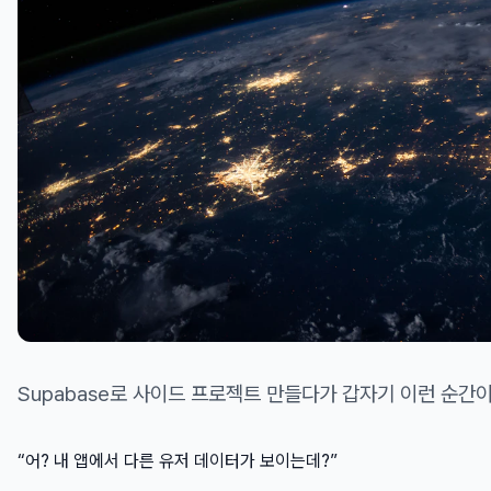
Supabase로 사이드 프로젝트 만들다가 갑자기 이런 순간이
“어? 내 앱에서 다른 유저 데이터가 보이는데?”