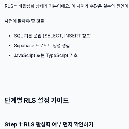
RLS는 비활성화 상태가 기본이에요. 이 차이가 수많은 실수의 원인이
사전에 알아야 할 것들:
SQL 기본 문법 (SELECT, INSERT 정도)
Supabase 프로젝트 생성 경험
JavaScript 또는 TypeScript 기초
단계별 RLS 설정 가이드
Step 1: RLS 활성화 여부 먼저 확인하기