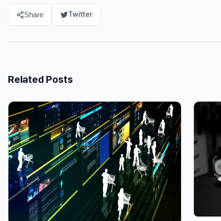
Twitter
Share
Related Posts