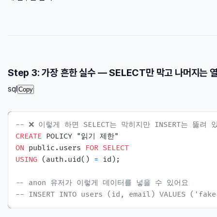
Step 3: 가장 흔한 실수 — SELECT만 막고 나머지는
sql
Copy
-- ❌ 이렇게 하면 SELECT는 막히지만 INSERT는 뚫려 
CREATE
ON
 public.users 
FOR
SELECT
USING
 (auth.uid() 
=
 id);

-- anon 유저가 이렇게 데이터를 넣을 수 있어요
-- INSERT INTO users (id, email) VALUES ('fake