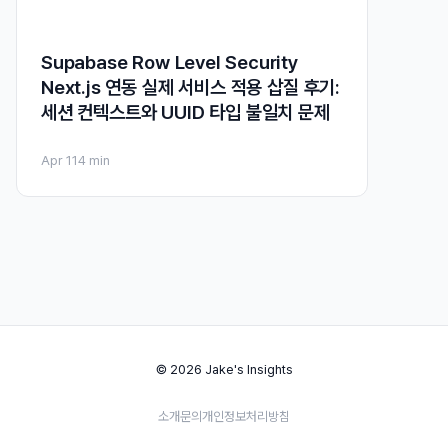
Supabase Row Level Security
Next.js 연동 실제 서비스 적용 삽질 후기:
세션 컨텍스트와 UUID 타입 불일치 문제
Apr 11
4 min
© 2026 Jake's Insights
소개
문의
개인정보처리방침