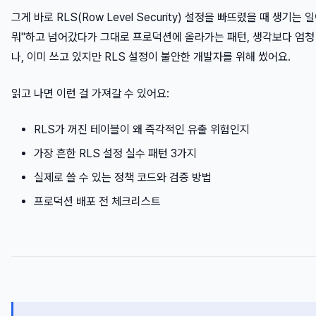
그게 바로 RLS(Row Level Security) 설정을 빠뜨렸을 때 생기
뭐"하고 넘어갔다가 그대로 프로덕션에 올라가는 패턴, 생각보다 엄청 흔
나, 이미 쓰고 있지만 RLS 설정이 불안한 개발자를 위해 썼어요.
읽고 나면 이런 걸 가져갈 수 있어요:
RLS가 꺼진 테이블이 왜 즉각적인 유출 위험인지
가장 흔한 RLS 설정 실수 패턴 3가지
실제로 쓸 수 있는 정책 코드와 검증 방법
프로덕션 배포 전 체크리스트