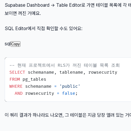
Supabase Dashboard → Table Editor로 가면 테이블 목록에
보이면 꺼진 거예요.
SQL Editor에서 직접 확인할 수도 있어요:
sql
Copy
-- 현재 프로젝트에서 RLS가 꺼진 테이블 목록 조회
SELECT
FROM
WHERE
 schemaname 
=
'public'
AND
 rowsecurity 
=
false
이 쿼리 결과가 하나라도 나오면, 그 테이블은 지금 당장 열려 있는 거