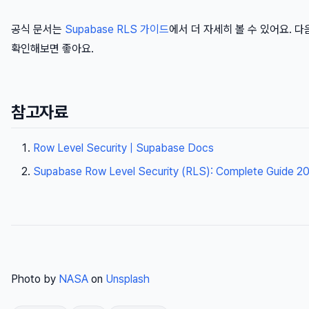
공식 문서는
Supabase RLS 가이드
에서 더 자세히 볼 수 있어요. 다
확인해보면 좋아요.
참고자료
Row Level Security | Supabase Docs
Supabase Row Level Security (RLS): Complete Guide 2
Photo by
NASA
on
Unsplash