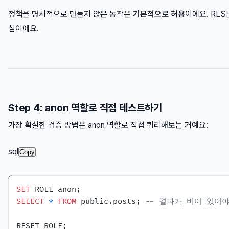
정책을 명시적으로 만들지 않은 동작은
기본적으로 허용
이에요. RL
심이에요.
Step 4: anon 역할로 직접 테스트하기
가장 확실한 검증 방법은 anon 역할로 직접 쿼리해보는 거예요:
sql
Copy
SET
SELECT
*
FROM
 public.posts; 
-- 결과가 비어 있어