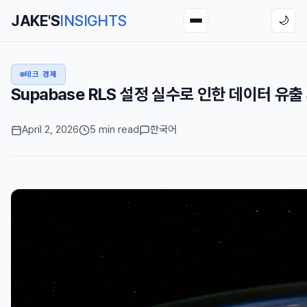
JAKE'S
INSIGHTS
🌙
테크 경제
Supabase RLS 설정 실수로 인한 데이터 유
April 2, 2026
5 min read
한국어