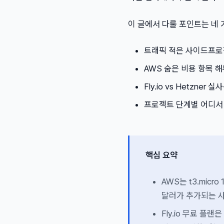
이 글에서 다룰 포인트는 네 
트래픽 적은 사이드프로젝
AWS 숨은 비용 항목 
Fly.io vs Hetzne
프로젝트 단계별 어디서
핵심 요약
AWS는 t3.micr
달러가 추가되는 
Fly.io 무료 플랜