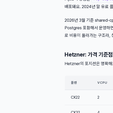
배포돼요. 2024년 말 유료
2026년 3월 기준 shared-c
Postgres 포함해서 운영하
로 비용이 올라가는 구조라, 
Hetzner: 가격 기준점
Hetzner의 포지션은 명확해
플랜
VCPU
CX22
2
CX32
4