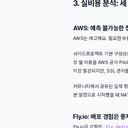
3. 실비용 분석:
AWS: 예측 불가능한
AWS는 레고예요. 필요한 부
사이드프로젝트 기본 구성(EC2 t
상 월 비용을 AWS 공식 Pric
이상 절감되지만, SSL 관리를
커뮤니티에서 공유된 실제 청구 
본 설정으로 시작했을 때 NA
Fly.io: 배포 경험은
Fly.io의 강점은
fly depl