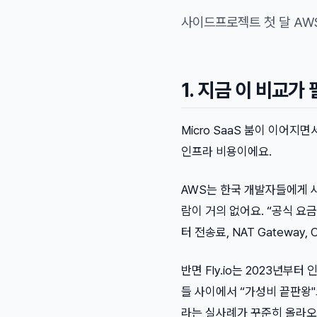
사이드프로젝트 첫 달 AWS
1. 지금 이 비교가
Micro SaaS 붐이 이어지
인프라 비용이에요.
AWS는 한국 개발자들에게 사
람이 거의 없어요. “공식 요
터 전송료, NAT Gateway
반면 Fly.io는 2023년부
들 사이에서 “가성비 끝판왕"으로
라는 실사례가 꾸준히 올라오