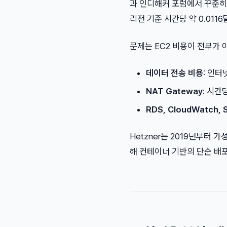
과 인디해커 포럼에서 꾸준히 올
리전 기준 시간당 약 0.0116
문제는 EC2 비용이 전부가 
데이터 전송 비용
: 인터
NAT Gateway
: 시간
RDS, CloudWatch, 
Hetzner는 2019년부터 
해 컨테이너 기반의 단순 배