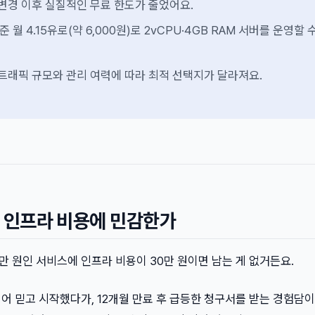
 변경 이후 실질적인 무료 한도가 줄었어요.
 기준 월 4.15유로(약 6,000원)로 2vCPU·4GB RAM 서버를 운영할 
 트래픽 규모와 관리 여력에 따라 최적 선택지가 달라져요.
 왜 인프라 비용에 민감한가
0만 원인 서비스에 인프라 비용이 30만 원이면 남는 게 없거든요.
 티어 믿고 시작했다가, 12개월 만료 후 급등한 청구서를 받는 경험담이 R