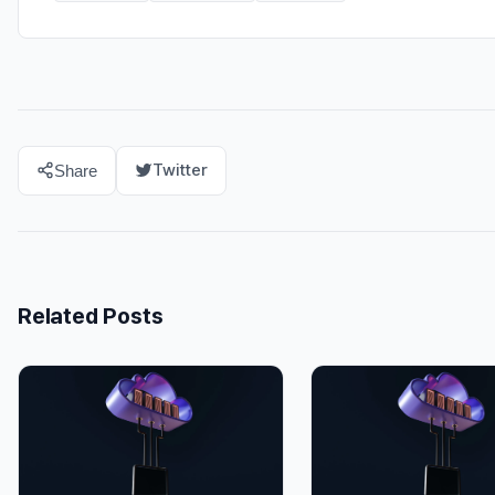
Twitter
Share
Related Posts