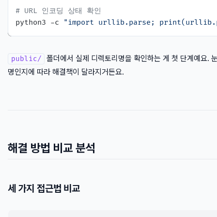
# URL 인코딩 상태 확인
python3 -c 
"import urllib.parse; print(urll
폴더에서 실제 디렉토리명을 확인하는 게 첫 단계예요. 
public/
명인지에 따라 해결책이 달라지거든요.
해결 방법 비교 분석
세 가지 접근법 비교