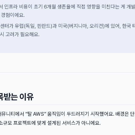
서 인프라 비용이 초기 6개월 생존율에 직접 영향을 미친다는 게 개
 경험이에요.
터센터가 유럽(독일, 핀란드)과 미국(버지니아, 오리건)에 있어, 한국 
시 고려가 필요해요.
목받는 이유
 커뮤니티에서 “탈 AWS” 움직임이 두드러지기 시작했어요. 배경은 
 소규모 프로젝트에 맞게 설계된 서비스가 아니에요.