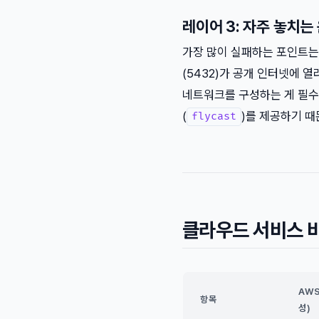
레이어 3: 자주 놓치는
가장 많이 실패하는 포인트는 H
(5432)가 공개 인터넷에 열려
네트워크를 구성하는 게 필수예요
(
)를 제공하기 때
flycast
클라우드 서비스 비
AWS
항목
성)