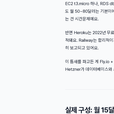
EC2 t3.micro 하나, RDS
도 월 50~80달러는 기본이
는 건 시간문제예요.
반면 Heroku는 2022년 
적돼요. Railway는 합리적
히 보고되고 있어요.
이 틈새를 파고든 게 Fly.io
Hetzner가 데이터베이스와
실제 구성: 월 1