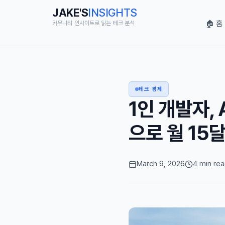
JAKE'S
INSIGHTS
🏠 홈
커뮤니티 인사이트로 읽는 테크 분석
테크 경제
1인 개발자, A
으로 월 15
March 9, 2026
4 min re