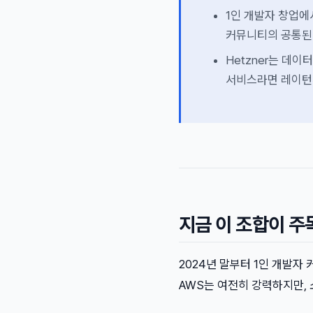
1인 개발자 창업에
커뮤니티의 공통된
Hetzner는 데이
서비스라면 레이턴
지금 이 조합이 주
2024년 말부터 1인 개발자
AWS는 여전히 강력하지만,