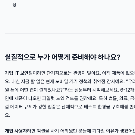
성
실질적으로 누가 어떻게 준비해야 하나요?
기업 IT 보안팀
이라면 단기적으로는 관망이 맞아요. 아직 제품이 없
요. 대신 지금 할 일은 현재 모바일 기기 정책의 취약점 감사예요. “우
원 폰에 어떤 앱이 깔려있나요?“라는 질문부터 시작해보세요. 6-12
안에 제품이 나오면 파일럿 도입 검토를 권장해요. 특히 법률, 의료, 
럼 데이터 규제가 강한 업종은 선제적으로 테스트 환경을 구축해볼 만
요.
개인 사용자
라면 픽셀을 사기 어려웠던 분들께 기다릴 이유가 생겼어요