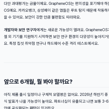
다만 과대평가는 금물이에요. GrapheneOS는 편의성을 포기해야 하
OS예요. 카카오뱅크, 삼성페이 같은 앱들은 루트 탐지 때문에 작동하
을 수 있어요. 보안이 강한 만큼 불편함도 따라와요.
개발자와 보안 연구자
에게는 새로운 가능성이 열려요. GrapheneOS
셀 외 기기를 지원하기 시작하면 보안 연구 환경의 다양성이 높아지거
요. 특정 칩셋 취약점 연구나 하드웨어 수준 격리 테스트에서요.
앞으로 6개월, 뭘 봐야 할까요?
아직 제품 출시 일정이나 구체적 모델명은 없어요. 2026년 하반기 중
식 발표가 나올 가능성이 높아요. 파트너십이 유출되고 나면 보통 3-
안에 공식화되는 패턴이 있거든요.