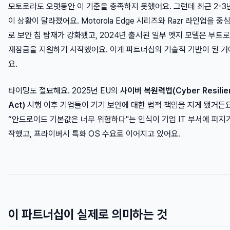
모토로라도 오랫동안 이 기준을 충족하지 못했어요. 그런데 최근 2-3
이 상황이 달라졌어요. Motorola Edge 시리즈와 Razr 라인업을 중
로 보안 칩 탑재가 강화됐고, 2024년 출시된 일부 엣지 모델은 부트
재잠금을 지원하기 시작했어요. 이게 파트너십의 기술적 기반이 된 거
요.
타이밍도 절묘해요. 2025년 EU의
사이버 복원력법(Cyber Resilie
Act)
시행 이후 기업들이 기기 보안에 대한 법적 책임을 지게 됐거든요
“안드로이드 기본값은 너무 위험하다"는 인식이 기업 IT 부서에 퍼지
작했고, 프라이버시 특화 OS 수요로 이어지고 있어요.
이 파트너십이 실제로 의미하는 것