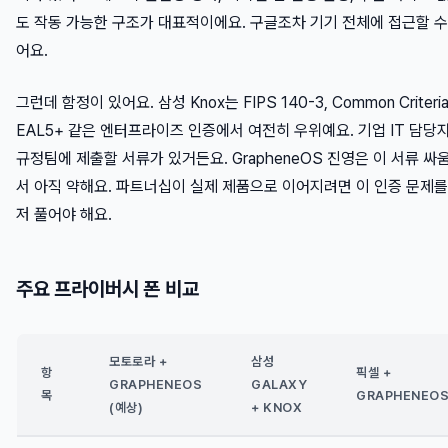
도 작동 가능한 구조가 대표적이에요. 구글조차 기기 전체에 접근할 수
어요.
그런데 함정이 있어요. 삼성 Knox는 FIPS 140-3, Common Criteri
EAL5+ 같은 엔터프라이즈 인증에서 여전히 우위예요. 기업 IT 담당
규정팀에 제출할 서류가 있거든요. GrapheneOS 진영은 이 서류 싸
서 아직 약해요. 파트너십이 실제 제품으로 이어지려면 이 인증 문제를
저 풀어야 해요.
주요 프라이버시 폰 비교
모토로라 +
삼성
항
픽셀 +
GRAPHENEOS
GALAXY
목
GRAPHENEO
(예상)
+ KNOX