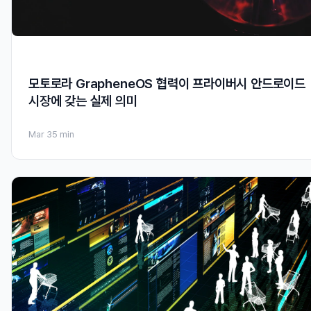
모토로라 GrapheneOS 협력이 프라이버시 안드로이드
시장에 갖는 실제 의미
Mar 3
5 min