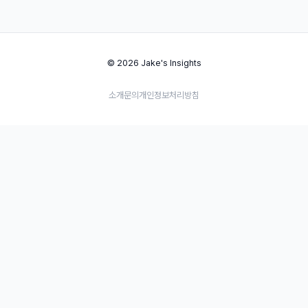
© 2026 Jake's Insights
소개
문의
개인정보처리방침