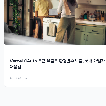
Vercel OAuth 토큰 유출로 환경변수 노출, 국내 개발자
대응법
Apr 22
4 min