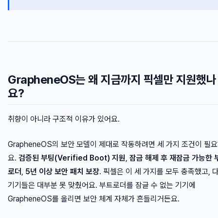
GrapheneOS는 왜 지금까지 픽셀만 지원했나
요?
취향이 아니라 구조적 이유가 있어요.
GrapheneOS의 보안 모델이 제대로 작동하려면 세 가지 조건이 필
요.
검증된 부팅(Verified Boot) 지원
,
잠금 해제 후 재잠금 가능한 
로더
,
5년 이상 보안 패치 보장
. 픽셀은 이 세 가지를 모두 충족했고, 
기기들은 대부분 못 맞췄어요. 부트로더를 잠글 수 없는 기기에
GrapheneOS를 올리면 보안 체계 자체가 흔들리거든요.