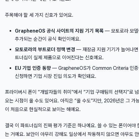
주목해야 할 세 가지 신호가 있어요.
GrapheneOS 공식 사이트의 지원 기기 목록
— 모토로라 모델
추가되는 순간이 공식 확인이에요.
모토로라의 부트로더 정책 변경
— 재잠금 지원 기기가 늘어나면
트너십이 실제 제품으로 이어진다는 신호예요.
EU 기업 인증 동향
— GrapheneOS가 Common Criteria 인
신청하면 기업 시장 진입 의도가 확인돼요.
프라이버시 폰이 “개발자들의 취미"에서 “기업 구매팀의 선택지"로 
오는 시점이 올 수도 있어요. 아직은 “올 수도"지만, 2026년은 그 가
이 처음으로 현실적으로 보이는 해예요.
결국 이 파트너십의 진짜 평가 기준은 하나예요. 쓸 수 있는 폰이어야 
는 거예요. 보안이 아무리 강해도 일상에서 작동하지 않으면 아무도 안