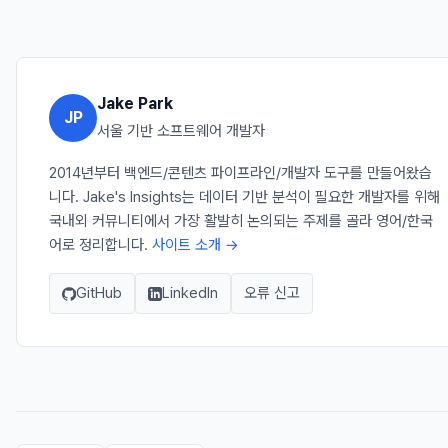
Jake Park
JP
서울 기반 소프트웨어 개발자
2014년부터 백엔드/콘텐츠 파이프라인/개발자 도구를 만들어왔습
니다. Jake's Insights는 데이터 기반 분석이 필요한 개발자를 위해
국내외 커뮤니티에서 가장 활발히 논의되는 주제를 골라 영어/한국
어로 정리합니다.
사이트 소개 →
GitHub
LinkedIn
오류 신고