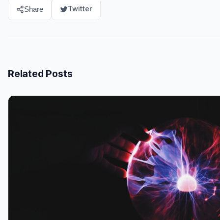
Twitter
Share
Related Posts