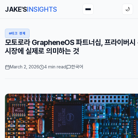
JAKE'S
INSIGHTS
🌙
테크 경제
모토로라 GrapheneOS 파트너십, 프라이버시
시장에 실제로 의미하는 것
March 2, 2026
4 min read
한국어