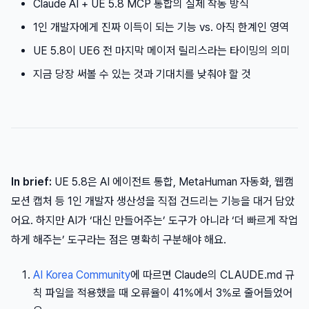
Claude AI + UE 5.8 MCP 통합의 실제 작동 방식
1인 개발자에게 진짜 이득이 되는 기능 vs. 아직 한계인 영역
UE 5.8이 UE6 전 마지막 메이저 릴리스라는 타이밍의 의미
지금 당장 써볼 수 있는 것과 기대치를 낮춰야 할 것
In brief:
UE 5.8은 AI 에이전트 통합, MetaHuman 자동화, 웹캠
모션 캡처 등 1인 개발자 생산성을 직접 건드리는 기능을 대거 담았
어요. 하지만 AI가 ‘대신 만들어주는’ 도구가 아니라 ‘더 빠르게 작업
하게 해주는’ 도구라는 점은 명확히 구분해야 해요.
AI Korea Community
에 따르면 Claude의 CLAUDE.md 규
칙 파일을 적용했을 때 오류율이 41%에서 3%로 줄어들었어