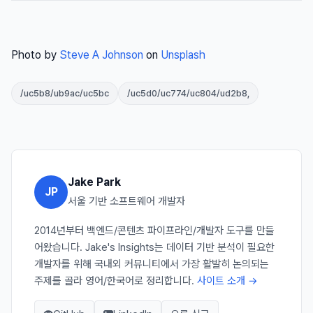
Photo by
Steve A Johnson
on
Unsplash
/uc5b8/ub9ac/uc5bc
/uc5d0/uc774/uc804/ud2b8,
Jake Park
JP
서울 기반 소프트웨어 개발자
2014년부터 백엔드/콘텐츠 파이프라인/개발자 도구를 만들
어왔습니다. Jake's Insights는 데이터 기반 분석이 필요한
개발자를 위해 국내외 커뮤니티에서 가장 활발히 논의되는
주제를 골라 영어/한국어로 정리합니다.
사이트 소개 →