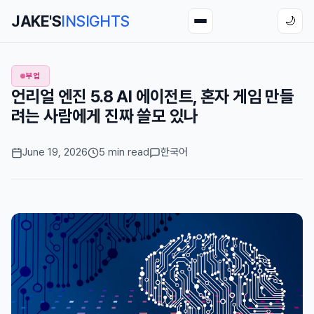
JAKE'S
INSIGHTS
🌙
부업
언리얼 엔진 5.8 AI 에이전트, 혼자 게임 만들
려는 사람에게 진짜 쓸모 있나
June 19, 2026
5 min read
한국어