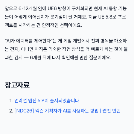
앞으로 6-12개월 안에 UE6 방향이 구체화되면 현재 AI 통합 기능
들이 어떻게 이어질지가 분기점이 될 거예요. 지금 UE 5.8로 프로
젝트를 시작하는 건 안정적인 선택이에요.
“AI가 에디터를 제어한다"는 게 게임 개발에서 진짜 병목을 해소하
는 건지, 아니면 아직은 익숙한 작업 방식을 더 빠르게 하는 것에 불
과한 건지 — 6개월 뒤에 다시 확인해볼 만한 질문이에요.
참고자료
언리얼 엔진 5.8이 출시되었습니다
[NDC26] 넥슨 기획자가 AI를 사용하는 방법 | 웹진 인벤