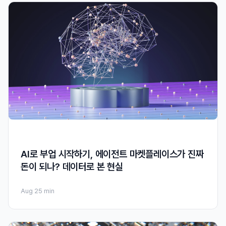
AI로 부업 시작하기, 에이전트 마켓플레이스가 진짜
돈이 되나? 데이터로 본 현실
Aug 2
5 min