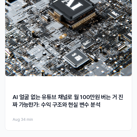
AI 얼굴 없는 유튜브 채널로 월 100만원 버는 거 진
짜 가능한가: 수익 구조와 현실 변수 분석
Aug 3
4 min