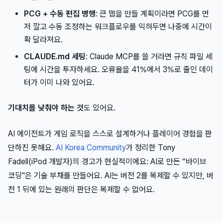
PCG + 수동 편집 병행
: 큰 맵을 만들 계획이라면 PCG를 먼
저 깔고 수동 조정하는 워크플로우를 익혀두면 나중에 시간이
확 달라져요.
CLAUDE.md 세팅
: Claude MCP를 쓸 거라면 규칙 파일 세
팅에 시간을 투자하세요. 오류율을 41%에서 3%로 줄인 데이
터가 이미 나와 있어요.
기대치를 낮춰야 하는 것
도 있어요.
AI 에이전트가 게임 로직을 스스로 설계하거나 플레이어 경험을 판
단하진 못해요.
AI Korea Community
가 정리한 Tony
Fadell(iPod 개발자)의 경고가 현실적이에요: AI로 만든 “바이브
코딩"은 기술 부채를 만들어요. AI는 버전 2를 복제할 수 있지만, 버
전 1 뒤에 있는 원래의 판단은 복제할 수 없어요.