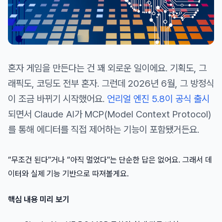
혼자 게임을 만든다는 건 꽤 외로운 일이에요. 기획도, 그
래픽도, 코딩도 전부 혼자. 그런데 2026년 6월, 그 방정식
이 조금 바뀌기 시작했어요.
언리얼 엔진 5.8이 공식 출시
되면서 Claude AI가 MCP(Model Context Protocol)
를 통해 에디터를 직접 제어하는 기능이 포함됐거든요.
“무조건 된다"거나 “아직 멀었다"는 단순한 답은 없어요. 그래서 데
이터와 실제 기능 기반으로 따져볼게요.
핵심 내용 미리 보기