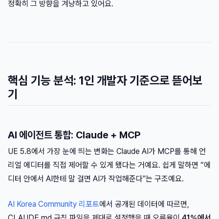
정확히 그 방향을 겨냥하고 있어요.
핵심 기능 분석: 1인 개발자 기준으로 뜯어보
기
AI 에이전트 통합: Claude + MCP
UE 5.8에서 가장 눈에 띄는 변화는 Claude AI가 MCP를 통해 언
리얼 에디터를 직접 제어할 수 있게 됐다는 거예요. 쉽게 말하면 “에
디터 안에서 AI한테 말 걸면 AI가 작업해준다"는 구조예요.
AI Korea Community 리포트
에서 공개된 데이터에 따르면,
CLAUDE.md 규칙 파일을 제대로 설정했을 때 오류율이
41%에서