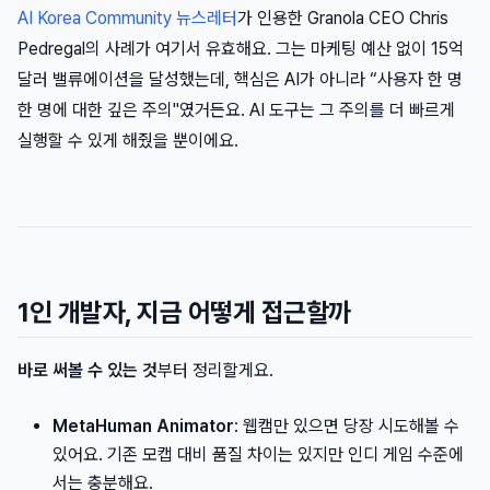
AI Korea Community 뉴스레터
가 인용한 Granola CEO Chris
Pedregal의 사례가 여기서 유효해요. 그는 마케팅 예산 없이 15억
달러 밸류에이션을 달성했는데, 핵심은 AI가 아니라 “사용자 한 명
한 명에 대한 깊은 주의"였거든요. AI 도구는 그 주의를 더 빠르게
실행할 수 있게 해줬을 뿐이에요.
1인 개발자, 지금 어떻게 접근할까
바로 써볼 수 있는 것
부터 정리할게요.
MetaHuman Animator
: 웹캠만 있으면 당장 시도해볼 수
있어요. 기존 모캡 대비 품질 차이는 있지만 인디 게임 수준에
서는 충분해요.