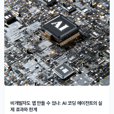
비개발자도 앱 만들 수 있나: AI 코딩 에이전트의 실
제 효과와 한계