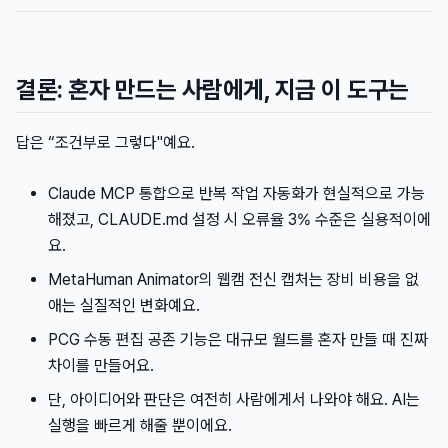
결론: 혼자 만드는 사람에게, 지금 이 도구는
답은 “조건부로 그렇다"예요.
Claude MCP 통합으로 반복 작업 자동화가 현실적으로 가능
해졌고, CLAUDE.md 설정 시 오류율 3% 수준은 실용적이에
요.
MetaHuman Animator의 웹캠 전신 캡처는 장비 비용을 없
애는 실질적인 변화예요.
PCG 수동 편집 공존 기능은 대규모 월드를 혼자 만들 때 진짜
차이를 만들어요.
단, 아이디어와 판단은 여전히 사람에게서 나와야 해요. AI는
실행을 빠르게 해줄 뿐이에요.