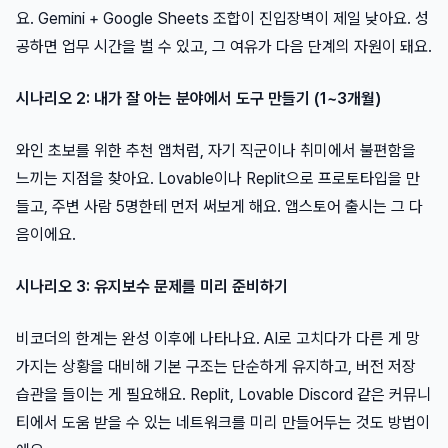
요. Gemini + Google Sheets 조합이 진입장벽이 제일 낮아요. 성
공하면 업무 시간을 벌 수 있고, 그 여유가 다음 단계의 자원이 돼요.
시나리오 2: 내가 잘 아는 분야에서 도구 만들기 (1~3개월)
와인 초보를 위한 추천 앱처럼, 자기 직군이나 취미에서 불편함을
느끼는 지점을 찾아요. Lovable이나 Replit으로 프로토타입을 만
들고, 주변 사람 5명한테 먼저 써보게 해요. 앱스토어 출시는 그 다
음이에요.
시나리오 3: 유지보수 문제를 미리 준비하기
비코더의 한계는 완성 이후에 나타나요. AI로 고치다가 다른 게 망
가지는 상황을 대비해 기본 구조는 단순하게 유지하고, 버전 저장
습관을 들이는 게 필요해요. Replit, Lovable Discord 같은 커뮤니
티에서 도움 받을 수 있는 네트워크를 미리 만들어두는 것도 방법이