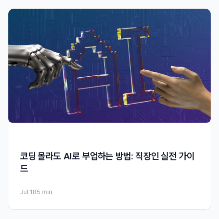
코딩 몰라도 AI로 부업하는 방법: 직장인 실전 가이
드
Jul 18
5 min