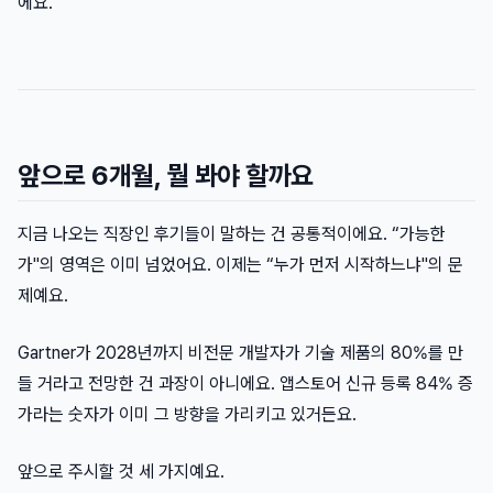
에요.
앞으로 6개월, 뭘 봐야 할까요
지금 나오는 직장인 후기들이 말하는 건 공통적이에요. “가능한
가"의 영역은 이미 넘었어요. 이제는 “누가 먼저 시작하느냐"의 문
제예요.
Gartner가 2028년까지 비전문 개발자가 기술 제품의 80%를 만
들 거라고 전망한 건 과장이 아니에요. 앱스토어 신규 등록 84% 증
가라는 숫자가 이미 그 방향을 가리키고 있거든요.
앞으로 주시할 것 세 가지예요.