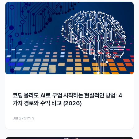
코딩 몰라도 AI로 부업 시작하는 현실적인 방법: 4
가지 경로와 수익 비교 (2026)
Jul 27
5 min