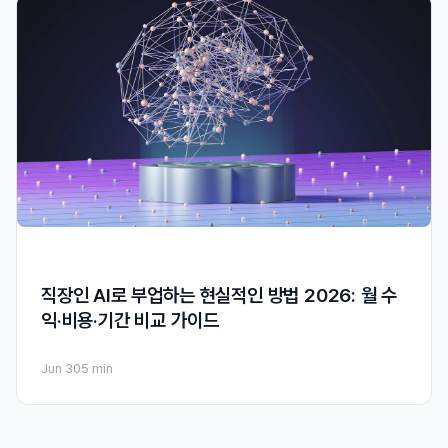
직장인 AI로 부업하는 현실적인 방법 2026: 월 수
익·비용·기간 비교 가이드
Jun 30
5 min