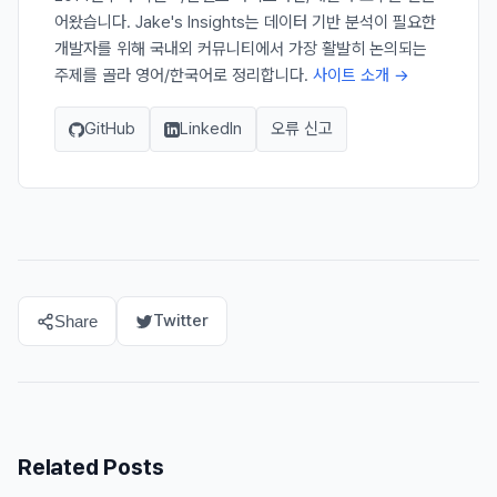
어왔습니다. Jake's Insights는 데이터 기반 분석이 필요한
개발자를 위해 국내외 커뮤니티에서 가장 활발히 논의되는
주제를 골라 영어/한국어로 정리합니다.
사이트 소개 →
GitHub
LinkedIn
오류 신고
Twitter
Share
Related Posts