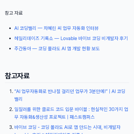
참고 자료
AI 코딩밸리 — 차혜린 씨 업무 자동화 인터뷰
헤일리데이즈 기록소 — Lovable 바이브 코딩 비개발자 후기
주간동아 — 코딩 몰라도 AI 앱 개발 현황 보도
참고자료
“AI 업무자동화로 반나절 걸리던 업무가 3분만에!” | AI 코딩
밸리
일잘러를 위한 클로드 코드 입문 바이블 : 현실적인 30가지 업
무 자동화&생산성 프로젝트 | 패스트캠퍼스
바이브 코딩 - 코딩 몰라도 AI로 앱 만드는 시대, 비개발자