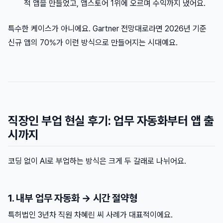
적 앱을 만들었고, 앱스토어 1위에 오르며 수익까지 냈어요.
특수한 케이스가 아니에요. Gartner 전망대로라면 2026년 기준
신규 앱의 70%가 이런 방식으로 만들어지는 시대예요.
직장인 부업 현실 후기: 업무 자동화부터 앱 출
시까지
코딩 없이 AI로 부업하는 방식은 크게 두 갈래로 나뉘어요.
1. 내부 업무 자동화 → 시간 절약형
특허법인 3년차 직원 차혜린 씨 사례가 대표적이에요.