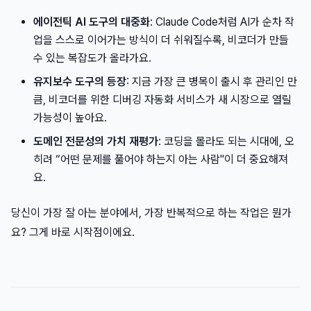
에이전틱 AI 도구의 대중화
: Claude Code처럼 AI가 순차 작
업을 스스로 이어가는 방식이 더 쉬워질수록, 비코더가 만들
수 있는 복잡도가 올라가요.
유지보수 도구의 등장
: 지금 가장 큰 병목이 출시 후 관리인 만
큼, 비코더를 위한 디버깅 자동화 서비스가 새 시장으로 열릴
가능성이 높아요.
도메인 전문성의 가치 재평가
: 코딩을 몰라도 되는 시대에, 오
히려 “어떤 문제를 풀어야 하는지 아는 사람"이 더 중요해져
요.
당신이 가장 잘 아는 분야에서, 가장 반복적으로 하는 작업은 뭔가
요? 그게 바로 시작점이에요.