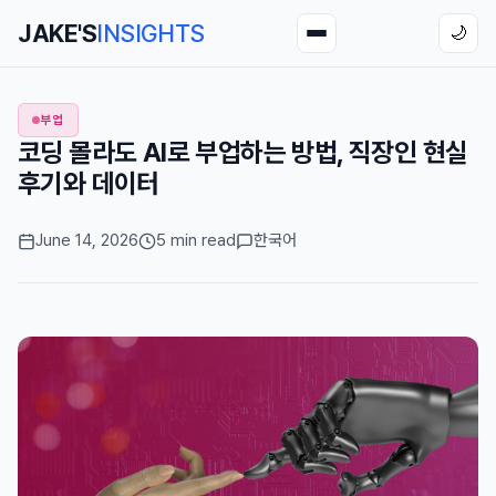
JAKE'S
INSIGHTS
🌙
부업
코딩 몰라도 AI로 부업하는 방법, 직장인 현실
후기와 데이터
June 14, 2026
5 min read
한국어