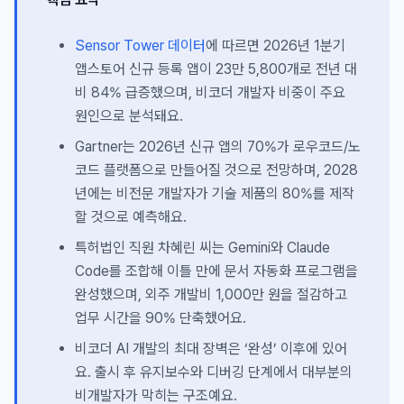
Sensor Tower 데이터
에 따르면 2026년 1분기
앱스토어 신규 등록 앱이 23만 5,800개로 전년 대
비 84% 급증했으며, 비코더 개발자 비중이 주요
원인으로 분석돼요.
Gartner는 2026년 신규 앱의 70%가 로우코드/노
코드 플랫폼으로 만들어질 것으로 전망하며, 2028
년에는 비전문 개발자가 기술 제품의 80%를 제작
할 것으로 예측해요.
특허법인 직원 차혜린 씨는 Gemini와 Claude
Code를 조합해 이틀 만에 문서 자동화 프로그램을
완성했으며, 외주 개발비 1,000만 원을 절감하고
업무 시간을 90% 단축했어요.
비코더 AI 개발의 최대 장벽은 ‘완성’ 이후에 있어
요. 출시 후 유지보수와 디버깅 단계에서 대부분의
비개발자가 막히는 구조예요.