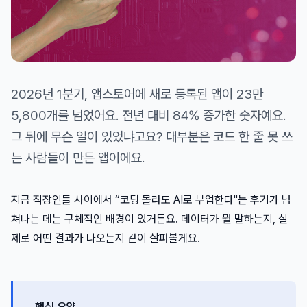
2026년 1분기, 앱스토어에 새로 등록된 앱이 23만
5,800개를 넘었어요. 전년 대비 84% 증가한 숫자예요.
그 뒤에 무슨 일이 있었냐고요? 대부분은 코드 한 줄 못 쓰
는 사람들이 만든 앱이에요.
지금 직장인들 사이에서 “코딩 몰라도 AI로 부업한다"는 후기가 넘
쳐나는 데는 구체적인 배경이 있거든요. 데이터가 뭘 말하는지, 실
제로 어떤 결과가 나오는지 같이 살펴볼게요.
핵심 요약