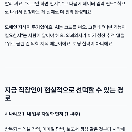
빨리 써요. “로그인 화면 먼저”, “그 다음에 데이터 입력 필드” 식으
로 나눠서 진행하는 게 실제로 더 빨리 완성돼요.
도메인 지식이 무기였어요.
AI는 코드를 써요. 그런데 “어떤 기능이
필요한지"는 사람이 알아야 해요. 외과의사가 아기 성장 추적 앱을
1위로 올린 건 의학 지식 때문이에요. 코딩 실력이 아니에요.
지금 직장인이 현실적으로 선택할 수 있는 경
로
시나리오 1: 내 업무 자동화 먼저 (1~4주)
반복되는 엑셀 작업, 이메일 답변, 보고서 생성 같은 것부터 시작해