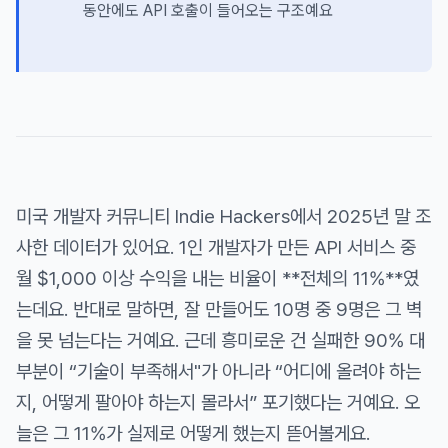
동안에도 API 호출이 들어오는 구조예요
미국 개발자 커뮤니티 Indie Hackers에서 2025년 말 조
사한 데이터가 있어요. 1인 개발자가 만든 API 서비스 중
월 $1,000 이상 수익을 내는 비율이 **전체의 11%**였
는데요. 반대로 말하면, 잘 만들어도 10명 중 9명은 그 벽
을 못 넘는다는 거예요. 근데 흥미로운 건 실패한 90% 대
부분이 “기술이 부족해서"가 아니라 “어디에 올려야 하는
지, 어떻게 팔아야 하는지 몰라서” 포기했다는 거예요. 오
늘은 그 11%가 실제로 어떻게 했는지 뜯어볼게요.