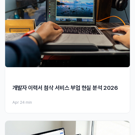
개발자 이력서 첨삭 서비스 부업 현실 분석 2026
Apr 2
4 min