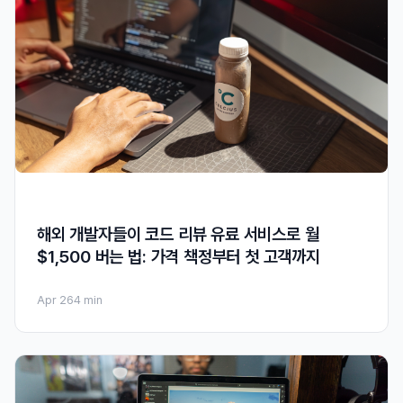
해외 개발자들이 코드 리뷰 유료 서비스로 월
$1,500 버는 법: 가격 책정부터 첫 고객까지
Apr 26
4 min