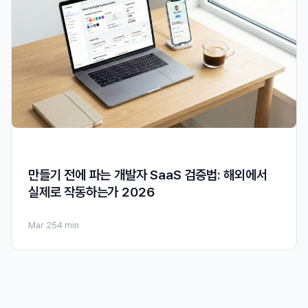
만들기 전에 파는 개발자 SaaS 검증법: 해외에서
실제로 작동하는가 2026
Mar 25
4 min