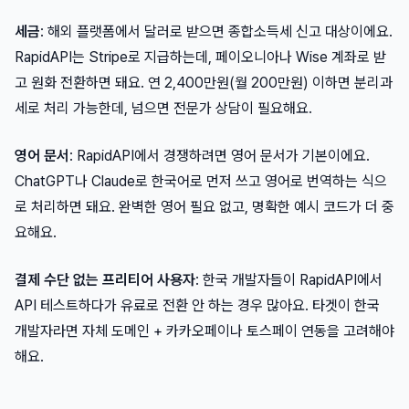
세금
: 해외 플랫폼에서 달러로 받으면 종합소득세 신고 대상이에요.
RapidAPI는 Stripe로 지급하는데, 페이오니아나 Wise 계좌로 받
고 원화 전환하면 돼요. 연 2,400만원(월 200만원) 이하면 분리과
세로 처리 가능한데, 넘으면 전문가 상담이 필요해요.
영어 문서
: RapidAPI에서 경쟁하려면 영어 문서가 기본이에요.
ChatGPT나 Claude로 한국어로 먼저 쓰고 영어로 번역하는 식으
로 처리하면 돼요. 완벽한 영어 필요 없고, 명확한 예시 코드가 더 중
요해요.
결제 수단 없는 프리티어 사용자
: 한국 개발자들이 RapidAPI에서
API 테스트하다가 유료로 전환 안 하는 경우 많아요. 타겟이 한국
개발자라면 자체 도메인 + 카카오페이나 토스페이 연동을 고려해야
해요.