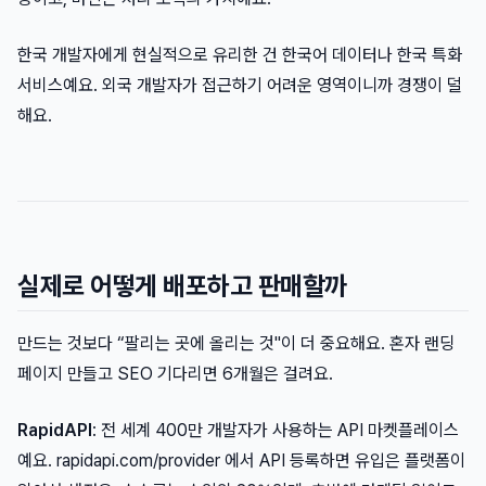
한국 개발자에게 현실적으로 유리한 건 한국어 데이터나 한국 특화
서비스예요. 외국 개발자가 접근하기 어려운 영역이니까 경쟁이 덜
해요.
실제로 어떻게 배포하고 판매할까
만드는 것보다 “팔리는 곳에 올리는 것"이 더 중요해요. 혼자 랜딩
페이지 만들고 SEO 기다리면 6개월은 걸려요.
RapidAPI
: 전 세계 400만 개발자가 사용하는 API 마켓플레이스
예요. rapidapi.com/provider 에서 API 등록하면 유입은 플랫폼이