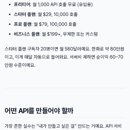
프리티어
: 월 1,000 API 호출 무료 (유입용)
스타터 플랜
: 월 $29, 10,000 호출
프로 플랜
: 월 $79, 100,000 호출
비즈니스 플랜
: 월 $199+, 무제한 또는 커스텀
스타터 플랜 구독자 20명이면 월 580달러예요. 한화로 약 80만원
이고, 이게 매달 자동으로 들어와요. 서버비 제하면 순이익 60–70
만원 수준이에요.
어떤 API를 만들어야 할까
가장 흔한 실수는 “내가 만들고 싶은 걸” 만드는 거예요. API 서비