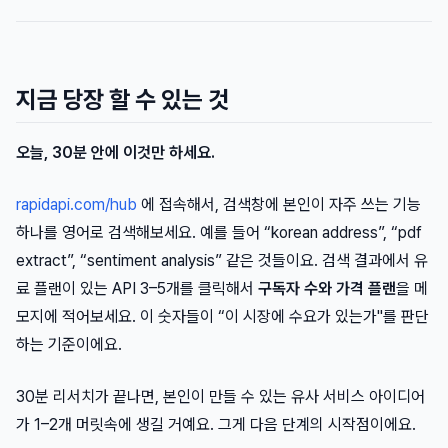
지금 당장 할 수 있는 것
오늘, 30분 안에 이것만 하세요.
rapidapi.com/hub
에 접속해서, 검색창에 본인이 자주 쓰는 기능
하나를 영어로 검색해보세요. 예를 들어 “korean address”, “pdf
extract”, “sentiment analysis” 같은 것들이요. 검색 결과에서 유
료 플랜이 있는 API 3–5개를 클릭해서
구독자 수와 가격 플랜
을 메
모지에 적어보세요. 이 숫자들이 “이 시장에 수요가 있는가"를 판단
하는 기준이에요.
30분 리서치가 끝나면, 본인이 만들 수 있는 유사 서비스 아이디어
가 1–2개 머릿속에 생길 거예요. 그게 다음 단계의 시작점이에요.