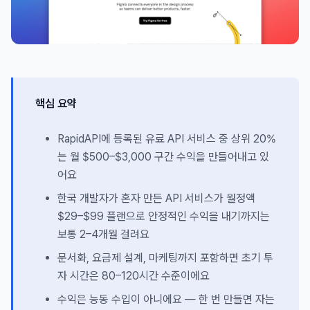
핵심 요약
RapidAPI에 등록된 유료 API 서비스 중 상위 20%
는 월 $500–$3,000 구간 수익을 만들어내고 있
어요
한국 개발자가 혼자 만든 API 서비스가 월정액
$29–$99 플랜으로 안정적인 수익을 내기까지는
보통 2–4개월 걸려요
문서화, 요금제 설계, 마케팅까지 포함하면 초기 투
자 시간은 80–120시간 수준이에요
수익은 능동 수입이 아니에요 — 한 번 만들면 자는