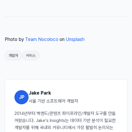
Photo by
Team Nocoloco
on
Unsplash
개발자
서비스
Jake Park
JP
서울 기반 소프트웨어 개발자
2014년부터 백엔드/콘텐츠 파이프라인/개발자 도구를 만들
어왔습니다. Jake's Insights는 데이터 기반 분석이 필요한
개발자를 위해 국내외 커뮤니티에서 가장 활발히 논의되는