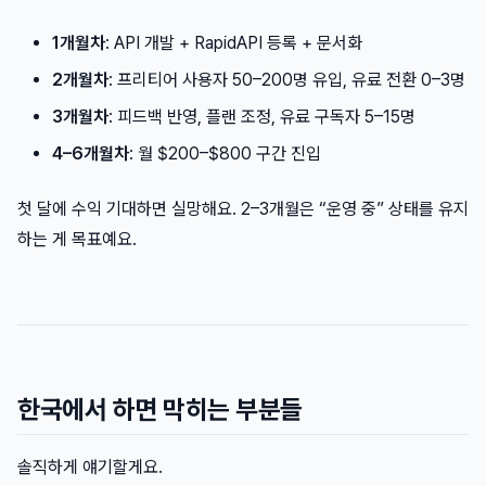
1개월차
: API 개발 + RapidAPI 등록 + 문서화
2개월차
: 프리티어 사용자 50–200명 유입, 유료 전환 0–3명
3개월차
: 피드백 반영, 플랜 조정, 유료 구독자 5–15명
4–6개월차
: 월 $200–$800 구간 진입
첫 달에 수익 기대하면 실망해요. 2–3개월은 “운영 중” 상태를 유지
하는 게 목표예요.
한국에서 하면 막히는 부분들
솔직하게 얘기할게요.