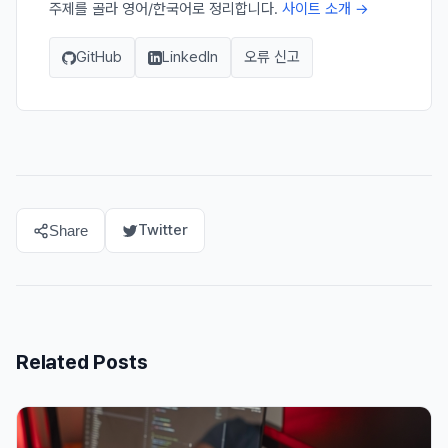
주제를 골라 영어/한국어로 정리합니다.
사이트 소개 →
GitHub
LinkedIn
오류 신고
Twitter
Share
Related Posts