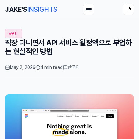
JAKE'S
INSIGHTS
🌙
부업
직장 다니면서 API 서비스 월정액으로 부업하
는 현실적인 방법
May 2, 2026
4 min read
한국어