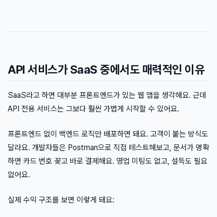
API 서비스가 SaaS 중에서도 매력적인 이유
SaaS라고 하면 대부분 프론트엔드가 있는 웹 앱을 생각해요. 근데
API 전용 서비스는 그보다 훨씬 가볍게 시작할 수 있어요.
프론트엔드 없이 백엔드 로직만 배포하면 돼요. 고객이 붙는 방식도
달라요. 개발자들은 Postman으로 직접 테스트해보고, 문서가 명확
하면 카드 번호 꽂고 바로 결제해요. 영업 미팅도 없고, 설득도 필요
없어요.
실제 수익 구조를 보면 이렇게 돼요: