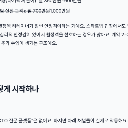
 채용/아키텍처 관여): 월 350만원~600만원
팀 실질 관리): 월 700만원
1,000만원
 월정액 리테이너가 훨씬 안정적이라는 거예요. 스타트업 입장에서도 
 심리적 안정감이 있어서 월정액을 선호하는 경우가 많아요. 계약 2~
 추가 수입이 생기는 구조예요.
어떻게 시작하나
TO 전문 플랫폼"은 없어요. 하지만 아래 채널들이 실제로 작동해요: