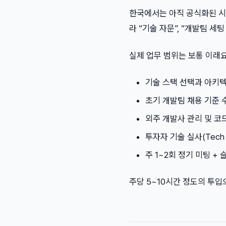
한국에서는 아직 공식화된 시장
라 “기술 자문”, “개발팀 세팅
실제 업무 범위는 보통 이래요
기술 스택 선택과 아키텍
초기 개발팀 채용 기준 
외주 개발사 관리 및 코
투자자 기술 실사(Tech D
주 1~2회 정기 미팅 +
주당 5~10시간 정도의 투입