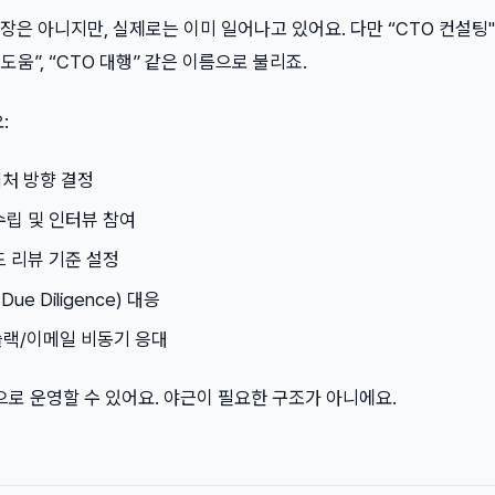
은 아니지만, 실제로는 이미 일어나고 있어요. 다만 “CTO 컨설팅
 도움”, “CTO 대행” 같은 이름으로 불리죠.
:
처 방향 결정
수립 및 인터뷰 참여
드 리뷰 기준 설정
ue Diligence) 대응
 슬랙/이메일 비동기 응대
으로 운영할 수 있어요. 야근이 필요한 구조가 아니에요.