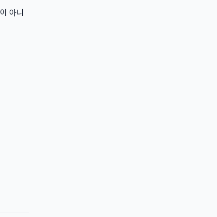
"이 아니