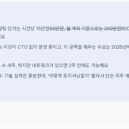
설팅 단가는 시간당 15만원
50만원, 월 계약 기준으로는 200만원
80
돼요
% 이상이 CTO 없이 운영 중이고, 이 공백을 채우는 수요는 2026년
 4~8주, 하지만 네트워크가 있으면 2주 안에도 가능해요
유: 기술 실력은 충분한데, ‘어떻게 포지셔닝할지’ 몰라서 단순 외주 