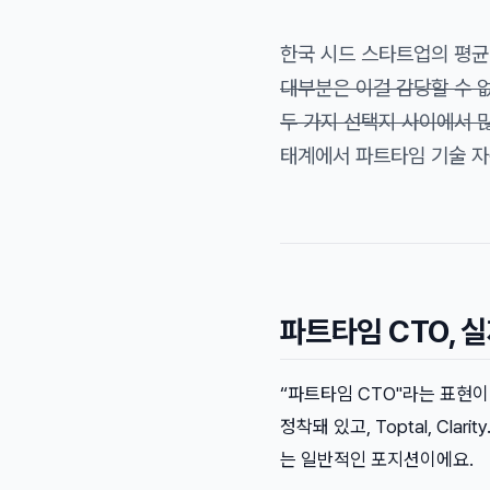
한국 시드 스타트업의 평균 
대부분은 이걸 감당할 수 없
두 가지 선택지 사이에서 많
태계에서 파트타임 기술 자문(
파트타임 CTO, 
“파트타임 CTO"라는 표현이 
정착돼 있고, Toptal, Cl
는 일반적인 포지션이에요.