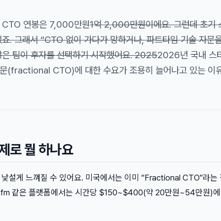
CTO 연봉은 7,000만원
1억 2,000만원이에요. 그런데 초기
죠. 그래서 “CTO 없이 가다가 망하거나, 파트타임 기술 자문을
은 팀이 후자를 선택하기 시작했어요. 2025
2026년 국내 스
fractional CTO)에 대한 수요가 조용히 늘어나고 있는 이
실제로 뭘 하나요
낯설게 느껴질 수 있어요. 미국에서는 이미 “Fractional CTO"라는
arity.fm 같은 플랫폼에서는 시간당 $150~$400(약 20만원~54만원)