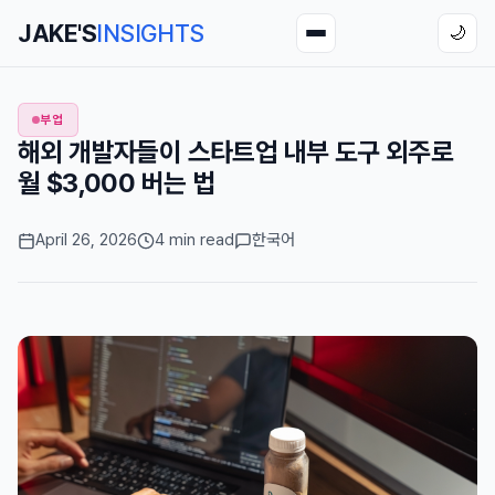
JAKE'S
INSIGHTS
🌙
부업
해외 개발자들이 스타트업 내부 도구 외주로
월 $3,000 버는 법
April 26, 2026
4 min read
한국어