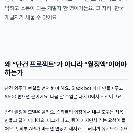
악하고 소통이 되는 개발자 한 명이거든요. 그 자리, 한국
개발자가 채울 수 있어요.
왜 “단건 프로젝트"가 아니라 “월정액"이어야
하는가
단건 외주의 현실을 먼저 봐야 해요. Slack bot 하나 만들어주고
$500 받으면 끝이에요. 다음 달 수입은 다시 0에서 시작이고요.
반면 월정액 모델은 달라요. 스타트업 입장에서 내부 도구는 처음
만들고 끝이 아니에요. 버그가 나고, 팀이 커지면서 기능 요청이 들
어오고, 외부 API가 바뀌면 연동이 깨지죠. 그러니까 유지보수 수요