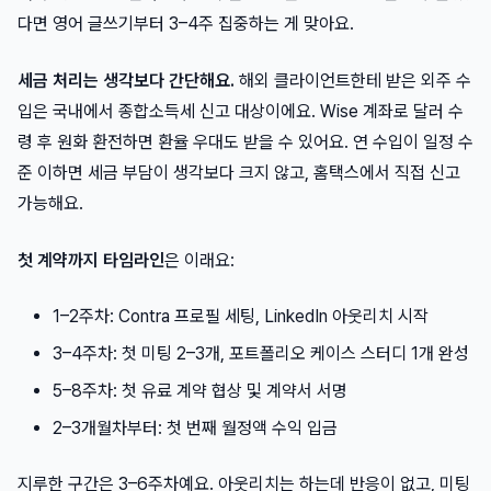
다면 영어 글쓰기부터 3–4주 집중하는 게 맞아요.
세금 처리는 생각보다 간단해요.
해외 클라이언트한테 받은 외주 수
입은 국내에서 종합소득세 신고 대상이에요. Wise 계좌로 달러 수
령 후 원화 환전하면 환율 우대도 받을 수 있어요. 연 수입이 일정 수
준 이하면 세금 부담이 생각보다 크지 않고, 홈택스에서 직접 신고
가능해요.
첫 계약까지 타임라인
은 이래요:
1–2주차: Contra 프로필 세팅, LinkedIn 아웃리치 시작
3–4주차: 첫 미팅 2–3개, 포트폴리오 케이스 스터디 1개 완성
5–8주차: 첫 유료 계약 협상 및 계약서 서명
2–3개월차부터: 첫 번째 월정액 수익 입금
지루한 구간은 3–6주차예요. 아웃리치는 하는데 반응이 없고, 미팅