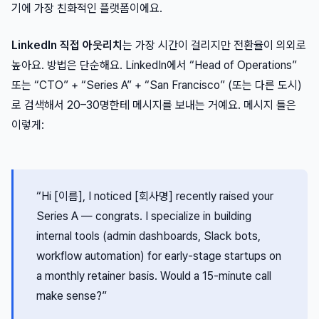
기에 가장 친화적인 플랫폼이에요.
LinkedIn 직접 아웃리치
는 가장 시간이 걸리지만 전환율이 의외로
높아요. 방법은 단순해요. LinkedIn에서 “Head of Operations”
또는 “CTO” + “Series A” + “San Francisco” (또는 다른 도시)
로 검색해서 20–30명한테 메시지를 보내는 거예요. 메시지 틀은
이렇게:
“Hi [이름], I noticed [회사명] recently raised your
Series A — congrats. I specialize in building
internal tools (admin dashboards, Slack bots,
workflow automation) for early-stage startups on
a monthly retainer basis. Would a 15-minute call
make sense?”