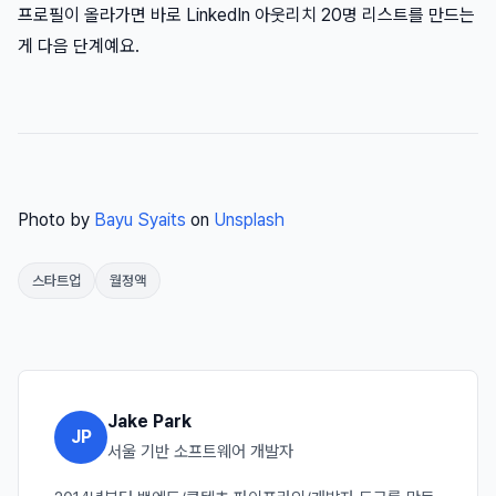
프로필이 올라가면 바로 LinkedIn 아웃리치 20명 리스트를 만드는
게 다음 단계예요.
Photo by
Bayu Syaits
on
Unsplash
스타트업
월정액
Jake Park
JP
서울 기반 소프트웨어 개발자