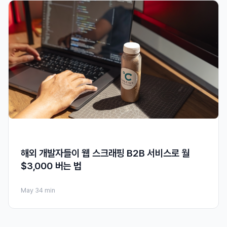
해외 개발자들이 웹 스크래핑 B2B 서비스로 월
$3,000 버는 법
May 3
4 min