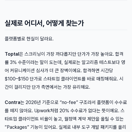
실제로 어디서, 어떻게 찾는가
플랫폼별로 현실이 달라요.
Toptal
은 스크리닝이 가장 까다롭지만 단가가 가장 높아요. 합격
률 3% 수준이라는 말이 도는데, 실제로는 알고리즘 테스트보다 영
어 커뮤니케이션 심사가 더 큰 장벽이에요. 합격하면 시간당
$100–$150 단가로 스타트업 클라이언트를 바로 매칭해줘요. 시
간이 걸리지만 단가 측면에서는 가장 유리해요.
Contra
는 2026년 기준으로 “no-fee” 구조라서 플랫폼이 수수료
를 떼지 않아요. Upwork처럼 20% 수수료가 없다는 뜻이에요. 스
타트업 클라이언트 비율이 높고, 월정액 계약 제안을 올릴 수 있는
“Packages” 기능이 있어요. 실제로 내부 도구 개발 패키지를 올리