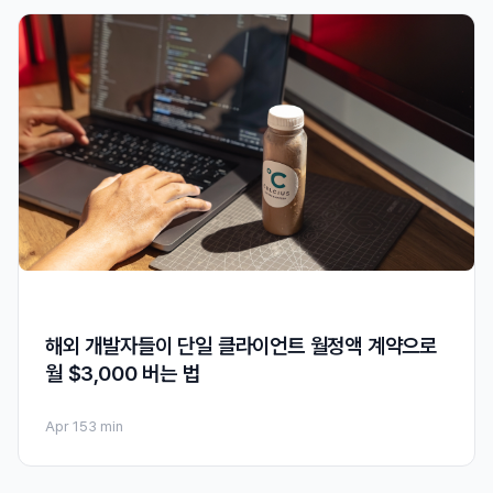
해외 개발자들이 단일 클라이언트 월정액 계약으로
월 $3,000 버는 법
Apr 15
3 min