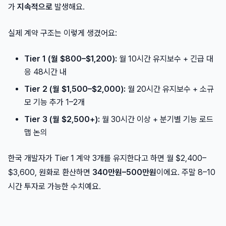
가
지속적으로
발생해요.
실제 계약 구조는 이렇게 생겼어요:
Tier 1 (월 $800–$1,200):
월 10시간 유지보수 + 긴급 대
응 48시간 내
Tier 2 (월 $1,500–$2,000):
월 20시간 유지보수 + 소규
모 기능 추가 1–2개
Tier 3 (월 $2,500+):
월 30시간 이상 + 분기별 기능 로드
맵 논의
한국 개발자가 Tier 1 계약 3개를 유지한다고 하면 월 $2,400–
$3,600, 원화로 환산하면
340만원–500만원
이에요. 주말 8–10
시간 투자로 가능한 수치예요.