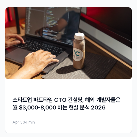
스타트업 파트타임 CTO 컨설팅, 해외 개발자들은
월 $3,000-8,000 버는 현실 분석 2026
Apr 30
4 min