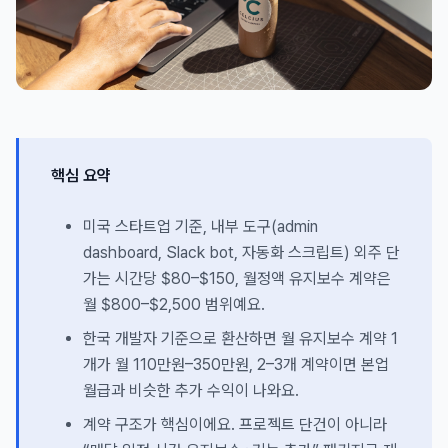
핵심 요약
미국 스타트업 기준, 내부 도구(admin
dashboard, Slack bot, 자동화 스크립트) 외주 단
가는 시간당 $80–$150, 월정액 유지보수 계약은
월 $800–$2,500 범위예요.
한국 개발자 기준으로 환산하면 월 유지보수 계약 1
개가 월 110만원–350만원, 2–3개 계약이면 본업
월급과 비슷한 추가 수익이 나와요.
계약 구조가 핵심이에요. 프로젝트 단건이 아니라