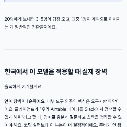
20명에게 보내면 3–5명이 답장 오고, 그중 1명이 계약으로 이어지
는 게 일반적인 전환율이에요.
한국에서 이 모델을 적용할 때 실제 장벽
솔직하게 얘기할게요.
언어 장벽이 1순위예요.
내부 도구 외주의 핵심은 요구사항 파악이
에요. 클라이언트가 “우리 Airtable 데이터를 Slack에서 검색할 수
있게 해줘"라고 할 때, 영어로 충분히 질문하고 스펙을 정리할 수 있
어야 해요. 코딩 실력보다 이 부분이 더 결정적이에요. 준비가 안 됐