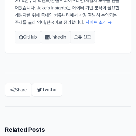
2014년부터 백엔드/콘텐츠 파이프라인/개발자 도구를 만들
어왔습니다. Jake's Insights는 데이터 기반 분석이 필요한
개발자를 위해 국내외 커뮤니티에서 가장 활발히 논의되는
주제를 골라 영어/한국어로 정리합니다.
사이트 소개 →
GitHub
LinkedIn
오류 신고
Twitter
Share
Related Posts