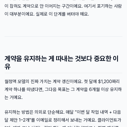
이 잡혀도 계약으로 안 이어지는 구간이에요. 여기서 포기하는 사람
이 대부분이에요. 실제로 이 단계를 버텨야 해요.
계약을 유지하는 게 따내는 것보다 중요한 이
유
월정액 모델의 진짜 가치는 계약 갱신이에요. 첫 달에 $1,200짜리
계약 하나를 따냈다면, 그다음 목표는 그 계약을 6개월 이상 유지하
는 거예요.
유지하는 방법은 의외로 단순해요. 매달 “이번 달 작업 내역 + 다음
달 제안 1–2개"를 이메일로 정리해서 보내는 거예요. 클라이언트가