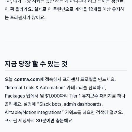
“아, 얘가 그냥 시키는 것만 하는 게 아니구나"라고 느끼면 갱신률
이 확 올라가요. 실제로 이 루틴만으로 계약을 12개월 이상 유지하
는 프리랜서가 많아요.
지금 당장 할 수 있는 것
오늘
contra.com
에 접속해서 프리랜서 프로필을 만드세요.
“Internal Tools & Automation” 카테고리를 선택하고,
Packages 탭에서 월 $1,000짜리 Tier 1 유지보수 패키지를 하나
올리세요. 설명에 “Slack bots, admin dashboards,
Airtable/Notion integrations” 키워드를 넣으면 검색에 걸려요.
프로필 세팅까지
30분이면 충분
해요.