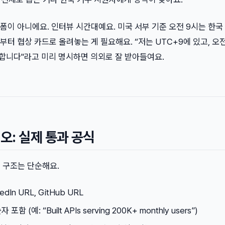
이 아니에요. 인터뷰 시간대예요. 미국 서부 기준 오전 9시는 한국
부터 협상 카드로 올려놓는 게 필요해요. “저는 UTC+9에 있고, 오전
능합니다"라고 미리 명시하면 의외로 잘 받아들여요.
: 실제 통과 공식
 구조는 단순해요.
edIn URL, GitHub URL
자 포함 (예: “Built APIs serving 200K+ monthly users”)