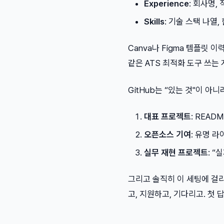
Experience
: 회사명,
Skills
: 기술 스택 나열,
Canva나 Figma 템플릿 
같은 ATS 최적화 도구 쓰는 
GitHub는 “있는 것"이 아
대표 프로젝트
: READ
오픈소스 기여
: 유명 
실무 재현 프로젝트
: “
그리고 솔직히 이 세팅에 걸리
고, 지원하고, 기다리고. 첫 