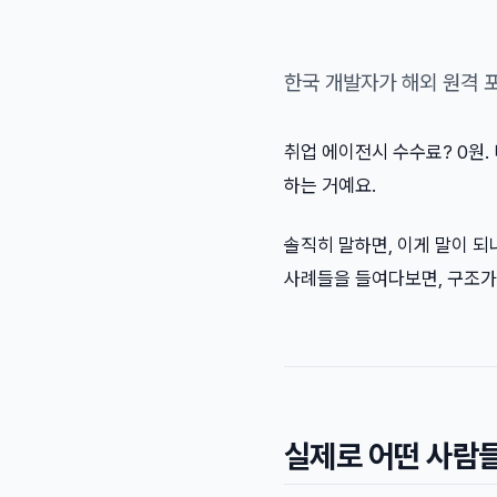
한국 개발자가 해외 원격 
취업 에이전시 수수료? 0원.
하는 거예요.
솔직히 말하면, 이게 말이 되
사례들을 들여다보면, 구조가
실제로 어떤 사람