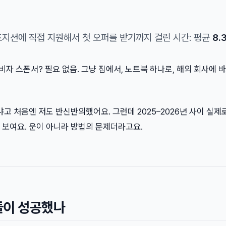
포지션에 직접 지원해서 첫 오퍼를 받기까지 걸린 시간: 평균
8.
 비자 스폰서? 필요 없음. 그냥 집에서, 노트북 하나로, 해외 회사에 
냐고 처음엔 저도 반신반의했어요. 그런데 2025–2026년 사이 실제
 보여요. 운이 아니라 방법의 문제더라고요.
들이 성공했나