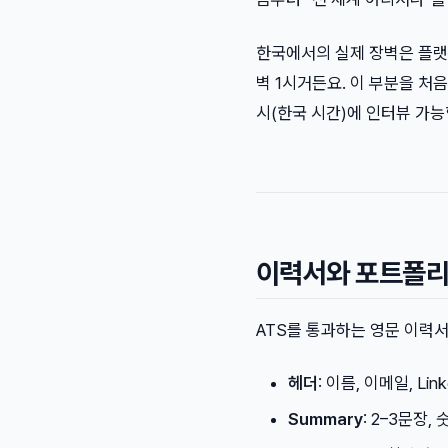
한국에서의 실제 장벽은 플랫폼
벽 1시거든요. 이 부분을 처음
시(한국 시간)에 인터뷰 가
이력서와 포트폴리오
ATS를 통과하는 영문 이력서
헤더
: 이름, 이메일, Link
Summary
: 2–3문장, 숫