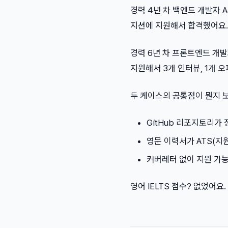
경력 4년 차 백엔드 개발자 A씨
지션에 지원해서 합격했어요. 연
경력 6년 차 프론트엔드 개
지원해서 3개 인터뷰, 1개 오
두 케이스의 공통점이 뭔지 
GitHub 리포지토리가 
영문 이력서가 ATS(지
커버레터 없이 지원 가
영어 IELTS 점수? 없었어요