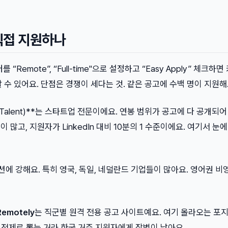
직접 지원하나
 “Remote”, “Full-time"으로 설정하고 “Easy Apply” 체크하
 수 있어요. 단점은 경쟁이 세다는 것. 같은 공고에 수백 명이 지원해
List Talent)**는 스타트업 전문이에요. 연봉 범위가 공고에 다 공개되
지션이 많고, 지원자가 LinkedIn 대비 10분의 1 수준이에요. 여기서 눈
션에 강해요. 특히 영국, 독일, 네덜란드 기업들이 많아요. 영어권 비
Remotely
는 직군별 원격 전용 공고 사이트예요. 여기 올라오는 포
 전제로 뽑는 거라 한국 거주 지원자에게 장벽이 낮아요.