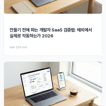
만들기 전에 파는 개발자 SaaS 검증법: 해외에서
실제로 작동하는가 2026
Mar 25
4 min