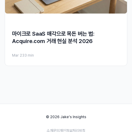
마이크로 SaaS 매각으로 목돈 버는 법:
Acquire.com 거래 현실 분석 2026
Mar 23
3 min
© 2026 Jake's Insights
소개
문의
개인정보처리방침