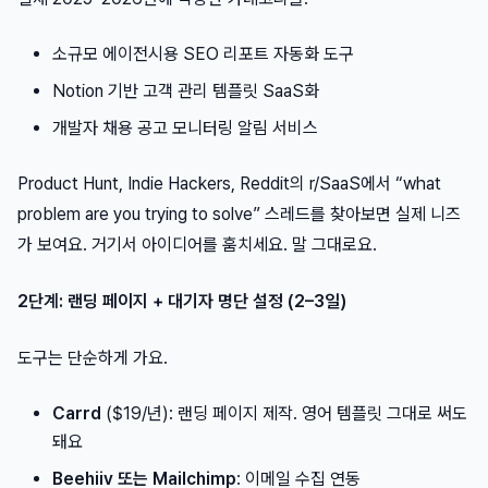
소규모 에이전시용 SEO 리포트 자동화 도구
Notion 기반 고객 관리 템플릿 SaaS화
개발자 채용 공고 모니터링 알림 서비스
Product Hunt, Indie Hackers, Reddit의 r/SaaS에서 “what
problem are you trying to solve” 스레드를 찾아보면 실제 니즈
가 보여요. 거기서 아이디어를 훔치세요. 말 그대로요.
2단계: 랜딩 페이지 + 대기자 명단 설정 (2–3일)
도구는 단순하게 가요.
Carrd
($19/년): 랜딩 페이지 제작. 영어 템플릿 그대로 써도
돼요
Beehiiv 또는 Mailchimp
: 이메일 수집 연동