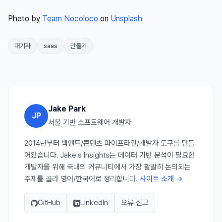
Photo by
Team Nocoloco
on
Unsplash
대기자
saas
만들기
Jake Park
JP
서울 기반 소프트웨어 개발자
2014년부터 백엔드/콘텐츠 파이프라인/개발자 도구를 만들
어왔습니다. Jake's Insights는 데이터 기반 분석이 필요한
개발자를 위해 국내외 커뮤니티에서 가장 활발히 논의되는
주제를 골라 영어/한국어로 정리합니다.
사이트 소개 →
GitHub
LinkedIn
오류 신고