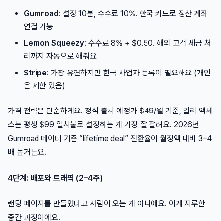
Gumroad
: 설정 10분, 수수료 10%. 한국 카드로 정산 계좌
연결 가능
Lemon Squeezy
: 수수료 8% + $0.50. 해외 고객 세금 처
리까지 자동으로 해줘요
Stripe
: 가장 유연하지만 한국 사업자 등록이 필요해요 (개인
은 제한 있음)
가격 전략은 단순하게요. 정식 출시 예정가 $49/월 기준, 얼리 액세
스는 평생 $99 일시불로 설정하는 게 가장 잘 팔려요. 2026년
Gumroad 데이터 기준 “lifetime deal” 전환율이 월정액 대비 3–4
배 높거든요.
4단계: 배포와 트래픽 (2–4주)
랜딩 페이지를 만들었다고 사람이 오는 게 아니에요. 이게 지루한
중간 과정이에요.