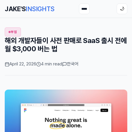
JAKE'S
INSIGHTS
🌙
부업
해외 개발자들이 사전 판매로 SaaS 출시 전에
월 $3,000 버는 법
April 22, 2026
4 min read
한국어