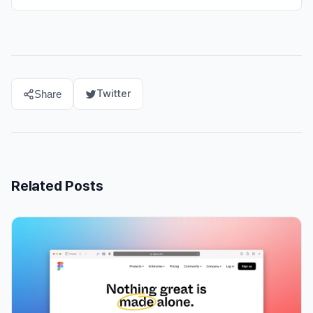
Twitter
Share
Related Posts