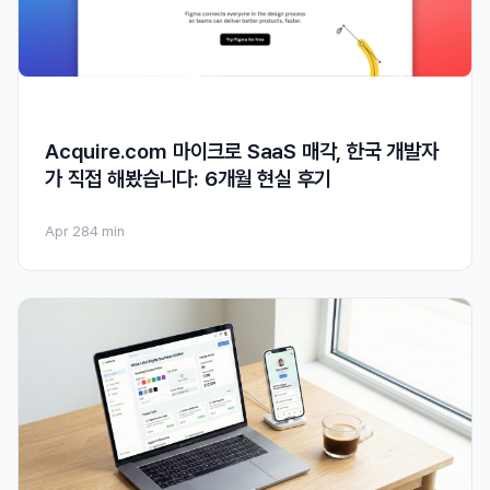
Acquire.com 마이크로 SaaS 매각, 한국 개발자
가 직접 해봤습니다: 6개월 현실 후기
Apr 28
4 min