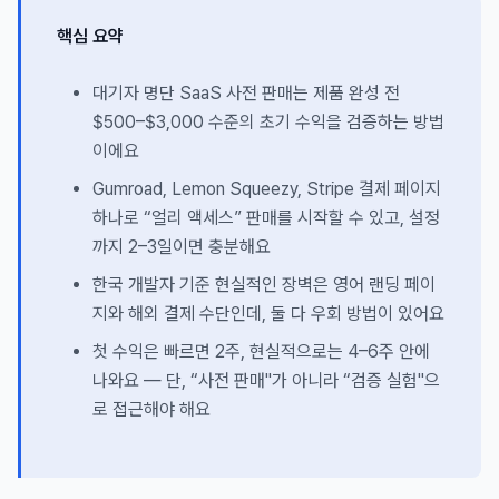
핵심 요약
대기자 명단 SaaS 사전 판매는 제품 완성 전
$500–$3,000 수준의 초기 수익을 검증하는 방법
이에요
Gumroad, Lemon Squeezy, Stripe 결제 페이지
하나로 “얼리 액세스” 판매를 시작할 수 있고, 설정
까지 2–3일이면 충분해요
한국 개발자 기준 현실적인 장벽은 영어 랜딩 페이
지와 해외 결제 수단인데, 둘 다 우회 방법이 있어요
첫 수익은 빠르면 2주, 현실적으로는 4–6주 안에
나와요 — 단, “사전 판매"가 아니라 “검증 실험"으
로 접근해야 해요