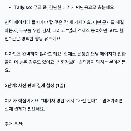
Tally.so
: 무료 폼, 간단한 대기자 명단용으로 충분해요
랜딩 페이지에 들어가야 할 것은 딱 세 가지예요. 어떤 문제를 해결
하는지, 누구를 위한 건지, 그리고 “얼리 액세스 등록하면 50% 할
인” 같은 명확한 행동 유도예요.
디자인은 완벽하지 않아도 돼요. 실제로 못생긴 랜딩 페이지가 전환
율이 더 높은 경우도 있어요. 신뢰감보다 솔직함이 먹히는 분야거든
요.
3단계: 사전 판매 결제 설정 (1일)
여기가 핵심이에요. “대기자 명단"에서 “사전 판매"로 넘어가려면
실제 결제가 필요해요.
추천 옵션: