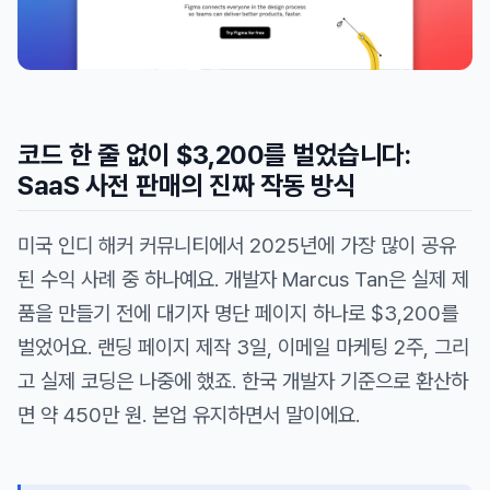
코드 한 줄 없이 $3,200를 벌었습니다:
SaaS 사전 판매의 진짜 작동 방식
미국 인디 해커 커뮤니티에서 2025년에 가장 많이 공유
된 수익 사례 중 하나예요. 개발자 Marcus Tan은 실제 제
품을 만들기
전에
대기자 명단 페이지 하나로 $3,200를
벌었어요. 랜딩 페이지 제작 3일, 이메일 마케팅 2주, 그리
고 실제 코딩은 나중에 했죠. 한국 개발자 기준으로 환산하
면 약 450만 원. 본업 유지하면서 말이에요.