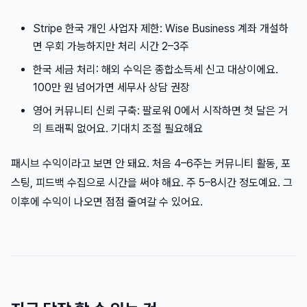
Stripe 한국 개인 사업자 제한: Wise Business 계좌 개설하
면 우회 가능하지만 처리 시간 2–3주
한국 세금 처리: 해외 수익은 종합소득세 신고 대상이에요.
100만 원 넘어가면 세무사 상담 권장
영어 커뮤니티 신뢰 구축: 팔로워 0에서 시작하면 첫 달은 거
의 트래픽 없어요. 기대치 조절 필요해요
패시브 수익이라고 보면 안 돼요. 처음 4–6주는 커뮤니티 활동, 포
스팅, 피드백 수집으로 시간을 써야 해요. 주 5–8시간 정도예요. 그
이후에 수익이 나오면 점점 줄여갈 수 있어요.