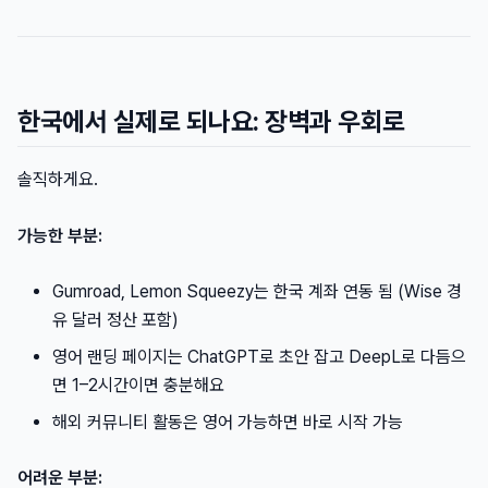
한국에서 실제로 되나요: 장벽과 우회로
솔직하게요.
가능한 부분:
Gumroad, Lemon Squeezy는 한국 계좌 연동 됨 (Wise 경
유 달러 정산 포함)
영어 랜딩 페이지는 ChatGPT로 초안 잡고 DeepL로 다듬으
면 1–2시간이면 충분해요
해외 커뮤니티 활동은 영어 가능하면 바로 시작 가능
어려운 부분: