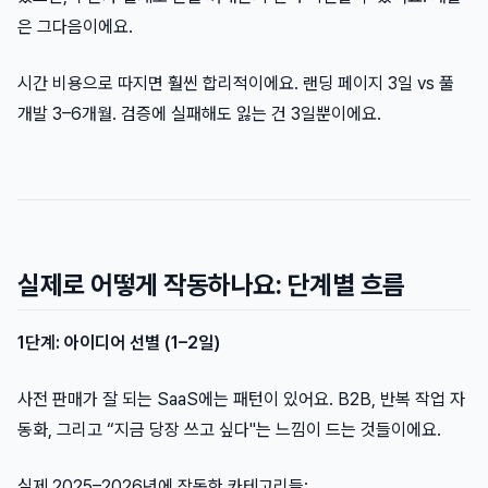
은 그다음이에요.
시간 비용으로 따지면 훨씬 합리적이에요. 랜딩 페이지 3일 vs 풀
개발 3–6개월. 검증에 실패해도 잃는 건 3일뿐이에요.
실제로 어떻게 작동하나요: 단계별 흐름
1단계: 아이디어 선별 (1–2일)
사전 판매가 잘 되는 SaaS에는 패턴이 있어요. B2B, 반복 작업 자
동화, 그리고 “지금 당장 쓰고 싶다"는 느낌이 드는 것들이에요.
실제 2025–2026년에 작동한 카테고리들: