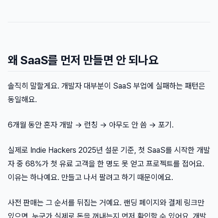
왜 SaaS를 먼저 만들면 안 되나요
솔직히 말할게요. 개발자 대부분이 SaaS 부업에 실패하는 패턴은
동일해요.
6개월 동안 혼자 개발 → 런칭 → 아무도 안 씀 → 포기.
실제로 Indie Hackers 2025년 설문 기준, 첫 SaaS를 시작한 개발
자 중 68%가 첫 유료 고객을 한 명도 못 얻고 프로젝트를 접어요.
이유는 하나예요. 만들고 나서 팔려고 하기 때문이에요.
사전 판매는 그 순서를 뒤집는 거예요. 랜딩 페이지와 결제 링크만
있으면, 누군가 실제로 돈을 꺼내는지 먼저 확인할 수 있어요. 개발