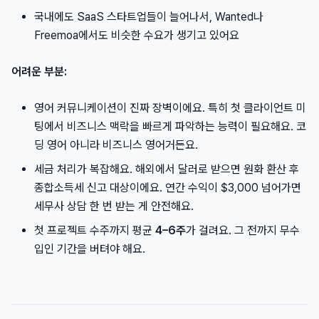
국내에도 SaaS 스타트업들이 늘어나서, Wanted나
Freemoa에서도 비슷한 수요가 생기고 있어요
어려운 부분:
영어 커뮤니케이션이 진짜 장벽이에요. 특히 첫 클라이언트 미
팅에서 비즈니스 맥락을 빠르게 파악하는 능력이 필요해요. 코
딩 영어 아니라 비즈니스 영어거든요.
세금 처리가 복잡해요. 해외에서 달러로 받으면 원화 환산 후
종합소득세 신고 대상이에요. 연간 수익이 $3,000 넘어가면
세무사 상담 한 번 받는 게 안전해요.
첫 프로젝트 수주까지 평균
4–6주
가 걸려요. 그 전까지 무수
입인 기간을 버텨야 해요.