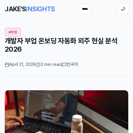
JAKE'S
INSIGHTS
🌙
부업
개발자 부업 온보딩 자동화 외주 현실 분석
2026
April 21, 2026
3 min read
한국어