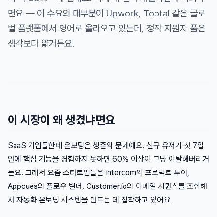
면요 — 이 수요의 대부분이 Upwork, Toptal 같은 글로
벌 플랫폼에서 영어로 올라오고 있는데, 정작 지원자 풀은
생각보다 얇거든요.
이 시장이 왜 생겼냐면요
SaaS 기업들한테 온보딩은 생존의 문제예요. 신규 유저가 첫 7일
안에 핵심 기능을 경험하지 못하면 60% 이상이 그냥 이탈해버리거
든요. 그래서 요즘 스타트업들은 Intercom의 프로덕트 투어,
Appcues의 플로우 빌더, Customer.io의 이메일 시퀀스를 조합해
서 자동화 온보딩 시스템을 만드는 데 집착하고 있어요.