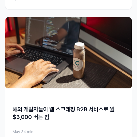
해외 개발자들이 웹 스크래핑 B2B 서비스로 월
$3,000 버는 법
May 3
4 min