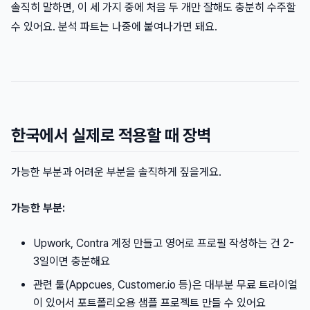
솔직히 말하면, 이 세 가지 중에 처음 두 개만 잘해도 충분히 수주할
수 있어요. 분석 파트는 나중에 붙여나가면 돼요.
한국에서 실제로 적용할 때 장벽
가능한 부분과 어려운 부분을 솔직하게 짚을게요.
가능한 부분:
Upwork, Contra 계정 만들고 영어로 프로필 작성하는 건 2-
3일이면 충분해요
관련 툴(Appcues, Customer.io 등)은 대부분 무료 트라이얼
이 있어서 포트폴리오용 샘플 프로젝트 만들 수 있어요