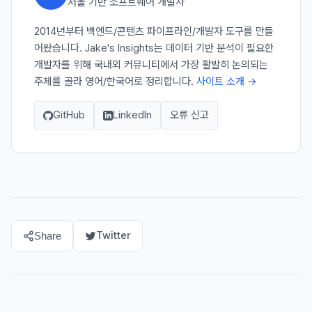
서울 기반 소프트웨어 개발자
2014년부터 백엔드/콘텐츠 파이프라인/개발자 도구를 만들
어왔습니다. Jake's Insights는 데이터 기반 분석이 필요한
개발자를 위해 국내외 커뮤니티에서 가장 활발히 논의되는
주제를 골라 영어/한국어로 정리합니다.
사이트 소개 →
GitHub
LinkedIn
오류 신고
Twitter
Share