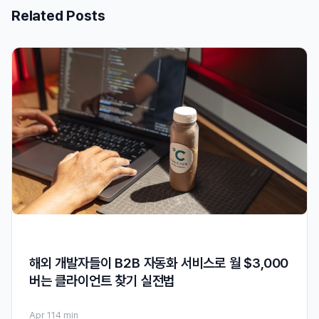
Related Posts
해외 개발자들이 B2B 자동화 서비스로 월 $3,000
버는 클라이언트 찾기 실전법
Apr 11
4 min