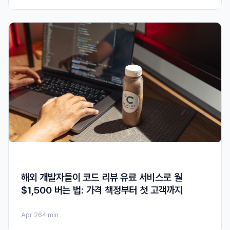
해외 개발자들이 코드 리뷰 유료 서비스로 월
$1,500 버는 법: 가격 책정부터 첫 고객까지
Apr 26
4 min