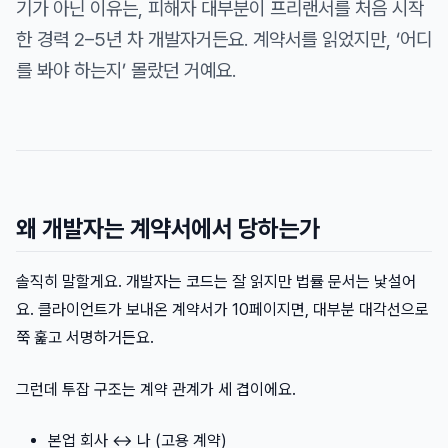
기가 아닌 이유는, 피해자 대부분이 프리랜서를 처음 시작
한 경력 2–5년 차 개발자거든요. 계약서를 읽었지만, ‘어디
를 봐야 하는지’ 몰랐던 거예요.
왜 개발자는 계약서에서 당하는가
솔직히 말할게요. 개발자는 코드는 잘 읽지만 법률 문서는 낯설어
요. 클라이언트가 보내온 계약서가 10페이지면, 대부분 대각선으로
쭉 훑고 서명하거든요.
그런데 투잡 구조는 계약 관계가 세 겹이에요.
본업 회사 ↔ 나 (고용 계약)