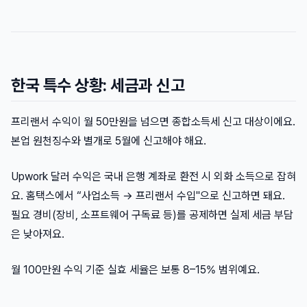
한국 특수 상황: 세금과 신고
프리랜서 수익이 월 50만원을 넘으면 종합소득세 신고 대상이에요.
본업 원천징수와 별개로 5월에 신고해야 해요.
Upwork 달러 수익은 국내 은행 계좌로 환전 시 외화 소득으로 잡혀
요. 홈택스에서 “사업소득 → 프리랜서 수입"으로 신고하면 돼요.
필요 경비(장비, 소프트웨어 구독료 등)를 공제하면 실제 세금 부담
은 낮아져요.
월 100만원 수익 기준 실효 세율은 보통 8–15% 범위예요.