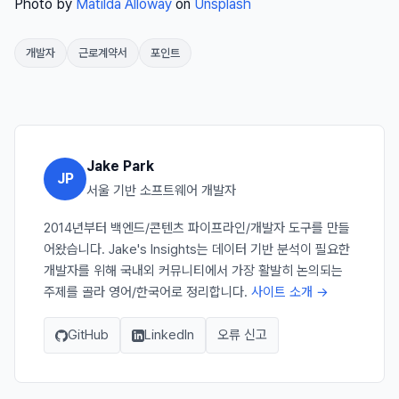
Photo by
Matilda Alloway
on
Unsplash
개발자
근로계약서
포인트
Jake Park
JP
서울 기반 소프트웨어 개발자
2014년부터 백엔드/콘텐츠 파이프라인/개발자 도구를 만들
어왔습니다. Jake's Insights는 데이터 기반 분석이 필요한
개발자를 위해 국내외 커뮤니티에서 가장 활발히 논의되는
주제를 골라 영어/한국어로 정리합니다.
사이트 소개 →
GitHub
LinkedIn
오류 신고