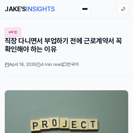
JAKE'S
INSIGHTS
🌙
부업
직장 다니면서 부업하기 전에 근로계약서 꼭
확인해야 하는 이유
April 18, 2026
4 min read
한국어