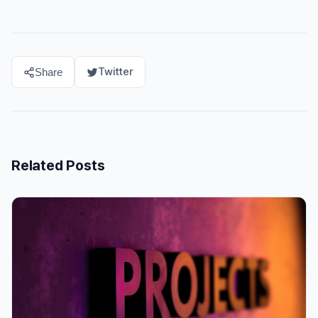
Twitter
Share
Related Posts