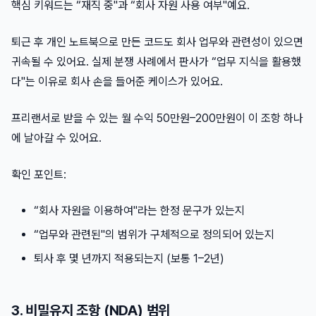
핵심 키워드는 “재직 중"과 “회사 자원 사용 여부"예요.
퇴근 후 개인 노트북으로 만든 코드도 회사 업무와 관련성이 있으면
귀속될 수 있어요. 실제 분쟁 사례에서 판사가 “업무 지식을 활용했
다"는 이유로 회사 손을 들어준 케이스가 있어요.
프리랜서로 받을 수 있는 월 수익 50만원–200만원이 이 조항 하나
에 날아갈 수 있어요.
확인 포인트:
“회사 자원을 이용하여"라는 한정 문구가 있는지
“업무와 관련된"의 범위가 구체적으로 정의되어 있는지
퇴사 후 몇 년까지 적용되는지 (보통 1–2년)
3. 비밀유지 조항 (NDA) 범위