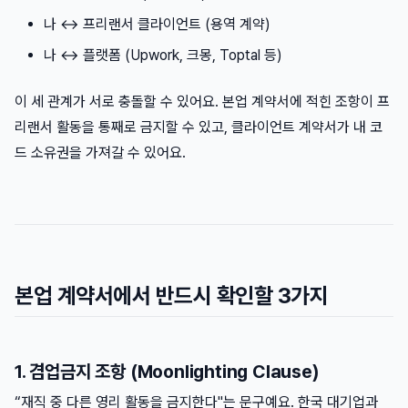
나 ↔ 프리랜서 클라이언트 (용역 계약)
나 ↔ 플랫폼 (Upwork, 크몽, Toptal 등)
이 세 관계가 서로 충돌할 수 있어요. 본업 계약서에 적힌 조항이 프
리랜서 활동을 통째로 금지할 수 있고, 클라이언트 계약서가 내 코
드 소유권을 가져갈 수 있어요.
본업 계약서에서 반드시 확인할 3가지
1. 겸업금지 조항 (Moonlighting Clause)
“재직 중 다른 영리 활동을 금지한다"는 문구예요. 한국 대기업과