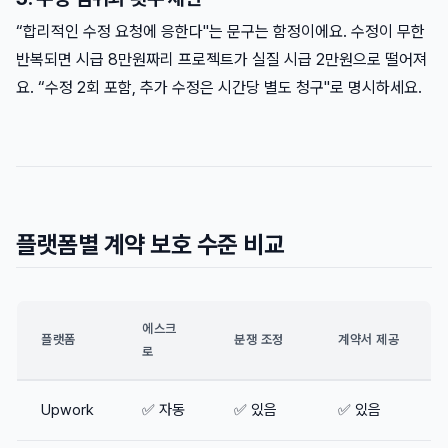
“합리적인 수정 요청에 응한다"는 문구는 함정이에요. 수정이 무한
반복되면 시급 8만원짜리 프로젝트가 실질 시급 2만원으로 떨어져
요. “수정 2회 포함, 추가 수정은 시간당 별도 청구"로 명시하세요.
플랫폼별 계약 보호 수준 비교
에스크
플랫폼
분쟁 조정
계약서 제공
로
Upwork
✅ 자동
✅ 있음
✅ 있음