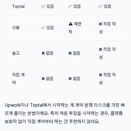
Toptal
✅ 있음
✅ 있음
✅ 있음
⚠️ 제한
❌ 직접 작
크몽
✅ 있음
적
성
❌ 직접 작
숨고
❌ 없음
❌ 없음
성
직접 계
❌ 직접 작
❌ 없음
❌ 없음
약
성
Upwork이나 Toptal에서 시작하는 게 계약 분쟁 리스크를 가장 빠
르게 줄이는 방법이에요. 특히 처음 투잡을 시작하는 경우, 플랫폼
보호막 없이 직접 계약부터 하는 건 추천하지 않아요.