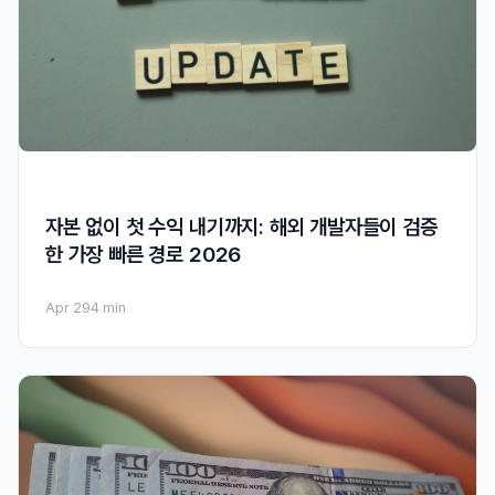
자본 없이 첫 수익 내기까지: 해외 개발자들이 검증
한 가장 빠른 경로 2026
Apr 29
4 min