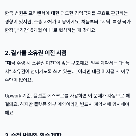
한국 법원은 프리랜서에 대한 과도한 경업금지를 무효로 판단하는
경향이 있지만, 소송 자체가 비용이에요. 처음부터 “지역: 특정 국가
한정”, “기간: 6개월 이내"로 협상하는 게 맞아요.
2. 결과물 소유권 이전 시점
“대금 수령 시 소유권 이전"이 맞는 구조예요. 일부 계약서는 “납품
시” 소유권이 넘어가도록 쓰여 있는데, 이러면 대금 미지급 시 아무
수단이 없어요.
Upwork 기준: 플랫폼 에스크로를 사용하면 이 문제가 자동으로 해
결돼요. 하지만 플랫폼 외부 계약이라면 반드시 계약서에 명시해야
해요.
3. 수정 범위와 횟수 제한