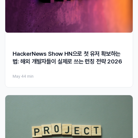
HackerNews Show HN으로 첫 유저 확보하는
법: 해외 개발자들이 실제로 쓰는 런칭 전략 2026
May 4
4 min