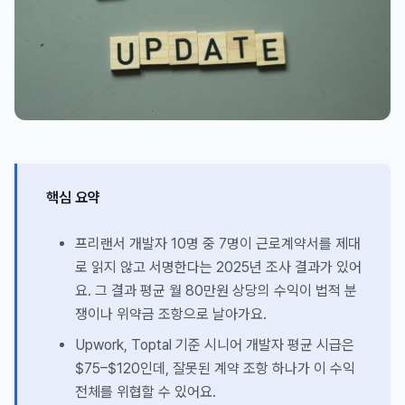
핵심 요약
프리랜서 개발자 10명 중 7명이 근로계약서를 제대
로 읽지 않고 서명한다는 2025년 조사 결과가 있어
요. 그 결과 평균 월 80만원 상당의 수익이 법적 분
쟁이나 위약금 조항으로 날아가요.
Upwork, Toptal 기준 시니어 개발자 평균 시급은
$75–$120인데, 잘못된 계약 조항 하나가 이 수익
전체를 위협할 수 있어요.