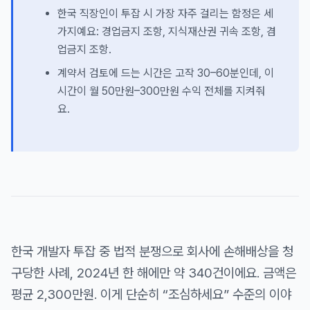
한국 직장인이 투잡 시 가장 자주 걸리는 함정은 세
가지예요: 경업금지 조항, 지식재산권 귀속 조항, 겸
업금지 조항.
계약서 검토에 드는 시간은 고작 30–60분인데, 이
시간이 월 50만원–300만원 수익 전체를 지켜줘
요.
한국 개발자 투잡 중 법적 분쟁으로 회사에 손해배상을 청
구당한 사례, 2024년 한 해에만 약 340건이에요. 금액은
평균 2,300만원. 이게 단순히 “조심하세요” 수준의 이야