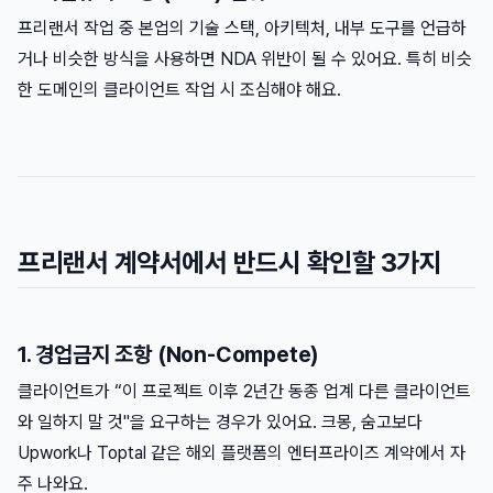
프리랜서 작업 중 본업의 기술 스택, 아키텍처, 내부 도구를 언급하
거나 비슷한 방식을 사용하면 NDA 위반이 될 수 있어요. 특히 비슷
한 도메인의 클라이언트 작업 시 조심해야 해요.
프리랜서 계약서에서 반드시 확인할 3가지
1. 경업금지 조항 (Non-Compete)
클라이언트가 “이 프로젝트 이후 2년간 동종 업계 다른 클라이언트
와 일하지 말 것"을 요구하는 경우가 있어요. 크몽, 숨고보다
Upwork나 Toptal 같은 해외 플랫폼의 엔터프라이즈 계약에서 자
주 나와요.