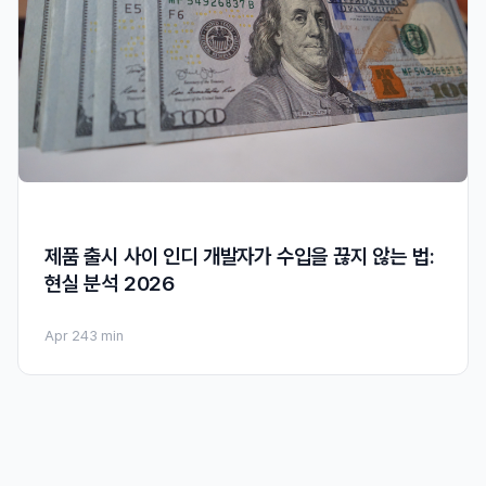
제품 출시 사이 인디 개발자가 수입을 끊지 않는 법:
현실 분석 2026
Apr 24
3 min