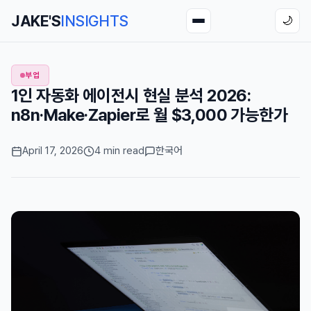
JAKE'S
INSIGHTS
🌙
부업
1인 자동화 에이전시 현실 분석 2026:
n8n·Make·Zapier로 월 $3,000 가능한가
April 17, 2026
4 min read
한국어