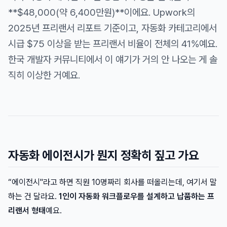
**$48,000(약 6,400만원)**이에요. Upwork의
2025년 프리랜서 리포트 기준이고, 자동화 카테고리에서
시급 $75 이상을 받는 프리랜서 비율이 전체의 41%예요.
한국 개발자 커뮤니티에서 이 얘기가 거의 안 나오는 게 솔
직히 이상한 거예요.
자동화 에이전시가 뭔지 정확히 짚고 가요
“에이전시"라고 하면 직원 10명짜리 회사를 떠올리는데, 여기서 말
하는 건 달라요.
1인이 자동화 워크플로우를 설계하고 납품하는 프
리랜서 형태
예요.