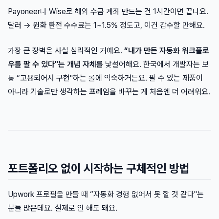
Payoneer나 Wise로 해외 수금 계좌 만드는 건 1시간이면 끝나요.
달러 → 원화 환전 수수료는 1~1.5% 정도고, 이건 감수할 만해요.
가장 큰 장벽은 사실 심리적인 거예요.
“내가 만든 자동화 워크플로
우를 팔 수 있다"는 개념 자체
를 낯설어해요. 한국에서 개발자는 보
통 “고용되어서 구현"하는 롤에 익숙하거든요. 팔 수 있는 제품이
아니라 기술로만 생각하는 프레임을 바꾸는 게 처음엔 더 어려워요.
포트폴리오 없이 시작하는 구체적인 방법
Upwork 프로필을 만들 때 “자동화 경험 없어서 못 할 것 같다"는
분들 많은데요. 실제로 안 해도 돼요.