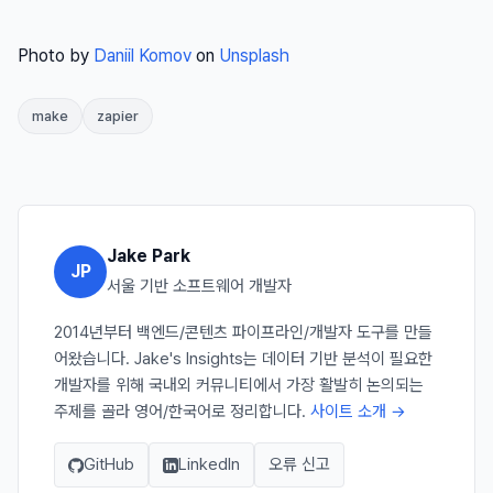
Photo by
Daniil Komov
on
Unsplash
make
zapier
Jake Park
JP
서울 기반 소프트웨어 개발자
2014년부터 백엔드/콘텐츠 파이프라인/개발자 도구를 만들
어왔습니다. Jake's Insights는 데이터 기반 분석이 필요한
개발자를 위해 국내외 커뮤니티에서 가장 활발히 논의되는
주제를 골라 영어/한국어로 정리합니다.
사이트 소개 →
GitHub
LinkedIn
오류 신고