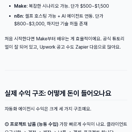
Make
: 복잡한 시나리오 가능. 단가 $500~$1,500
n8n
: 셀프 호스팅 가능 + AI 에이전트 연동. 단가
$800~$3,000, 하지만 기술 허들 존재
처음 시작한다면 Make부터 배우는 게 효율적이에요. 공식 튜토리
얼이 잘 되어 있고, Upwork 공고 수도 Zapier 다음으로 많아요.
실제 수익 구조: 어떻게 돈이 들어오나요
자동화 에이전시 수익은 크게 세 가지 구조예요.
① 프로젝트 납품 (능동 수입)
가장 빠르게 수익이 나요. 클라이언트