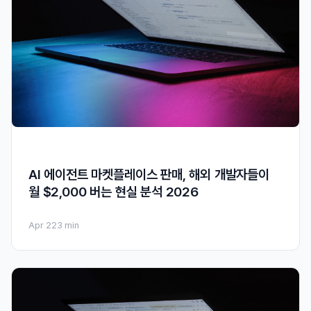
AI 에이전트 마켓플레이스 판매, 해외 개발자들이
월 $2,000 버는 현실 분석 2026
Apr 22
3 min