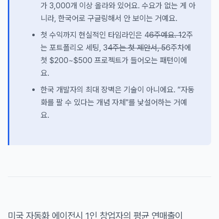
가 3,000개 이상 올라와 있어요. 수요가 없는 게 아
니라, 한국어로 구글링해서 안 보이는 거예요.
첫 수익까지 현실적인 타임라인은 4
6주예요. 1
2주
는 포트폴리오 세팅, 3
4주는 첫 제안서, 5
6주차에
첫 $200~$500 프로젝트가 들어오는 패턴이에
요.
한국 개발자의 최대 장벽은 기술이 아니에요. “자동
화를 팔 수 있다는 개념 자체"를 낯설어하는 거예
요.
미국 자동화 에이전시 1인 창업자의 평균 연매출이