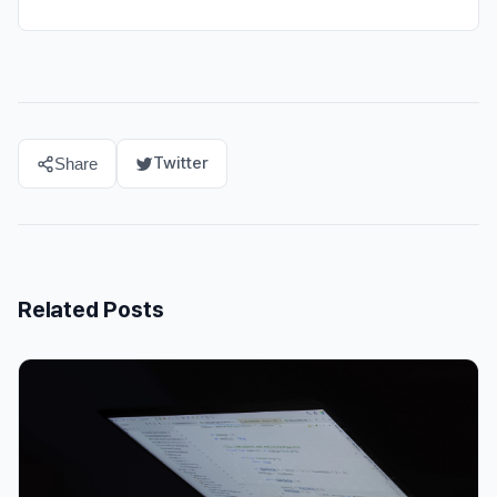
Twitter
Share
Related Posts