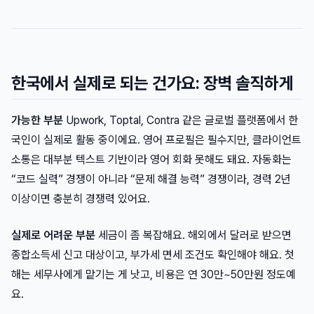
한국에서 실제로 되는 건가요: 장벽 솔직하게
가능한 부분
Upwork, Toptal, Contra 같은 글로벌 플랫폼에서 한
국인이 실제로 활동 중이에요. 영어 프로필은 필수지만, 클라이언트
소통은 대부분 텍스트 기반이라 영어 회화 못해도 돼요. 자동화는
“코드 실력” 경쟁이 아니라 “문제 해결 능력” 경쟁이라, 경력 2년
이상이면 충분히 경쟁력 있어요.
실제로 어려운 부분
세금이 좀 복잡해요. 해외에서 달러로 받으면
종합소득세 신고 대상이고, 부가세 면세 조건도 확인해야 해요. 첫
해는 세무사에게 맡기는 게 낫고, 비용은 연 30만~50만원 정도예
요.