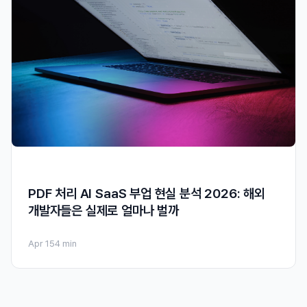
PDF 처리 AI SaaS 부업 현실 분석 2026: 해외
개발자들은 실제로 얼마나 벌까
Apr 15
4 min