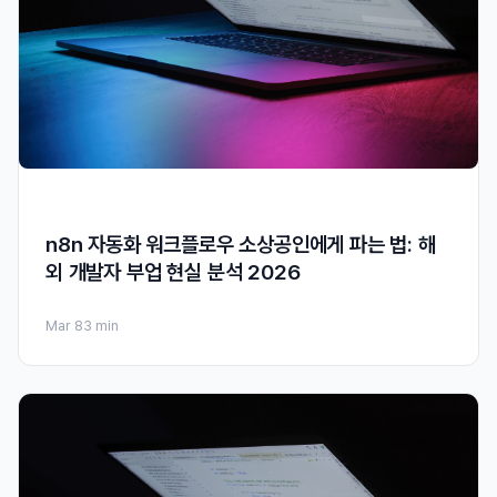
n8n 자동화 워크플로우 소상공인에게 파는 법: 해
외 개발자 부업 현실 분석 2026
Mar 8
3 min