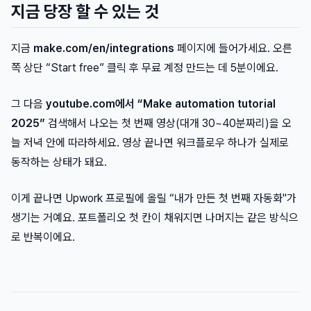
지금 당장 할 수 있는 것
지금
make.com/en/integrations
페이지에 들어가세요. 오른
쪽 상단 “Start free” 클릭 후 무료 계정 만드는 데 5분이에요.
그 다음
youtube.com에서 “Make automation tutorial
2025”
검색해서 나오는 첫 번째 영상(대개 30~40분짜리)을 오
늘 저녁 안에 따라하세요. 영상 끝나면 워크플로우 하나가 실제로
동작하는 상태가 돼요.
이게 끝나면 Upwork 프로필에 올릴 “내가 만든 첫 번째 자동화"가
생기는 거예요. 포트폴리오 첫 칸이 채워지면 나머지는 같은 방식으
로 반복이에요.