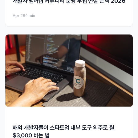
개발자 멤버십 커뮤니티 운영 부업 현실 분석 2026
Apr 28
4 min
해외 개발자들이 스타트업 내부 도구 외주로 월
$3,000 버는 법