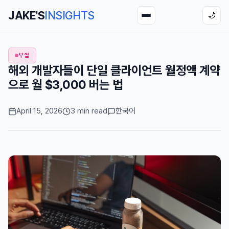
JAKE'S
INSIGHTS
🌙
부업
해외 개발자들이 단일 클라이언트 월정액 계약
으로 월 $3,000 버는 법
April 15, 2026
3 min read
한국어