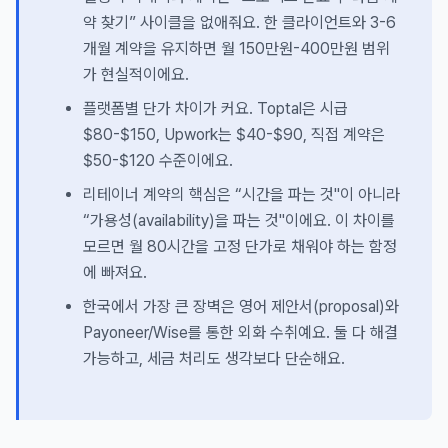
약 찾기” 사이클을 없애줘요. 한 클라이언트와 3-6
개월 계약을 유지하면 월 150만원-400만원 범위
가 현실적이에요.
플랫폼별 단가 차이가 커요. Toptal은 시급
$80-$150, Upwork는 $40-$90, 직접 계약은
$50-$120 수준이에요.
리테이너 계약의 핵심은 “시간을 파는 것"이 아니라
“가용성(availability)을 파는 것"이에요. 이 차이를
모르면 월 80시간을 고정 단가로 채워야 하는 함정
에 빠져요.
한국에서 가장 큰 장벽은 영어 제안서(proposal)와
Payoneer/Wise를 통한 외화 수취예요. 둘 다 해결
가능하고, 세금 처리도 생각보다 단순해요.