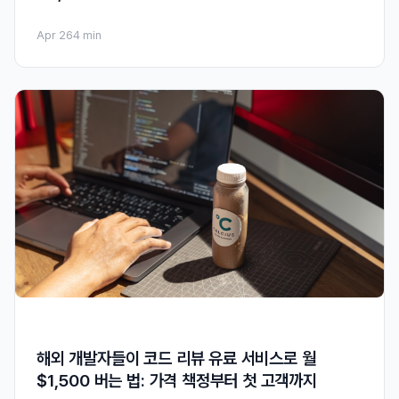
Apr 26
4 min
해외 개발자들이 코드 리뷰 유료 서비스로 월
$1,500 버는 법: 가격 책정부터 첫 고객까지