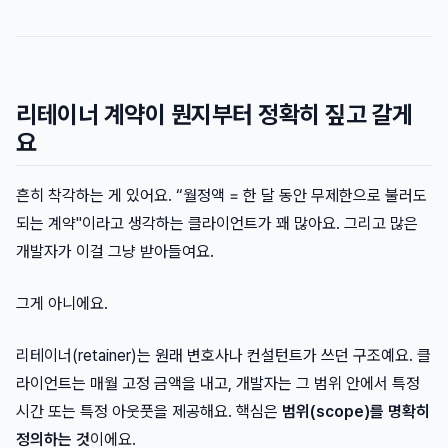
리테이너 계약이 뭔지부터 정확히 짚고 갈게
요
흔히 착각하는 게 있어요. “월정액 = 한 달 동안 무제한으로 불러도
되는 계약"이라고 생각하는 클라이언트가 꽤 많아요. 그리고 많은
개발자가 이걸 그냥 받아들여요.
그게 아니에요.
리테이너(retainer)는 원래 변호사나 컨설턴트가 쓰던 구조예요. 클
라이언트는 매월 고정 금액을 내고, 개발자는 그 범위 안에서 특정
시간 또는 특정 아웃풋을 제공해요. 핵심은
범위(scope)를 명확히
정의하는 것
이에요.