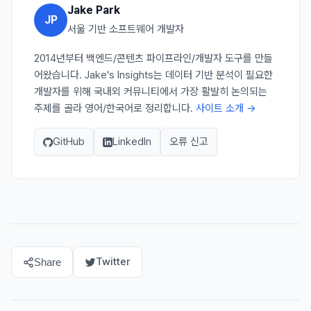
Jake Park
JP
서울 기반 소프트웨어 개발자
2014년부터 백엔드/콘텐츠 파이프라인/개발자 도구를 만들
어왔습니다. Jake's Insights는 데이터 기반 분석이 필요한
개발자를 위해 국내외 커뮤니티에서 가장 활발히 논의되는
주제를 골라 영어/한국어로 정리합니다.
사이트 소개 →
GitHub
LinkedIn
오류 신고
Twitter
Share