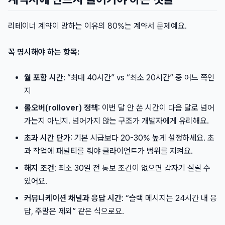
리테이너 계약이 망하는 이유의 80%는 계약서 문제예요.
꼭 명시해야 하는 항목:
월 포함 시간
: “최대 40시간” vs “최소 20시간” 중 어느 쪽인
지
롤오버(rollover) 정책
: 이번 달 안 쓴 시간이 다음 달로 넘어
가는지 아닌지. 넘어가지 않는 구조가 개발자에게 유리해요.
초과 시간 단가
: 기본 시급보다 20-30% 높게 설정하세요. 초
과 작업에 패널티를 줘야 클라이언트가 범위를 지켜요.
해지 조건
: 최소 30일 전 통보 조건이 없으면 갑자기 잘릴 수
있어요.
커뮤니케이션 채널과 응답 시간
: “슬랙 메시지는 24시간 내 응
답, 주말은 제외” 같은 식으로요.