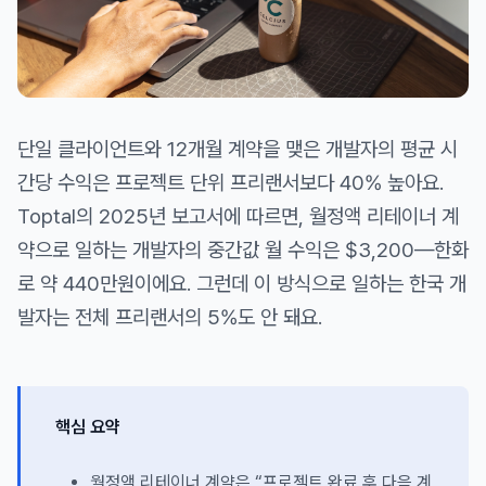
단일 클라이언트와 12개월 계약을 맺은 개발자의 평균 시
간당 수익은 프로젝트 단위 프리랜서보다 40% 높아요.
Toptal의 2025년 보고서에 따르면, 월정액 리테이너 계
약으로 일하는 개발자의 중간값 월 수익은 $3,200—한화
로 약 440만원이에요. 그런데 이 방식으로 일하는 한국 개
발자는 전체 프리랜서의 5%도 안 돼요.
핵심 요약
월정액 리테이너 계약은 “프로젝트 완료 후 다음 계