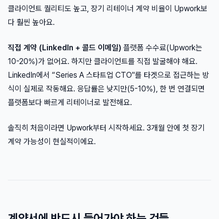
클라이언트 퀄리티도 높고, 장기 리테이너 계약 비율이 Upwork보
다 훨씬 높아요.
직접 계약 (LinkedIn + 콜드 이메일)
플랫폼 수수료(Upwork는
10-20%)가 없어요. 하지만 클라이언트를 직접 발굴해야 해요.
LinkedIn에서 “Series A 스타트업 CTO"를 타겟으로 접근하는 방
식이 실제로 작동해요. 응답률은 낮지만(5-10%), 한 번 연결되면
플랫폼보다 빠르게 리테이너로 발전해요.
솔직히 처음이라면 Upwork부터 시작하세요. 3개월 안에 첫 장기
계약 가능성이 현실적이에요.
계약서에 반드시 들어가야 하는 것들