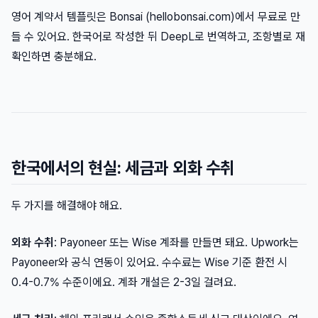
영어 계약서 템플릿은 Bonsai (hellobonsai.com)에서 무료로 만
들 수 있어요. 한국어로 작성한 뒤 DeepL로 번역하고, 조항별로 재
확인하면 충분해요.
한국에서의 현실: 세금과 외화 수취
두 가지를 해결해야 해요.
외화 수취
: Payoneer 또는 Wise 계좌를 만들면 돼요. Upwork는
Payoneer와 공식 연동이 있어요. 수수료는 Wise 기준 환전 시
0.4-0.7% 수준이에요. 계좌 개설은 2-3일 걸려요.