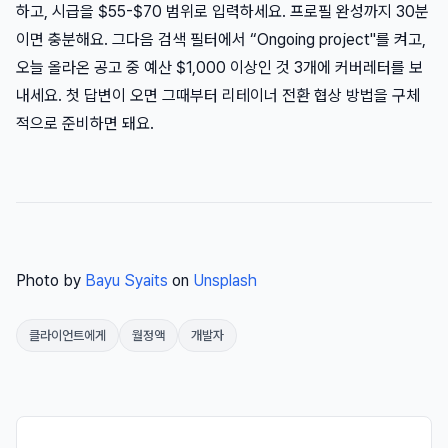
하고, 시급을 $55-$70 범위로 입력하세요. 프로필 완성까지 30분
이면 충분해요. 그다음 검색 필터에서 “Ongoing project"를 켜고,
오늘 올라온 공고 중 예산 $1,000 이상인 것 3개에 커버레터를 보
내세요. 첫 답변이 오면 그때부터 리테이너 전환 협상 방법을 구체
적으로 준비하면 돼요.
Photo by
Bayu Syaits
on
Unsplash
클라이언트에게
월정액
개발자