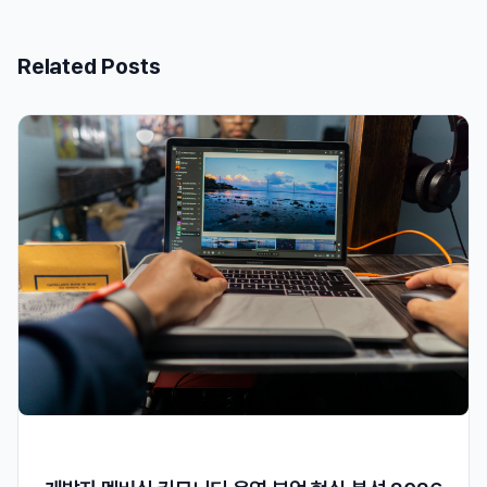
Related Posts