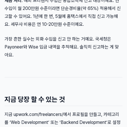
세금 처리
: 해외 프리랜서 수입은 종합소득세 신고 대상이에요. 연
수입이 월 200만원 수준이라면 단순경비율(약 65%) 적용해서 신
고할 수 있어요. 1년에 한 번, 5월에 홈택스에서 직접 신고 가능해
요. 세무사 비용은 연 10-20만원 수준이에요.
가장 흔한 실수는 외화 수입을 신고 안 하는 거예요. 국세청은
Payoneer와 Wise 입금 내역을 추적해요. 솔직히 신고하는 게 맞
아요.
지금 당장 할 수 있는 것
지금 upwork.com/freelancers/에서 프로필을 만들고, 카테고리
를 ‘Web Development’ 또는 ‘Backend Development’로 설정