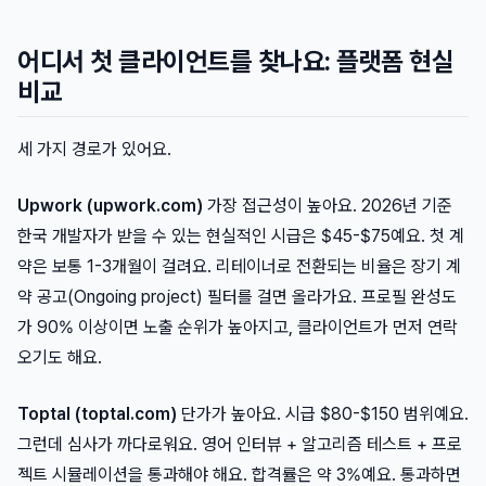
어디서 첫 클라이언트를 찾나요: 플랫폼 현실
비교
세 가지 경로가 있어요.
Upwork (upwork.com)
가장 접근성이 높아요. 2026년 기준
한국 개발자가 받을 수 있는 현실적인 시급은 $45-$75예요. 첫 계
약은 보통 1-3개월이 걸려요. 리테이너로 전환되는 비율은 장기 계
약 공고(Ongoing project) 필터를 걸면 올라가요. 프로필 완성도
가 90% 이상이면 노출 순위가 높아지고, 클라이언트가 먼저 연락
오기도 해요.
Toptal (toptal.com)
단가가 높아요. 시급 $80-$150 범위예요.
그런데 심사가 까다로워요. 영어 인터뷰 + 알고리즘 테스트 + 프로
젝트 시뮬레이션을 통과해야 해요. 합격률은 약 3%예요. 통과하면