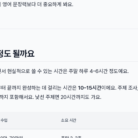
 영어 문장력보다 더 중요하게 봐요.
정도 될까요
서 현실적으로 쓸 수 있는 시간은 주말 하루 4–6시간 정도예요.
부터 끝까지 완성하는 데 걸리는 시간은
10–15시간
이에요. 주제 조사
영까지 포함해서요. 낯선 주제면 20시간까지도 가요.
 수입
소요 시간