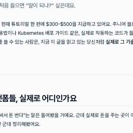
 처음 들으면 “말이 되나?” 싶은데요.
26년 현재 튜토리얼 한 편에 $300–$500을 지급하고 있어요. 주니어 
사용법이나 Kubernetes 배포 가이드 같은, 실제로 작동하는 코드가 
를 쓸 수 있는 사람은, 지금 이 글을 읽고 있는 당신처럼
실제로 그 기
랫폼들, 실제로 어디인가요
써서 돈 번다"는 말은 들어봤을 거예요. 근데 실제로 돈을 주는 곳이 
몇 군데 정리해봤어요.