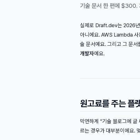
기술 문서 한 편에 $300.
실제로 Draft.dev는 20
아니에요. AWS Lambda 
술 문서예요. 그리고 그 문서
개발자
예요.
원고료를 주는 플
막연하게 “기술 블로그에 글 
르는 경우가 대부분이에요. 