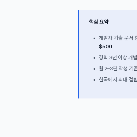
핵심 요약
개발자 기술 문서 한 
$500
경력 3년 이상 개
월 2–3편 작성 기
한국에서 최대 걸림