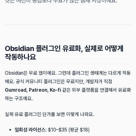
켓은 여전히 공급보다 수요가 많은 틈새 시장이에요.
Obsidian 플러그인 유료화, 실제로 어떻게
작동하나요
Obsidian은 무료 앱이에요. 그런데 플러그인 생태계는 다르게 작동
해요. 공식 커뮤니티 플러그인은 무료지만, 개발자가 직접
Gumroad, Patreon, Ko-fi
같은 외부 플랫폼을 연결해서 유료화
하는 구조예요.
실제 유료 플러그인 단가를 보면 이렇게 나와요.
일회성 라이선스
: $10–$35 (평균 $18)