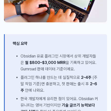
핵심 요약
Obsidian 유료 플러그인 시장에서 상위 개발자들
은
월 $800–$3,000 MRR
을 기록하고 있어요.
Gumroad 판매 데이터 기준이에요.
플러그인 하나를 만드는 데 실질적으로
2–4주
(주
말 작업 기준)면 충분하고, 첫 판매는 출시 후
2–6
주
안에 나와요.
한국 개발자에게 유리한 점이 있어요. Obsidian 커
뮤니티는 영어 기반이지만
기술 글쓰기 능력보다