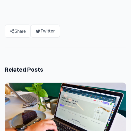
Twitter
Share
Related Posts