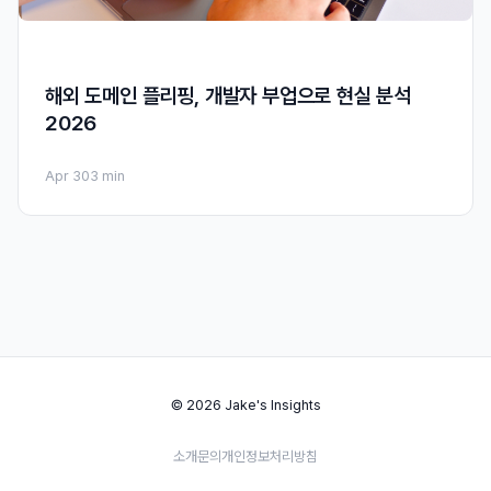
해외 도메인 플리핑, 개발자 부업으로 현실 분석
2026
Apr 30
3 min
© 2026 Jake's Insights
소개
문의
개인정보처리방침