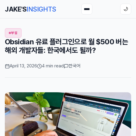
JAKE'S
INSIGHTS
🌙
부업
Obsidian 유료 플러그인으로 월 $500 버는
해외 개발자들: 한국에서도 될까?
April 13, 2026
4 min read
한국어