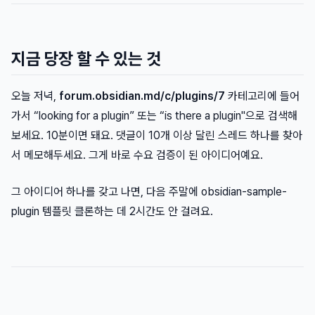
지금 당장 할 수 있는 것
오늘 저녁,
forum.obsidian.md/c/plugins/7
카테고리에 들어
가서 “looking for a plugin” 또는 “is there a plugin"으로 검색해
보세요. 10분이면 돼요. 댓글이 10개 이상 달린 스레드 하나를 찾아
서 메모해두세요. 그게 바로 수요 검증이 된 아이디어예요.
그 아이디어 하나를 갖고 나면, 다음 주말에 obsidian-sample-
plugin 템플릿 클론하는 데 2시간도 안 걸려요.