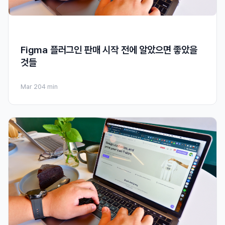
Figma 플러그인 판매 시작 전에 알았으면 좋았을
것들
Mar 20
4 min