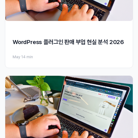
WordPress 플러그인 판매 부업 현실 분석 2026
May 1
4 min