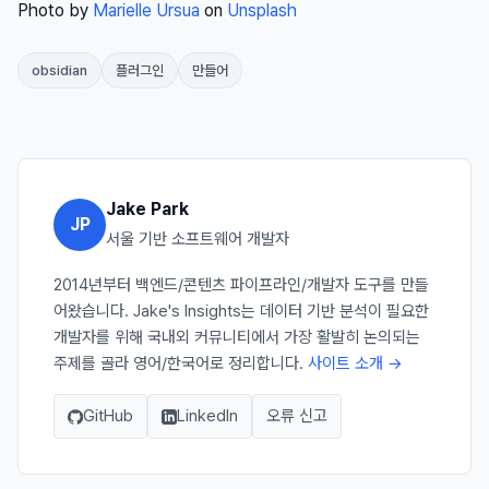
Photo by
Marielle Ursua
on
Unsplash
obsidian
플러그인
만들어
Jake Park
JP
서울 기반 소프트웨어 개발자
2014년부터 백엔드/콘텐츠 파이프라인/개발자 도구를 만들
어왔습니다. Jake's Insights는 데이터 기반 분석이 필요한
개발자를 위해 국내외 커뮤니티에서 가장 활발히 논의되는
주제를 골라 영어/한국어로 정리합니다.
사이트 소개 →
GitHub
LinkedIn
오류 신고