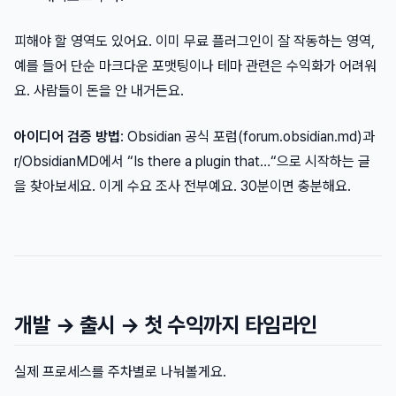
피해야 할 영역도 있어요. 이미 무료 플러그인이 잘 작동하는 영역,
예를 들어 단순 마크다운 포맷팅이나 테마 관련은 수익화가 어려워
요. 사람들이 돈을 안 내거든요.
아이디어 검증 방법
: Obsidian 공식 포럼(forum.obsidian.md)과
r/ObsidianMD에서 “Is there a plugin that…“으로 시작하는 글
을 찾아보세요. 이게 수요 조사 전부예요. 30분이면 충분해요.
개발 → 출시 → 첫 수익까지 타임라인
실제 프로세스를 주차별로 나눠볼게요.