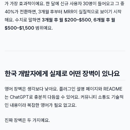
가 가장 효과적이에요. 한 달에 신규 사용자 30명이 들어오고 그 중
40%가 전환하면, 3개월 후부터 MRR이 실질적으로 보이기 시작
해요. 수치로 말하면
3개월 후 월 $200–$500
,
6개월 후 월
$500–$1,500
범위예요.
한국 개발자에게 실제로 어떤 장벽이 있나요
영어 장벽은 생각보다 낮아요. 플러그인 설명 페이지와 README
는 ChatGPT로 충분히 다듬을 수 있어요. 커뮤니티 소통도 기술적
인 내용이라 복잡한 영어가 필요 없고요.
진짜 장벽은 두 가지예요.