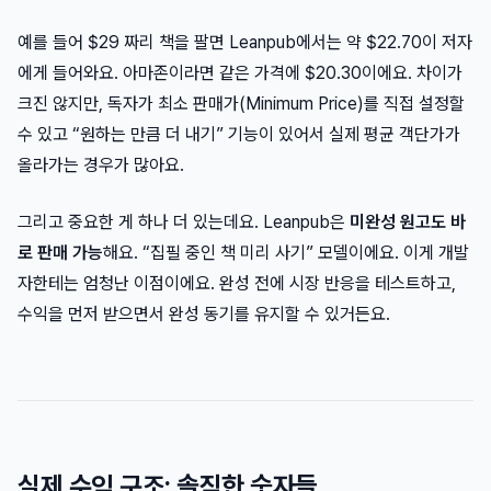
예를 들어 $29 짜리 책을 팔면 Leanpub에서는 약 $22.70이 저자
에게 들어와요. 아마존이라면 같은 가격에 $20.30이에요. 차이가
크진 않지만, 독자가 최소 판매가(Minimum Price)를 직접 설정할
수 있고 “원하는 만큼 더 내기” 기능이 있어서 실제 평균 객단가가
올라가는 경우가 많아요.
그리고 중요한 게 하나 더 있는데요. Leanpub은
미완성 원고도 바
로 판매 가능
해요. “집필 중인 책 미리 사기” 모델이에요. 이게 개발
자한테는 엄청난 이점이에요. 완성 전에 시장 반응을 테스트하고,
수익을 먼저 받으면서 완성 동기를 유지할 수 있거든요.
실제 수익 구조: 솔직한 숫자들