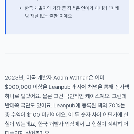
한국 개발자의 가장 큰 장벽은 언어가 아니라 “마케
팅 채널 없는 출판"이에요
2023년, 미국 개발자 Adam Wathan은 이미
$900,000 이상을 Leanpub과 자체 채널을 통해 전자책
하나로 벌었어요. 물론 그건 극단적인 케이스예요. 그런데
반대쪽 극단도 있어요. Leanpub에 등록된 책의 70%는
총 수익이 $100 미만이에요. 이 두 숫자 사이 어딘가에 현
실이 있는데요, 한국 개발자 입장에서 그 현실이 정확히 어
디쯤인지 짚어볼게요.