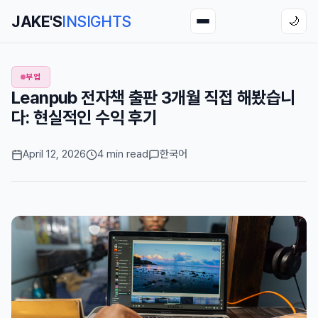
JAKE'S
INSIGHTS
🌙
부업
Leanpub 전자책 출판 3개월 직접 해봤습니
다: 현실적인 수익 후기
April 12, 2026
4 min read
한국어