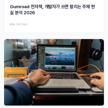
Gumroad 전자책, 개발자가 쓰면 팔리는 주제 현
실 분석 2026
Mar 14
3 min