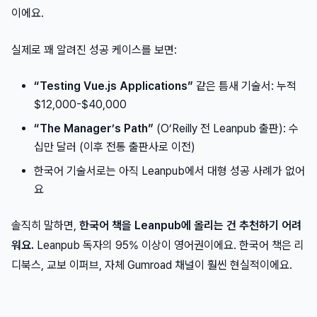
이에요.
실제로 꽤 알려진 성공 케이스를 보면:
“Testing Vue.js Applications”
같은 틈새 기술서: 누적
$12,000-$40,000
“The Manager’s Path”
(O’Reilly 전 Leanpub 출판): 수
십만 달러 (이후 전통 출판사로 이전)
한국어 기술서로는 아직 Leanpub에서 대형 성공 사례가 없어
요
솔직히 말하면,
한국어 책을 Leanpub에 올리는 건 추천하기 어려
워요.
Leanpub 독자의 95% 이상이 영어권이에요. 한국어 책은 리
디북스, 교보 이퍼브, 자체 Gumroad 채널이 훨씬 현실적이에요.