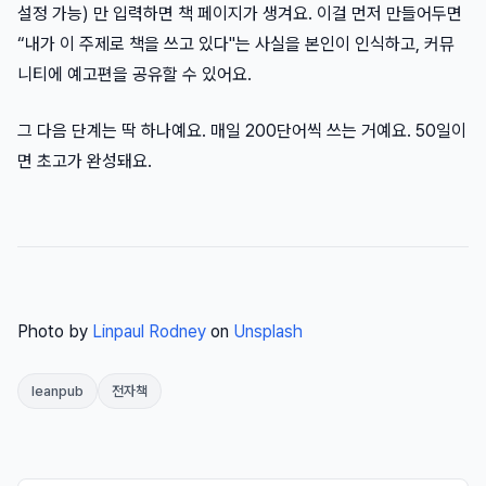
설정 가능) 만 입력하면 책 페이지가 생겨요. 이걸 먼저 만들어두면
“내가 이 주제로 책을 쓰고 있다"는 사실을 본인이 인식하고, 커뮤
니티에 예고편을 공유할 수 있어요.
그 다음 단계는 딱 하나예요. 매일 200단어씩 쓰는 거예요. 50일이
면 초고가 완성돼요.
Photo by
Linpaul Rodney
on
Unsplash
leanpub
전자책