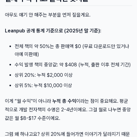
아무도 얘기 안 해주는 부분을 먼저 짚을게요.
Leanpub 공개 통계 기준으로 (2025년 말 기준):
전체 책의 약 50%는 총 판매액 $0 (무료 다운로드만 있거나
아예 미판매)
수익 발생 책의 중앙값: 약 $408 (누적, 출판 이후 전체 기간)
상위 20%: 누적 $2,000 이상
상위 5%: 누적 $10,000 이상
이게 “월 수익"이 아니라
누적 총 수익
이라는 점이 중요해요. 평균
적으로 개발 전자책의 수명은 2-4년이에요. 그걸 월로 나누면 중앙
값은 월 $8-$17 수준이에요.
그럼 왜 하냐고요? 상위 20%에 들어가면 이야기가 달라지기 때문