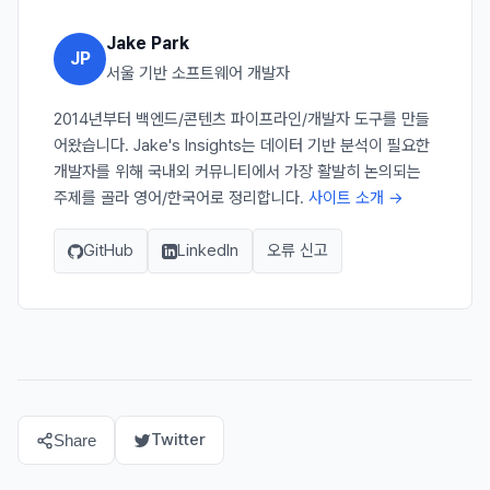
Jake Park
JP
서울 기반 소프트웨어 개발자
2014년부터 백엔드/콘텐츠 파이프라인/개발자 도구를 만들
어왔습니다. Jake's Insights는 데이터 기반 분석이 필요한
개발자를 위해 국내외 커뮤니티에서 가장 활발히 논의되는
주제를 골라 영어/한국어로 정리합니다.
사이트 소개 →
GitHub
LinkedIn
오류 신고
Twitter
Share