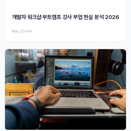
개발자 워크샵·부트캠프 강사 부업 현실 분석 2026
May 3
3 min