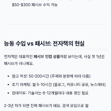
$50-$300 패시브 수익 가능
능동 수입 vs 패시브: 전자책의 현실
전자책은 대표적인
패시브 인컴 상품
처럼 보이는데, 사실 첫 1년은
패시브가 아니에요.
원고 작성: 50-200시간 (주제와 분량에 따라 다름)
초기 마케팅: 월 5-10시간 (블로그, 커뮤니티 공유, 뉴스레터)
업데이트: 기술서는 6-12개월마다 내용 갱신 필요
2-3년 차가 되면 진짜 패시브가 돼요. 검색 유입으로 월