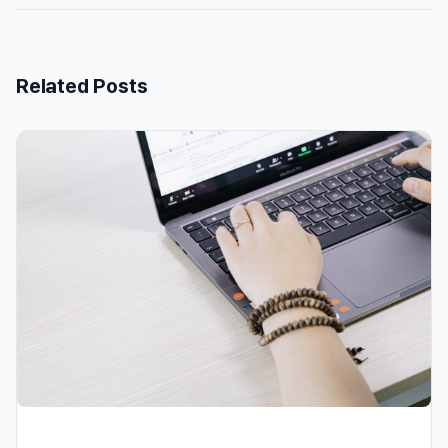
Related Posts