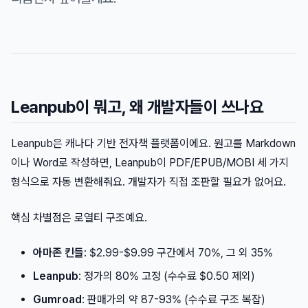
Leanpub이 뭐고, 왜 개발자들이 쓰나요
Leanpub은 캐나다 기반 전자책 플랫폼이에요. 원고를 Markdown
이나 Word로 작성하면, Leanpub이 PDF/EPUB/MOBI 세 가지
형식으로 자동 변환해줘요. 개발자가 직접 조판할 필요가 없어요.
핵심 차별점은 로열티 구조예요.
아마존 킨들
: $2.99-$9.99 구간에서 70%, 그 외 35%
Leanpub
: 정가의 80% 고정 (수수료 $0.50 제외)
Gumroad
: 판매가의 약 87-93% (수수료 구조 복잡)