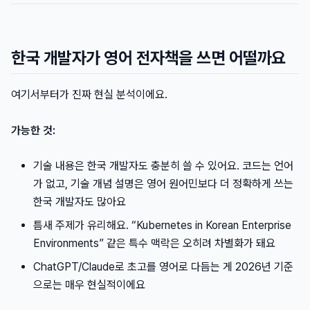
한국 개발자가 영어 전자책을 쓰면 어떨까요
여기서부터가 진짜 현실 분석이에요.
가능한 것:
기술 내용은 한국 개발자도 충분히 쓸 수 있어요. 코드는 언어
가 없고, 기술 개념 설명은 영어 원어민보다 더 정확하게 쓰는
한국 개발자도 많아요
틈새 주제가 유리해요. “Kubernetes in Korean Enterprise
Environments” 같은 특수 맥락은 오히려 차별화가 돼요
ChatGPT/Claude로 초고를 영어로 다듬는 게 2026년 기준
으로는 매우 현실적이에요