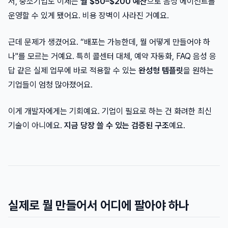
서, 중소기업도 이제는
월 $50–$200 예산
으로 음성 에이전트를
운영할 수 있게 됐어요. 비용 장벽이 사라진 거예요.
근데 문제가 생겼어요. “배포는 가능한데, 뭘 어떻게 만들어야 하
나"를 모르는 거예요. 특히 콜센터 대체, 예약 자동화, FAQ 음성 응
답 같은 실제 업무에 바로 적용할 수 있는
완성형 템플릿
을 원하는
기업들이 엄청 많아졌어요.
이게 개발자에게는 기회예요. 기업이 필요로 하는 건 화려한 최신
기술이 아니에요.
지금 당장 쓸 수 있는 검증된 구조
예요.
실제로 뭘 만들어서 어디에 팔아야 하나