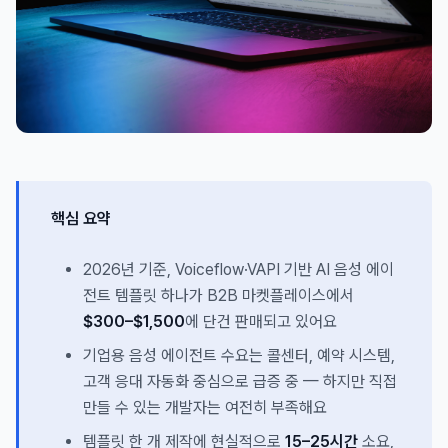
핵심 요약
2026년 기준, Voiceflow·VAPI 기반 AI 음성 에이
전트 템플릿 하나가 B2B 마켓플레이스에서
$300–$1,500
에 단건 판매되고 있어요
기업용 음성 에이전트 수요는 콜센터, 예약 시스템,
고객 응대 자동화 중심으로 급증 중 — 하지만 직접
만들 수 있는 개발자는 여전히 부족해요
템플릿 한 개 제작에 현실적으로
15–25시간
소요,