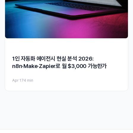
1인 자동화 에이전시 현실 분석 2026:
n8n·Make·Zapier로 월 $3,000 가능한가
Apr 17
4 min