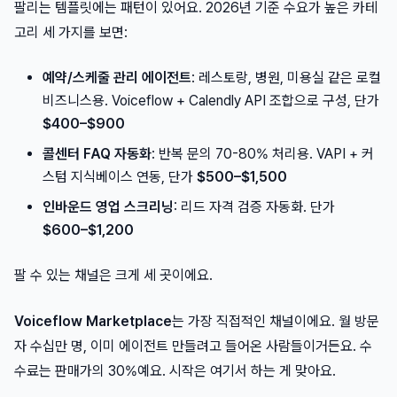
팔리는 템플릿에는 패턴이 있어요. 2026년 기준 수요가 높은 카테
고리 세 가지를 보면:
예약/스케줄 관리 에이전트
: 레스토랑, 병원, 미용실 같은 로컬
비즈니스용. Voiceflow + Calendly API 조합으로 구성, 단가
$400–$900
콜센터 FAQ 자동화
: 반복 문의 70-80% 처리용. VAPI + 커
스텀 지식베이스 연동, 단가
$500–$1,500
인바운드 영업 스크리닝
: 리드 자격 검증 자동화. 단가
$600–$1,200
팔 수 있는 채널은 크게 세 곳이에요.
Voiceflow Marketplace
는 가장 직접적인 채널이에요. 월 방문
자 수십만 명, 이미 에이전트 만들려고 들어온 사람들이거든요. 수
수료는 판매가의 30%예요. 시작은 여기서 하는 게 맞아요.