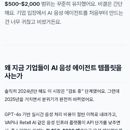
$500–$2,000
범위는 꾸준히 유지했어요. 비결은 간단
해요. 기업 입장에서 AI 음성 에이전트를 처음부터 만드는
건 너무 귀찮고 비쌌거든요.
왜 지금 기업들이 AI 음성 에이전트 템플릿을
사는가
솔직히 2024년만 해도 이 시장은 “검토 중” 단계였어요. 그런데
2025년을 거치면서 분위기가 완전히 바뀌었어요.
GPT-4o 기반 실시간 음성 처리 비용이 절반 이하로 내려가고,
VAPI나 Retell AI 같은 음성 인프라 플랫폼이 API 단가를 낮추면