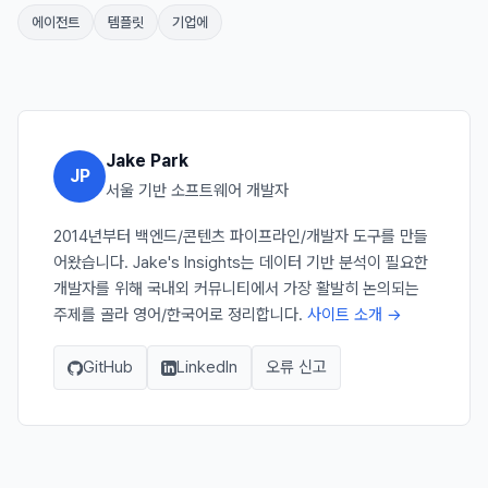
에이전트
템플릿
기업에
Jake Park
JP
서울 기반 소프트웨어 개발자
2014년부터 백엔드/콘텐츠 파이프라인/개발자 도구를 만들
어왔습니다. Jake's Insights는 데이터 기반 분석이 필요한
개발자를 위해 국내외 커뮤니티에서 가장 활발히 논의되는
주제를 골라 영어/한국어로 정리합니다.
사이트 소개 →
GitHub
LinkedIn
오류 신고