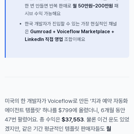
한 번 만들면 반복 판매로
월 50만원–200만원
패
시브 수익 가능해요
한국 개발자가 진입할 수 있는 가장 현실적인 채널
은
Gumroad + Voiceflow Marketplace +
LinkedIn 직접 영업
조합이에요
미국의 한 개발자가 Voiceflow로 만든 ‘치과 예약 자동화
에이전트 템플릿’ 하나를 $799에 올렸더니, 6개월 동안
47번 팔렸어요. 총 수익은
$37,553
. 물론 이건 운도 있었
겠지만, 같은 기간 평균적인 템플릿 판매자들도
월