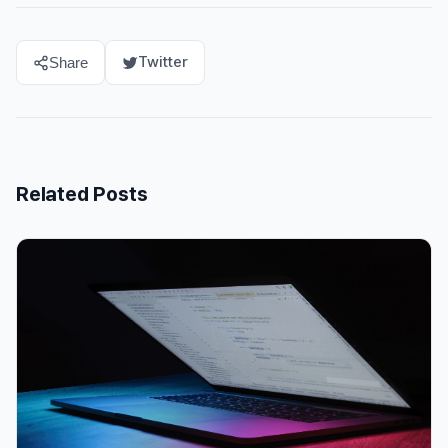
Twitter
Share
Related Posts