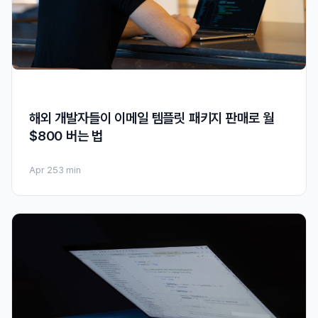
해외 개발자들이 이메일 템플릿 패키지 판매로 월
$800 버는 법
Apr 25
3 min