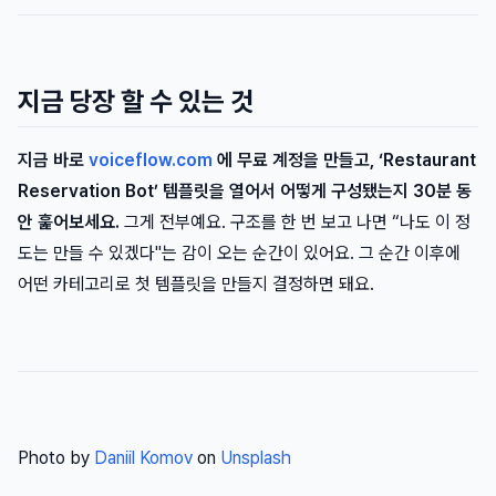
지금 당장 할 수 있는 것
지금 바로
voiceflow.com
에 무료 계정을 만들고, ‘Restaurant
Reservation Bot’ 템플릿을 열어서 어떻게 구성됐는지 30분 동
안 훑어보세요.
그게 전부예요. 구조를 한 번 보고 나면 “나도 이 정
도는 만들 수 있겠다"는 감이 오는 순간이 있어요. 그 순간 이후에
어떤 카테고리로 첫 템플릿을 만들지 결정하면 돼요.
Photo by
Daniil Komov
on
Unsplash