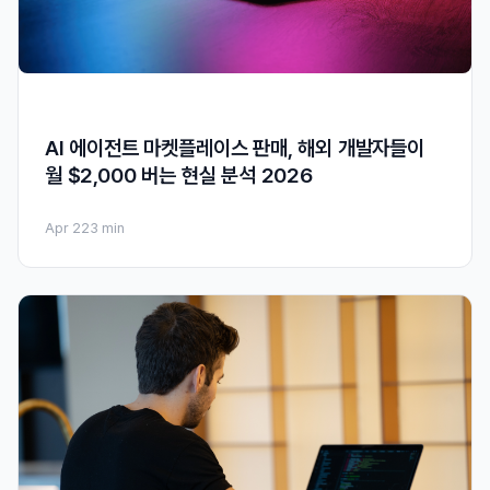
AI 에이전트 마켓플레이스 판매, 해외 개발자들이
월 $2,000 버는 현실 분석 2026
Apr 22
3 min