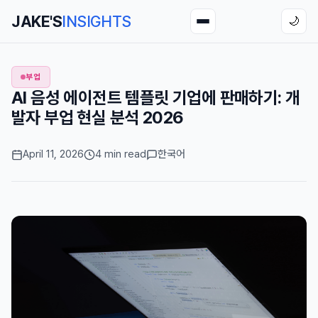
JAKE'S
INSIGHTS
🌙
부업
AI 음성 에이전트 템플릿 기업에 판매하기: 개
발자 부업 현실 분석 2026
April 11, 2026
4 min read
한국어