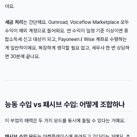
아요.
세금 처리
는 간단해요. Gumroad, Voiceflow Marketplace 모두
수익이 해외 계정으로 들어와요. 연 수익이 일정 기준 이상이면 종
합소득세 신고 대상이 되고, Payoneer나 Wise 계좌로 수령하는
게 일반적이에요. 복잡하게 생각할 필요 없고, 세무사 한 번 상담하
면 30분에 끝나요.
능동 수입 vs 패시브 수입: 어떻게 조합하나
이 부업의 매력은 두 가지 모드를 동시에 돌릴 수 있다는 거예요.
패시브 수입 모드
는 마켓플레이스에 올려두고 기다리는 거예요. 초