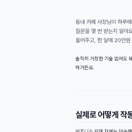
동네 카페 사장님이 하루에 
질문을 몇 번 받는지 알아요
들어주고, 한 달에 20만원
솔직히 거창한 기술 없어도 돼요
하거든요.
실제로 어떻게 작
비즈니스 모델 자체는 단순해