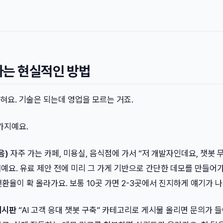
하는 현실적인 방법
혀요. 기술은 되는데 영업을 모르는 거죠.
가지예요.
음)
자주 가는 카페, 미용실, 음식점에 가서 “저 개발자인데요, 챗봇 
요. 유료 제안 전에 미리 그 가게 기반으로 간단한 데모를 만들어가
환율이 확 올라가요. 보통 10곳 가면 2-3곳에서 진지하게 얘기가 나
게시판
“AI 고객 응대 챗봇 구축” 카테고리로 게시물 올리면 문의가 