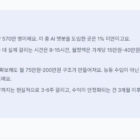
570만 명이에요. 이 중 AI 챗봇을 도입한 곳은 1% 미만이고요.
 데 실제 걸리는 시간은 8-15시간, 월정액은 가게당 15만원-40만원
확보해도 월 75만원-200만원 구조가 만들어져요. 능동 수입이 아닌
예요.
까지는 현실적으로 3-6주 걸리고, 수익이 안정화되는 건 3개월 이