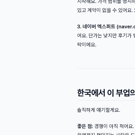
시작해요. 가격 범위를 명시하
있고 계약이 없을 수 있어요.
3. 네이버 엑스퍼트 (naver.c
어요. 단가는 낮지만 후기가 
략이에요.
한국에서 이 부업
솔직하게 얘기할게요.
좋은 점:
경쟁이 아직 적어요.