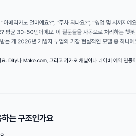
“아메리카노 얼마예요?”, “주차 되나요?”, “영업 몇 시까지예요
? 평균 30-50번이에요. 이 질문들을 자동으로 처리하는 챗봇
 받는 게 2026년 개발자 부업의 가장 현실적인 모델 중 하나예
. Dify나 Make.com, 그리고 카카오 채널이나 네이버 예약 연동
동하는 구조인가요
요.