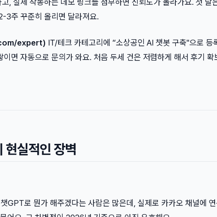
고, 실제 작동하는 데모 링크를 첨부하면 신뢰도가 올라가요. 첫 달
 2-3주 꾸준히 올리면 달라져요.
om/expert)
IT/테크 카테고리에 “소상공인 AI 챗봇 구축"으로 등
쌓이면 자동으로 문의가 와요. 처음 두세 건은 저렴하게 해서 후기 확
의 현실적인 장벽
 챗GPT로 뭔가 해주겠다는 사람은 많은데, 실제로 카카오 채널에 