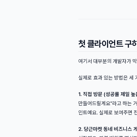
첫 클라이언트 구
여기서 대부분의 개발자가 막
실제로 효과 있는 방법은 세 
1. 직접 방문 (성공률 제일 높
만들어드릴게요"라고 하는 거예
인트예요. 실제로 보여주면 전
2. 당근마켓 동네 비즈니스 