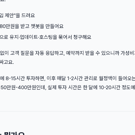
도입 제안"을 드려요
-80만원을 받고 챗봇을 만들어요
원으로 유지·업데이트·호스팅을 묶어서 청구해요
없이 고객 질문을 자동 응답하고, 예약까지 받을 수 있으니까 가성비
 싸고요.
 8-15시간 투자하면, 이후 매달 1-2시간 관리로 월정액이 들어오
150만원-400만원인데, 실제 투자 시간은 한 달에 10-20시간 정도예