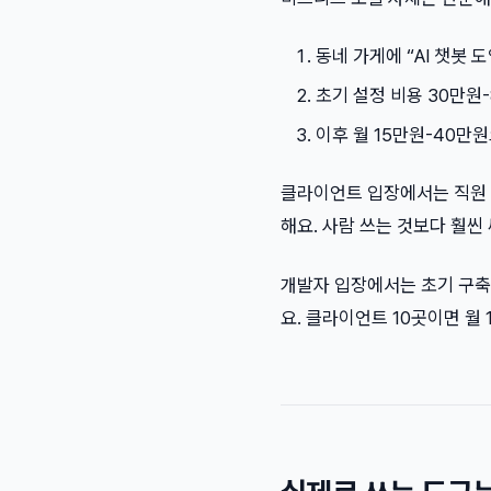
동네 가게에 “AI 챗봇 
초기 설정 비용 30만원
이후 월 15만원-40만
클라이언트 입장에서는 직원 
해요. 사람 쓰는 것보다 훨씬
개발자 입장에서는 초기 구축에
요. 클라이언트 10곳이면 월 