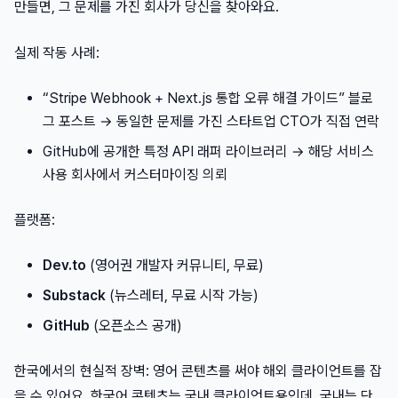
만들면, 그 문제를 가진 회사가 당신을 찾아와요.
실제 작동 사례:
“Stripe Webhook + Next.js 통합 오류 해결 가이드” 블로
그 포스트 → 동일한 문제를 가진 스타트업 CTO가 직접 연락
GitHub에 공개한 특정 API 래퍼 라이브러리 → 해당 서비스
사용 회사에서 커스터마이징 의뢰
플랫폼:
Dev.to
(영어권 개발자 커뮤니티, 무료)
Substack
(뉴스레터, 무료 시작 가능)
GitHub
(오픈소스 공개)
한국에서의 현실적 장벽: 영어 콘텐츠를 써야 해외 클라이언트를 잡
을 수 있어요. 한국어 콘텐츠는 국내 클라이언트용인데, 국내는 단