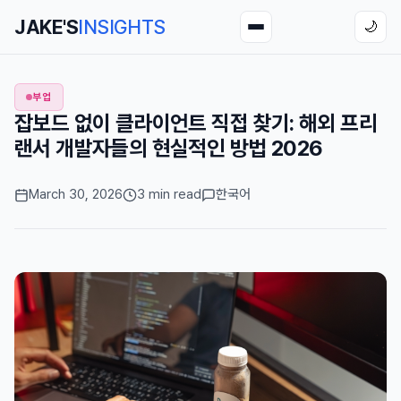
JAKE'S
INSIGHTS
🌙
부업
잡보드 없이 클라이언트 직접 찾기: 해외 프리
랜서 개발자들의 현실적인 방법 2026
March 30, 2026
3 min read
한국어