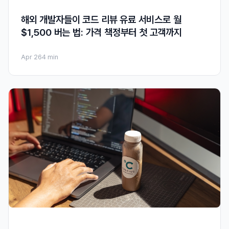
해외 개발자들이 코드 리뷰 유료 서비스로 월
$1,500 버는 법: 가격 책정부터 첫 고객까지
Apr 26
4 min