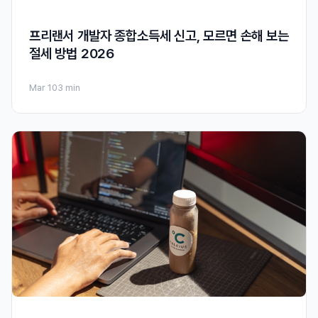
프리랜서 개발자 종합소득세 신고, 모르면 손해 보는
절세 방법 2026
Mar 10
3 min