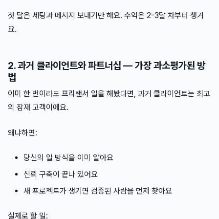
첫 달은 세팅과 메시지 보내기만 해요. 수익은 2-3달 차부터 생겨
요.
2. 과거 클라이언트와 파트너십 — 가장 과소평가된 방
법
이미 한 번이라도 프리랜서 일을 해봤다면, 과거 클라이언트는 최고
의 잠재 고객이에요.
왜냐하면:
당신의 일 방식을 이미 알아요
신뢰 구축이 끝나 있어요
새 프로젝트가 생기면 검증된 사람을 먼저 찾아요
실제로 할 일: