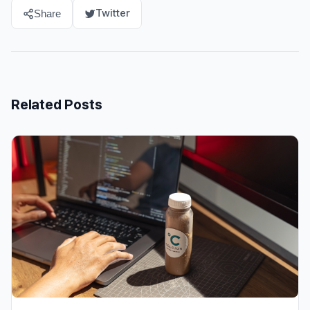
Twitter
Share
Related Posts