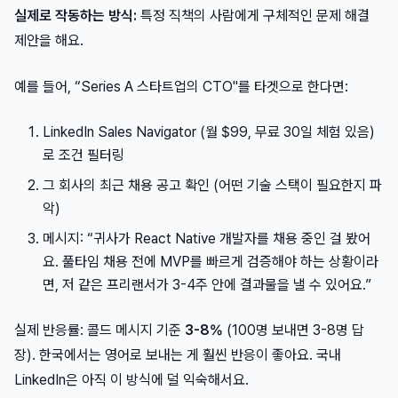
실제로 작동하는 방식:
특정 직책의 사람에게 구체적인 문제 해결
제안을 해요.
예를 들어, “Series A 스타트업의 CTO"를 타겟으로 한다면:
LinkedIn Sales Navigator (월 $99, 무료 30일 체험 있음)
로 조건 필터링
그 회사의 최근 채용 공고 확인 (어떤 기술 스택이 필요한지 파
악)
메시지: “귀사가 React Native 개발자를 채용 중인 걸 봤어
요. 풀타임 채용 전에 MVP를 빠르게 검증해야 하는 상황이라
면, 저 같은 프리랜서가 3-4주 안에 결과물을 낼 수 있어요.”
실제 반응률: 콜드 메시지 기준
3-8%
(100명 보내면 3-8명 답
장). 한국에서는 영어로 보내는 게 훨씬 반응이 좋아요. 국내
LinkedIn은 아직 이 방식에 덜 익숙해서요.