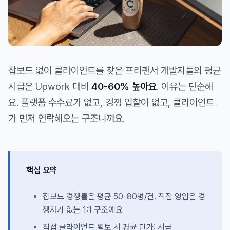
잡보드 없이 클라이언트를 찾은 프리랜서 개발자들의 평균
시급은 Upwork 대비
40-60% 높아요
. 이유는 단순해
요. 플랫폼 수수료가 없고, 경쟁 입찰이 없고, 클라이언트
가 먼저 연락해오는 구조니까요.
핵심 요약
잡보드 경쟁률은 평균 50-80명/건. 직접 영업은 경
쟁자가 없는 1:1 구조예요
직접 클라이언트 확보 시 평균 단가: 시급