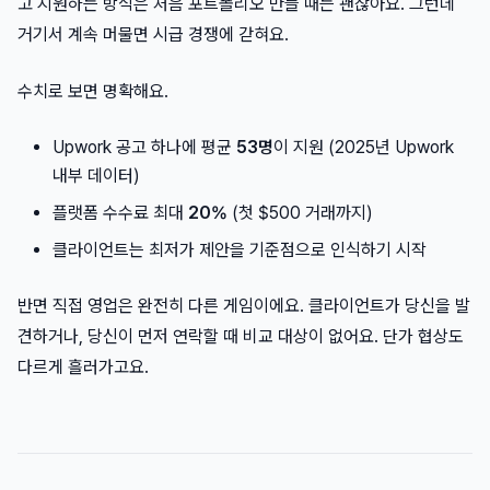
고 지원하는 방식은 처음 포트폴리오 만들 때는 괜찮아요. 그런데
거기서 계속 머물면 시급 경쟁에 갇혀요.
수치로 보면 명확해요.
Upwork 공고 하나에 평균
53명
이 지원 (2025년 Upwork
내부 데이터)
플랫폼 수수료 최대
20%
(첫 $500 거래까지)
클라이언트는 최저가 제안을 기준점으로 인식하기 시작
반면 직접 영업은 완전히 다른 게임이에요. 클라이언트가 당신을 발
견하거나, 당신이 먼저 연락할 때 비교 대상이 없어요. 단가 협상도
다르게 흘러가고요.