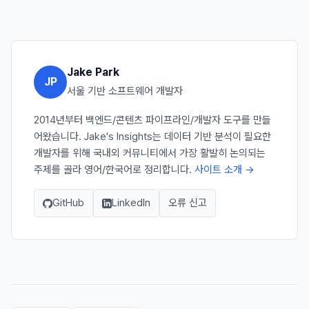
Jake Park
JP
서울 기반 소프트웨어 개발자
2014년부터 백엔드/콘텐츠 파이프라인/개발자 도구를 만들
어왔습니다. Jake's Insights는 데이터 기반 분석이 필요한
개발자를 위해 국내외 커뮤니티에서 가장 활발히 논의되는
주제를 골라 영어/한국어로 정리합니다.
사이트 소개 →
GitHub
LinkedIn
오류 신고