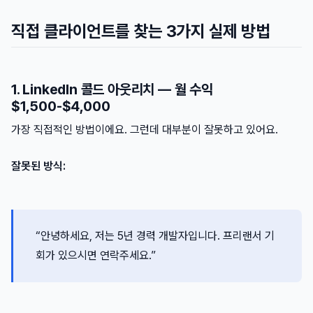
직접 클라이언트를 찾는 3가지 실제 방법
1. LinkedIn 콜드 아웃리치 — 월 수익
$1,500-$4,000
가장 직접적인 방법이에요. 그런데 대부분이 잘못하고 있어요.
잘못된 방식:
“안녕하세요, 저는 5년 경력 개발자입니다. 프리랜서 기
회가 있으시면 연락주세요.”