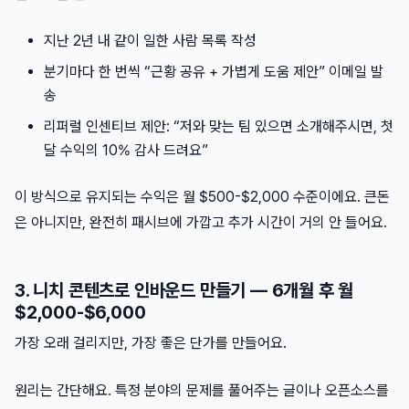
지난 2년 내 같이 일한 사람 목록 작성
분기마다 한 번씩 “근황 공유 + 가볍게 도움 제안” 이메일 발
송
리퍼럴 인센티브 제안: “저와 맞는 팀 있으면 소개해주시면, 첫
달 수익의 10% 감사 드려요”
이 방식으로 유지되는 수익은 월 $500-$2,000 수준이에요. 큰돈
은 아니지만, 완전히 패시브에 가깝고 추가 시간이 거의 안 들어요.
3. 니치 콘텐츠로 인바운드 만들기 — 6개월 후 월
$2,000-$6,000
가장 오래 걸리지만, 가장 좋은 단가를 만들어요.
원리는 간단해요. 특정 분야의 문제를 풀어주는 글이나 오픈소스를