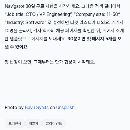
Navigator 30일 무료 체험을 시작하세요. 그다음 검색 필터에서
“Job title: CTO / VP Engineering”, “Company size: 11-50”,
“Industry: Software” 로 설정하면 타겟 리스트가 나와요. 거기서
10명을 골라서, 각자 회사의 채용 페이지를 확인한 뒤, 위에서 소개
한 템플릿으로 메시지를 보내세요.
30분이면 첫 메시지 5개를 보
낼 수 있어요.
첫 답장이 오면, 그때부터는 단가 협상이 시작돼요.
Photo by
Bayu Syaits
on
Unsplash
프리랜서
개발자
클라이언트