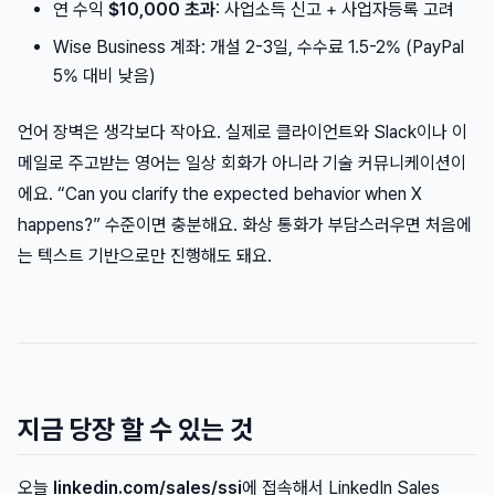
연 수익
$10,000 초과
: 사업소득 신고 + 사업자등록 고려
Wise Business 계좌: 개설 2-3일, 수수료 1.5-2% (PayPal
5% 대비 낮음)
언어 장벽은 생각보다 작아요. 실제로 클라이언트와 Slack이나 이
메일로 주고받는 영어는 일상 회화가 아니라 기술 커뮤니케이션이
에요. “Can you clarify the expected behavior when X
happens?” 수준이면 충분해요. 화상 통화가 부담스러우면 처음에
는 텍스트 기반으로만 진행해도 돼요.
지금 당장 할 수 있는 것
오늘
linkedin.com/sales/ssi
에 접속해서 LinkedIn Sales