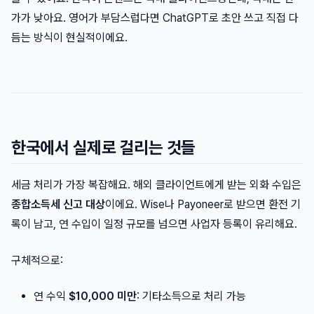
가가 낮아요. 영어가 부담스럽다면 ChatGPT로 초안 쓰고 직접 다
듬는 방식이 현실적이에요.
한국에서 실제로 걸리는 것들
세금 처리가 가장 복잡해요. 해외 클라이언트에게 받는 외화 수입은
종합소득세 신고 대상
이에요. Wise나 Payoneer로 받으면 환전 기
록이 남고, 연 수입이 일정 규모를 넘으면 사업자 등록이 유리해요.
구체적으로:
연 수익
$10,000 미만
: 기타소득으로 처리 가능