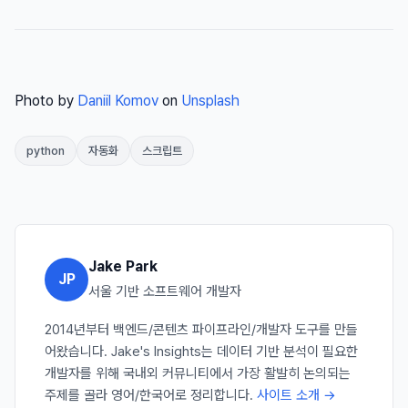
Photo by
Daniil Komov
on
Unsplash
python
자동화
스크립트
Jake Park
JP
서울 기반 소프트웨어 개발자
2014년부터 백엔드/콘텐츠 파이프라인/개발자 도구를 만들
어왔습니다. Jake's Insights는 데이터 기반 분석이 필요한
개발자를 위해 국내외 커뮤니티에서 가장 활발히 논의되는
주제를 골라 영어/한국어로 정리합니다.
사이트 소개 →