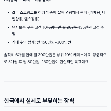
같은 스크립트를 여러 업종에 살짝 변형해서 판매 (카페용, 네
일샵용, 헬스장용)
유지보수 구독 고객 10
15명이면 월 90만원
135만원 고정 수
입
기대 수익 합계: 월 150만원~300만원
솔직히 6개월 안에 월 300만원은 상위 10% 케이스예요. 평균적으
로 3개월 후 월 80만원~150만원이 현실적인 목표예요.
한국에서 실제로 부딪히는 장벽