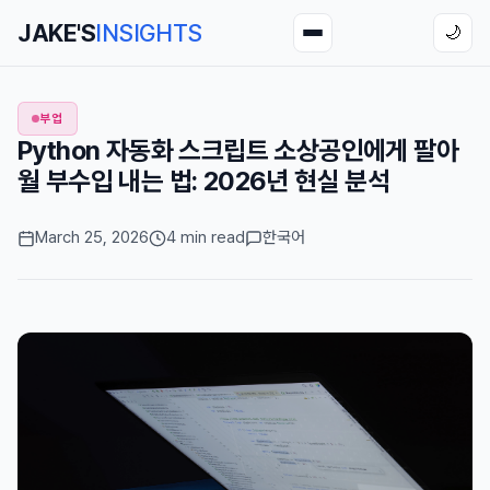
JAKE'S
INSIGHTS
🌙
부업
Python 자동화 스크립트 소상공인에게 팔아
월 부수입 내는 법: 2026년 현실 분석
March 25, 2026
4 min read
한국어