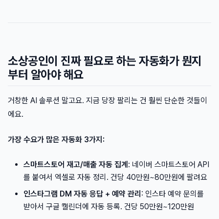
소상공인이 진짜 필요로 하는 자동화가 뭔지
부터 알아야 해요
거창한 AI 솔루션 말고요. 지금 당장 팔리는 건 훨씬 단순한 것들이
에요.
가장 수요가 많은 자동화 3가지:
스마트스토어 재고/매출 자동 집계
: 네이버 스마트스토어 API
를 붙여서 엑셀로 자동 정리. 건당 40만원~80만원에 팔려요
인스타그램 DM 자동 응답 + 예약 관리
: 인스타 예약 문의를
받아서 구글 캘린더에 자동 등록. 건당 50만원~120만원