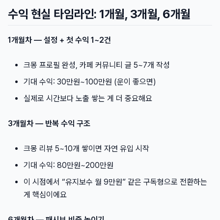
수익 현실 타임라인: 1개월, 3개월, 6개월
1개월차 — 설정 + 첫 수익 1~2건
크몽 프로필 완성, 카페 커뮤니티 글 5~7개 작성
기대 수익: 30만원~100만원 (운이 좋으면)
실제로 시간보다 노출 쌓는 게 더 중요해요
3개월차 — 반복 수익 구조
크몽 리뷰 5~10개 쌓이면 자연 유입 시작
기대 수익: 80만원~200만원
이 시점에서 “유지보수 월 9만원” 같은 구독형으로 전환하는
게 핵심이에요
6개월차 — 패시브 비중 높이기