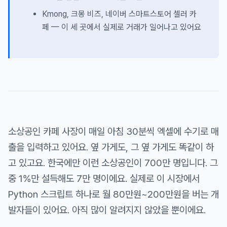
Kmong, 크몽 비즈, 네이버 스마트스토어 셀러 카
페 — 이 세 곳에서 실제로 거래가 일어나고 있어요
소상공인 카페 사장이 매일 아침 30분씩 엑셀에 수기로 매
출을 입력하고 있어요. 옆 가게도, 그 옆 가게도 똑같이 하
고 있고요. 한국에만 이런 소상공인이 700만 명입니다. 그
중 1%만 설득해도 7만 명이에요. 실제로 이 시장에서
Python 스크립트 하나로 월 80만원~200만원을 버는 개
발자들이 있어요. 아직 많이 알려지지 않았을 뿐이에요.