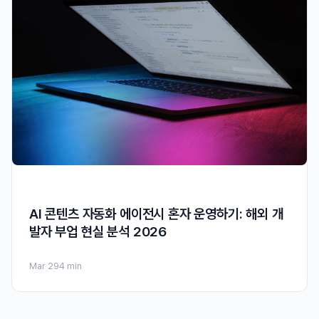
AI 콘텐츠 자동화 에이전시 혼자 운영하기: 해외 개
발자 부업 현실 분석 2026
Mar 29
4 min