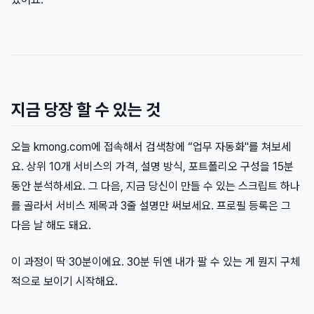
지금 당장 할 수 있는 것
오늘 kmong.com에 접속해서 검색창에 “업무 자동화"를 쳐보세
요. 상위 10개 서비스의 가격, 설명 방식, 포트폴리오 구성을 15분
동안 분석하세요. 그 다음, 지금 당신이 만들 수 있는 스크립트 하나
를 골라서 서비스 제목과 3줄 설명만 써보세요. 프로필 등록은 그
다음 날 해도 돼요.
이 과정이 딱 30분이에요. 30분 뒤엔 내가 팔 수 있는 게 뭔지 구체
적으로 보이기 시작해요.