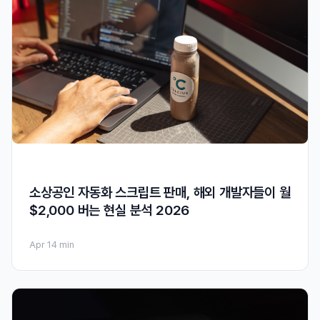
소상공인 자동화 스크립트 판매, 해외 개발자들이 월
$2,000 버는 현실 분석 2026
Apr 1
4 min