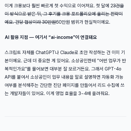
이게 크몽보다 훨씬 빠르게 첫 수익으로 이어져요. 첫 달에 2
3건을
이 방식으로 받은 뒤, 그 후기를 크몽 포트폴리오에 올리는 전략이
에요. 건당 협상이라 30만원
60만원 범위가 현실적이에요.
AI 활용 지점 — 여기서 “ai-income"이 연결돼요
스크립트 자체를 ChatGPT나 Claude로 초안 작성하는 건 이미 기
본이에요. 근데 더 중요한 게 있어요. 소상공인한테 “어떤 업무가 반
복적인가요"를 물어보면 대부분 잘 모르거든요. 그래서 GPT-4o
API를 붙여서 소상공인이 업무 내용을 말로 설명하면 자동화 가능
여부를 분석해주는 간단한 진단 페이지를 만들어서 리드 수집에 쓰
는 개발자들이 있어요. 이게 영업 효율을 3~4배 올려줘요.