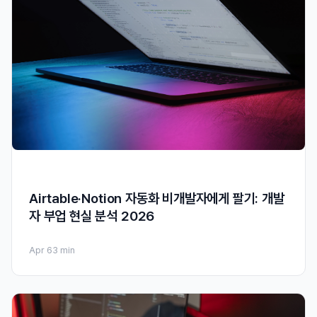
Airtable·Notion 자동화 비개발자에게 팔기: 개발
자 부업 현실 분석 2026
Apr 6
3 min