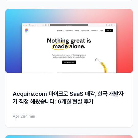
Acquire.com 마이크로 SaaS 매각, 한국 개발자
가 직접 해봤습니다: 6개월 현실 후기
Apr 28
4 min