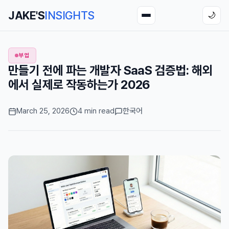
JAKE'S
INSIGHTS
🌙
부업
만들기 전에 파는 개발자 SaaS 검증법: 해외
에서 실제로 작동하는가 2026
March 25, 2026
4 min read
한국어