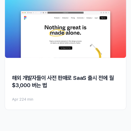
해외 개발자들이 사전 판매로 SaaS 출시 전에 월
$3,000 버는 법
Apr 22
4 min