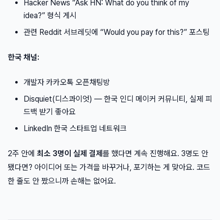
Hacker News “Ask HN: What do you think of my
idea?” 형식 게시
관련 Reddit 서브레딧에 “Would you pay for this?” 포스팅
한국 채널:
개발자 카카오톡 오픈채팅방
Disquiet(디스콰이엇) — 한국 인디 메이커 커뮤니티, 실제 피
드백 받기 좋아요
LinkedIn 한국 스타트업 네트워크
2주 안에
최소 3명이 실제 결제
를 했다면 계속 진행해요. 3명도 안
됐다면? 아이디어 또는 가격을 바꾸거나, 포기하는 게 맞아요. 코드
한 줄도 안 짰으니까 손해는 없어요.