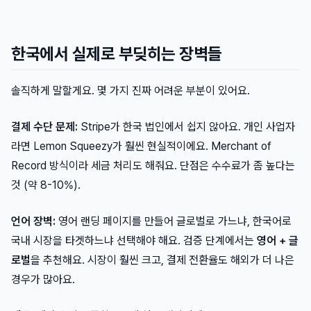
한국에서 실제로 부딪히는 장벽들
솔직하게 말할게요. 몇 가지 진짜 어려운 부분이 있어요.
결제 수단 문제:
Stripe가 한국 법인에서 쉽지 않아요. 개인 사업자
라면 Lemon Squeezy가 훨씬 현실적이에요. Merchant of
Record 방식이라 세금 처리도 해줘요. 단점은 수수료가 좀 높다는
것 (약 8-10%).
언어 장벽:
영어 랜딩 페이지를 만들어 글로벌로 가느냐, 한국어로
국내 시장을 타겟하느냐 선택해야 해요. 검증 단계에서는
영어 + 글
로벌
을 추천해요. 시장이 훨씬 크고, 결제 전환율도 해외가 더 나은
경우가 많아요.