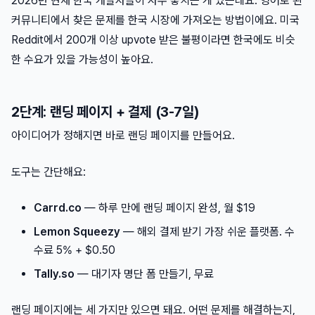
2026년 현재 한국 개발자들이 자주 놓치는 게 있는데요. 영어로 된
커뮤니티에서 찾은 문제를 한국 시장에 가져오는 방법이에요. 미국
Reddit에서 200개 이상 upvote 받은 불평이라면 한국에도 비슷
한 수요가 있을 가능성이 높아요.
2단계: 랜딩 페이지 + 결제 (3-7일)
아이디어가 정해지면 바로 랜딩 페이지를 만들어요.
도구는 간단해요:
Carrd.co
— 하루 만에 랜딩 페이지 완성, 월 $19
Lemon Squeezy
— 해외 결제 받기 가장 쉬운 플랫폼. 수
수료 5% + $0.50
Tally.so
— 대기자 명단 폼 만들기, 무료
랜딩 페이지에는 세 가지만 있으면 돼요. 어떤 문제를 해결하는지,