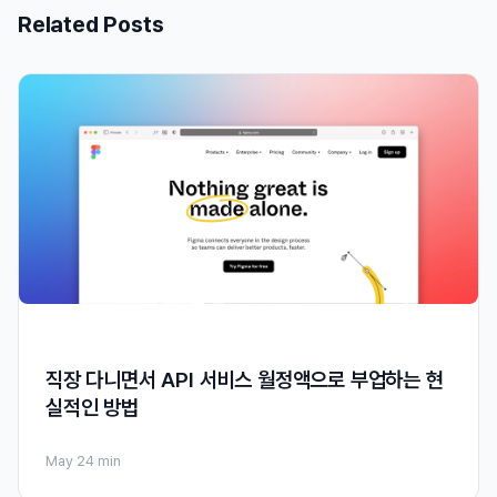
Related Posts
직장 다니면서 API 서비스 월정액으로 부업하는 현
실적인 방법
May 2
4 min