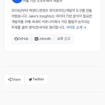
서울 기반 소프트웨어 개발자
2014년부터 백엔드/콘텐츠 파이프라인/개발자 도구를 만들
어왔습니다. Jake's Insights는 데이터 기반 분석이 필요한
개발자를 위해 국내외 커뮤니티에서 가장 활발히 논의되는
주제를 골라 영어/한국어로 정리합니다.
사이트 소개 →
GitHub
LinkedIn
오류 신고
Twitter
Share