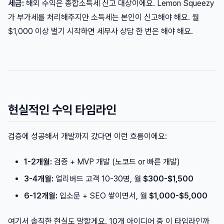
세금:
해외 수익은 종합소득세 신고 대상이에요. Lemon Squeezy
가 부가세를 처리해주지만 소득세는 본인이 신고해야 해요. 월
$1,000 이상 벌기 시작하면 세무사 상담 한 번은 해야 해요.
현실적인 수익 타임라인
검증에 성공해서 개발까지 갔다면 이런 흐름이에요:
1-2개월:
검증 + MVP 개발 (노코드 or 빠른 개발)
3-4개월:
얼리버드 고객 10-30명, 월
$300-$1,500
6-12개월:
입소문 + SEO 쌓이면서, 월
$1,000-$5,000
여기서 솔직한 현실도 말할게요. 10개 아이디어 중 이 타임라인까