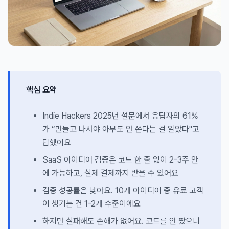
핵심 요약
Indie Hackers 2025년 설문에서 응답자의 61%
가 “만들고 나서야 아무도 안 쓴다는 걸 알았다"고
답했어요
SaaS 아이디어 검증은 코드 한 줄 없이 2-3주 안
에 가능하고, 실제 결제까지 받을 수 있어요
검증 성공률은 낮아요. 10개 아이디어 중 유료 고객
이 생기는 건 1-2개 수준이에요
하지만 실패해도 손해가 없어요. 코드를 안 짰으니