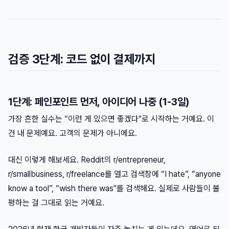
검증 3단계: 코드 없이 결제까지
1단계: 페인포인트 먼저, 아이디어 나중 (1-3일)
가장 흔한 실수는 “이런 게 있으면 좋겠다"로 시작하는 거예요. 이
건 내 문제예요. 고객의 문제가 아니에요.
대신 이렇게 해보세요. Reddit의 r/entrepreneur,
r/smallbusiness, r/freelance를 열고 검색창에 “I hate”, “anyone
know a tool”, “wish there was"를 검색해요. 실제로 사람들이 불
평하는 걸 그대로 읽는 거예요.