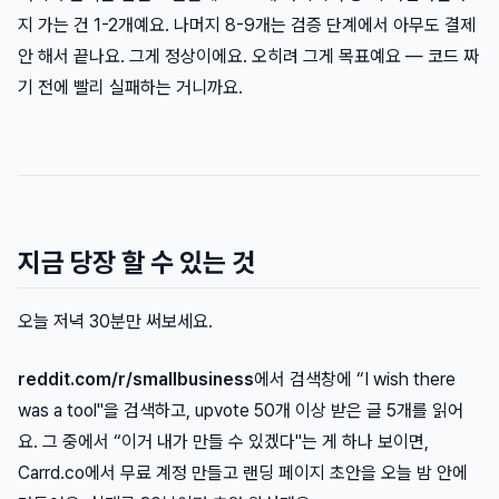
지 가는 건 1-2개예요. 나머지 8-9개는 검증 단계에서 아무도 결제
안 해서 끝나요. 그게 정상이에요. 오히려 그게 목표예요 — 코드 짜
기 전에 빨리 실패하는 거니까요.
지금 당장 할 수 있는 것
오늘 저녁 30분만 써보세요.
reddit.com/r/smallbusiness
에서 검색창에 “I wish there
was a tool"을 검색하고, upvote 50개 이상 받은 글 5개를 읽어
요. 그 중에서 “이거 내가 만들 수 있겠다"는 게 하나 보이면,
Carrd.co에서 무료 계정 만들고 랜딩 페이지 초안을 오늘 밤 안에