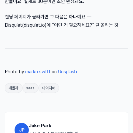
만들어요. 실제로 30분이면 초안 완성돼요.
랜딩 페이지가 올라가면 그 다음은 하나예요 —
Disquiet(disquiet.io)에 “이런 거 필요하세요?” 글 올리는 것.
Photo by
marko swftt
on
Unsplash
개발자
saas
아이디어
Jake Park
JP