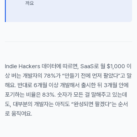
까요
Indie Hackers 데이터에 따르면, SaaS로 월 $1,000 이
상 버는 개발자의 78%가 “만들기 전에 먼저 팔았다"고 말
해요. 반대로 6개월 이상 개발해서 출시한 뒤 3개월 안에
포기하는 비율은 83%. 숫자가 모든 걸 말해주고 있는데
도, 대부분의 개발자는 아직도 “완성되면 팔겠다"는 순서
로 움직여요.