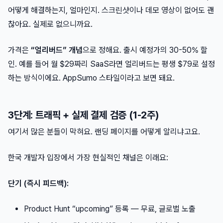
어떻게 해결하는지, 얼마인지. 스크린샷이나 데모 영상이 없어도 괜
찮아요. 실제로 없으니까요.
가격은
“얼리버드” 개념
으로 정해요. 출시 예정가의 30-50% 할
인. 예를 들어 월 $29짜리 SaaS라면 얼리버드는 평생 $79로 설정
하는 방식이에요. AppSumo 스타일이라고 보면 돼요.
3단계: 트래픽 + 실제 결제 검증 (1-2주)
여기서 많은 분들이 막혀요. 랜딩 페이지를 어떻게 알리냐고요.
한국 개발자 입장에서 가장 현실적인 채널은 이래요:
단기 (즉시 피드백):
Product Hunt “upcoming” 등록 — 무료, 글로벌 노출