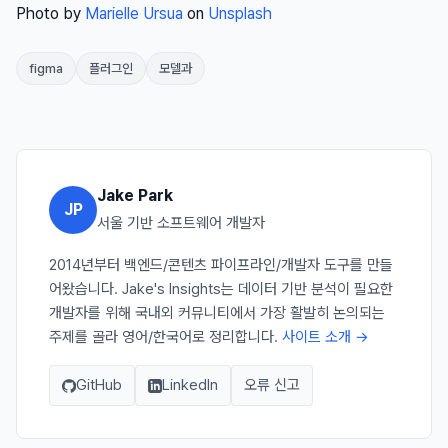
Photo by
Marielle Ursua
on
Unsplash
figma
플러그인
모델과
Jake Park
JP
서울 기반 소프트웨어 개발자
2014년부터 백엔드/콘텐츠 파이프라인/개발자 도구를 만들
어왔습니다. Jake's Insights는 데이터 기반 분석이 필요한
개발자를 위해 국내외 커뮤니티에서 가장 활발히 논의되는
주제를 골라 영어/한국어로 정리합니다.
사이트 소개 →
GitHub
LinkedIn
오류 신고