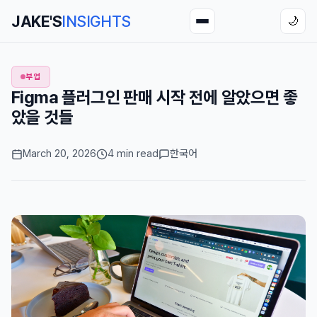
JAKE'S
INSIGHTS
🌙
부업
Figma 플러그인 판매 시작 전에 알았으면 좋
았을 것들
March 20, 2026
4 min read
한국어