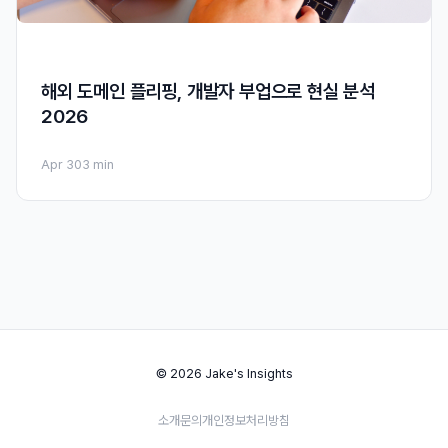
해외 도메인 플리핑, 개발자 부업으로 현실 분석
2026
Apr 30
3 min
© 2026 Jake's Insights
소개
문의
개인정보처리방침