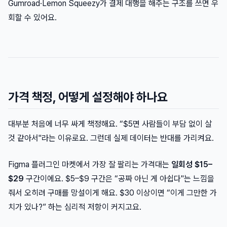
Gumroad·Lemon Squeezy가 결제 대행을 해주는 구조를 쓰면 우
회할 수 있어요.
가격 책정, 어떻게 설정해야 하나요
대부분 처음에 너무 싸게 책정해요. “$5면 사람들이 부담 없이 살
것 같아서"라는 이유로요. 그런데 실제 데이터는 반대를 가리켜요.
Figma 플러그인 마켓에서 가장 잘 팔리는 가격대는
일회성 $15–
$29
구간이에요. $5–$9 구간은 “공짜 아닌 게 아쉽다"는 느낌을
줘서 오히려 구매를 망설이게 해요. $30 이상이면 “이게 그만한 가
치가 있나?” 하는 심리적 저항이 커지고요.