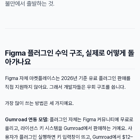
불만에서 출발하는 것.
Figma 플러그인 수익 구조, 실제로 어떻게 돌
아가나요
Figma 자체 마켓플레이스는 2026년 기준 유료 플러그인 판매를
직접 지원하지 않아요. 그래서 개발자들은 우회 구조를 씁니다.
가장 많이 쓰는 방법은 세 가지예요.
Gumroad 연동 모델:
플러그인 자체는 Figma 커뮤니티에 무료로
올리고, 라이선스 키 시스템을 Gumroad에서 판매하는 거예요. 사
용자가 플러그인 실행하면 키 입력창이 뜨고, Gumroad에서 $12–