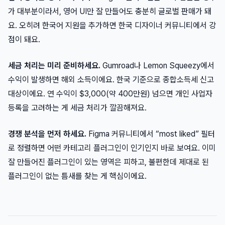
가 대부분이라서, 영어 UI만 잘 만들어도 충분히 글로벌 판매가 돼
요. 오히려 한국어 지원을 추가하면 한국 디자이너 커뮤니티에서 강
점이 돼요.
세금 처리는 미리 준비하세요.
Gumroad나 Lemon Squeezy에서
수익이 발생하면 해외 소득이에요. 한국 기준으로 종합소득세 신고
대상이에요. 연 수익이 $3,000(약 400만원) 넘으면 개인 사업자
등록을 고려하는 게 세금 처리가 깔끔해져요.
경쟁 분석을 먼저 하세요.
Figma 커뮤니티에서 “most liked” 필터
로 정렬하면 어떤 카테고리 플러그인이 인기인지 바로 보여요. 이미
잘 만들어진 플러그인이 있는 영역은 피하고, 불편한데 제대로 된
플러그인이 없는 틈새를 찾는 게 핵심이에요.