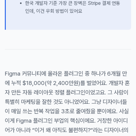
한국 개발자 기준 가장 큰 장벽은 Stripe 결제 연동
인데, 이건 우회 방법이 있어요
Figma 커뮤니티에 올라온 플러그인 중 하나가 6개월 만
에 누적 $18,000(약 2,400만원)를 벌었어요. 개발자 혼
자 만든 자동 레이아웃 정렬 플러그인이었고요. 그 사람이
특별히 마케팅을 잘한 것도 아니었어요. 그냥 디자이너들
이 매일 쓰는 반복 작업을 3초로 줄여줬을 뿐이에요. 사실
이게 Figma 플러그인 부업의 핵심이에요. 거창한 아이디
어가 아니라 “이거 왜 아직도 불편하지?“라는 디자이너의