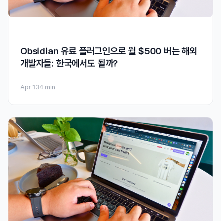
Obsidian 유료 플러그인으로 월 $500 버는 해외
개발자들: 한국에서도 될까?
Apr 13
4 min