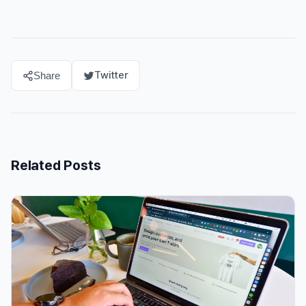
Twitter
Share
Related Posts