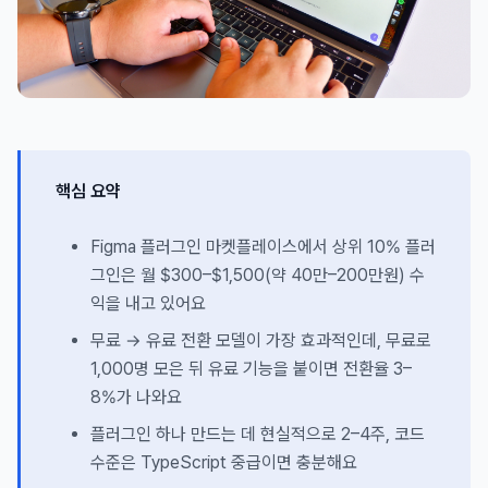
핵심 요약
Figma 플러그인 마켓플레이스에서 상위 10% 플러
그인은 월 $300–$1,500(약 40만–200만원) 수
익을 내고 있어요
무료 → 유료 전환 모델이 가장 효과적인데, 무료로
1,000명 모은 뒤 유료 기능을 붙이면 전환율 3–
8%가 나와요
플러그인 하나 만드는 데 현실적으로 2–4주, 코드
수준은 TypeScript 중급이면 충분해요