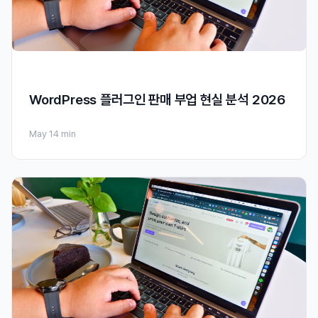
WordPress 플러그인 판매 부업 현실 분석 2026
May 1
4 min