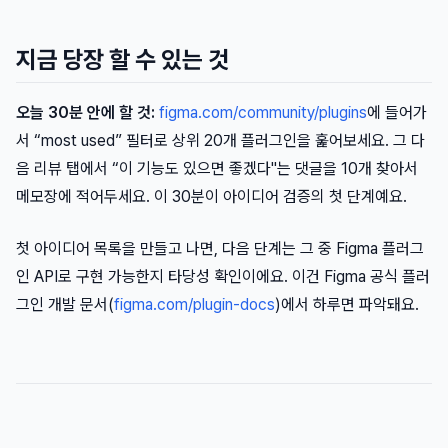
지금 당장 할 수 있는 것
오늘 30분 안에 할 것:
figma.com/community/plugins
에 들어가
서 “most used” 필터로 상위 20개 플러그인을 훑어보세요. 그 다
음 리뷰 탭에서 “이 기능도 있으면 좋겠다"는 댓글을 10개 찾아서
메모장에 적어두세요. 이 30분이 아이디어 검증의 첫 단계예요.
첫 아이디어 목록을 만들고 나면, 다음 단계는 그 중 Figma 플러그
인 API로 구현 가능한지 타당성 확인이에요. 이건 Figma 공식 플러
그인 개발 문서(
figma.com/plugin-docs
)에서 하루면 파악돼요.