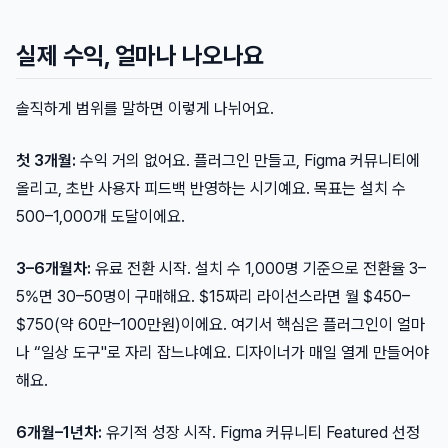
실제 수익, 얼마나 나오나요
솔직하게 범위를 말하면 이렇게 나뉘어요.
첫 3개월:
수익 거의 없어요. 플러그인 만들고, Figma 커뮤니티에
올리고, 초반 사용자 피드백 반영하는 시기예요. 목표는 설치 수
500–1,000개 도달이에요.
3–6개월차:
유료 전환 시작. 설치 수 1,000명 기준으로 전환율 3–
5%면 30–50명이 구매해요. $15짜리 라이선스라면 월 $450–
$750(약 60만–100만원)이에요. 여기서 핵심은 플러그인이 얼마
나 “일상 도구"로 자리 잡느냐예요. 디자이너가 매일 열게 만들어야
해요.
6개월–1년차:
유기적 성장 시작. Figma 커뮤니티 Featured 선정